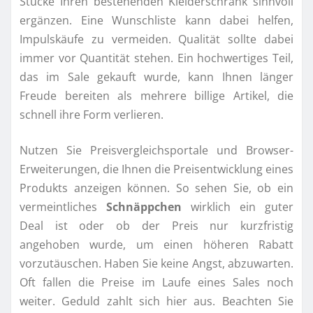
Stücke Ihren bestehenden Kleiderschrank sinnvoll
ergänzen. Eine Wunschliste kann dabei helfen,
Impulskäufe zu vermeiden. Qualität sollte dabei
immer vor Quantität stehen. Ein hochwertiges Teil,
das im Sale gekauft wurde, kann Ihnen länger
Freude bereiten als mehrere billige Artikel, die
schnell ihre Form verlieren.
Nutzen Sie Preisvergleichsportale und Browser-
Erweiterungen, die Ihnen die Preisentwicklung eines
Produkts anzeigen können. So sehen Sie, ob ein
vermeintliches
Schnäppchen
wirklich ein guter
Deal ist oder ob der Preis nur kurzfristig
angehoben wurde, um einen höheren Rabatt
vorzutäuschen. Haben Sie keine Angst, abzuwarten.
Oft fallen die Preise im Laufe eines Sales noch
weiter. Geduld zahlt sich hier aus. Beachten Sie