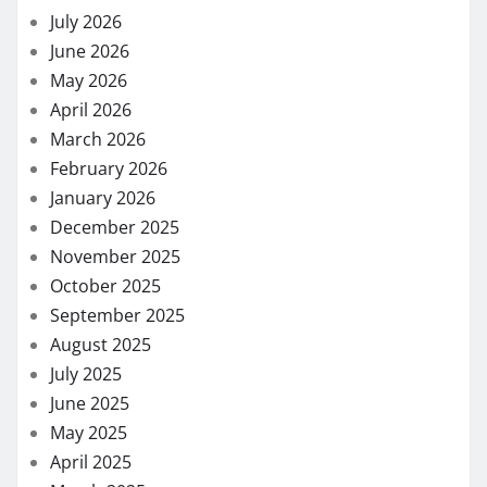
July 2026
June 2026
May 2026
April 2026
March 2026
February 2026
January 2026
December 2025
November 2025
October 2025
September 2025
August 2025
July 2025
June 2025
May 2025
April 2025