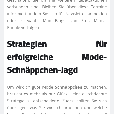
verbunden sind. Bleiben Sie über diese Termine
informiert, indem Sie sich für Newsletter anmelden
oder relevante Mode-Blogs und Social-Media-
Kanäle verfolgen.
Strategien für
erfolgreiche Mode-
Schnäppchen-Jagd
Um wirklich gute Mode
Schnäppchen
zu machen,
braucht es mehr als nur Glück – eine durchdachte
Strategie ist entscheidend. Zuerst sollten Sie sich
überlegen, was Sie wirklich brauchen und welche