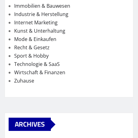
Immobilien & Bauwesen
Industrie & Herstellung
Internet Marketing
Kunst & Unterhaltung
Mode & Einkaufen
Recht & Gesetz
Sport & Hobby
Technologie & SaaS
Wirtschaft & Finanzen
Zuhause
ARCHIVES