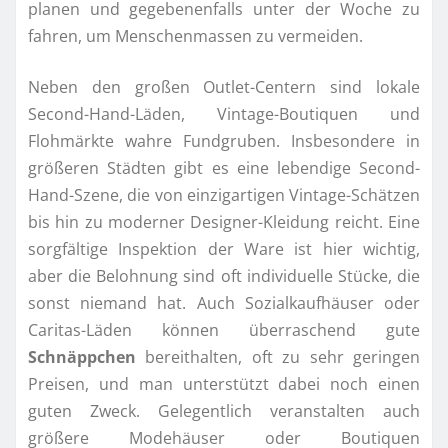
planen und gegebenenfalls unter der Woche zu
fahren, um Menschenmassen zu vermeiden.
Neben den großen Outlet-Centern sind lokale
Second-Hand-Läden, Vintage-Boutiquen und
Flohmärkte wahre Fundgruben. Insbesondere in
größeren Städten gibt es eine lebendige Second-
Hand-Szene, die von einzigartigen Vintage-Schätzen
bis hin zu moderner Designer-Kleidung reicht. Eine
sorgfältige Inspektion der Ware ist hier wichtig,
aber die Belohnung sind oft individuelle Stücke, die
sonst niemand hat. Auch Sozialkaufhäuser oder
Caritas-Läden können überraschend gute
Schnäppchen
bereithalten, oft zu sehr geringen
Preisen, und man unterstützt dabei noch einen
guten Zweck. Gelegentlich veranstalten auch
größere Modehäuser oder Boutiquen