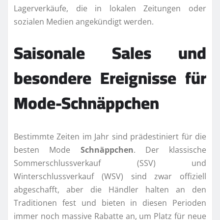
Lagerverkäufe, die in lokalen Zeitungen oder
sozialen Medien angekündigt werden.
Saisonale Sales und
besondere Ereignisse für
Mode-Schnäppchen
Bestimmte Zeiten im Jahr sind prädestiniert für die
besten Mode
Schnäppchen
. Der klassische
Sommerschlussverkauf (SSV) und
Winterschlussverkauf (WSV) sind zwar offiziell
abgeschafft, aber die Händler halten an den
Traditionen fest und bieten in diesen Perioden
immer noch massive Rabatte an, um Platz für neue