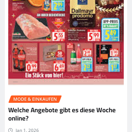
MODE & EINKAUFEN
Welche Angebote gibt es diese Woche
online?
Jan 1, 2026