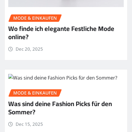
MODE & EINKAUFEN
Wo finde ich elegante Festliche Mode
online?
Dec 20, 2025
MODE & EINKAUFEN
Was sind deine Fashion Picks für den
Sommer?
Dec 15, 2025