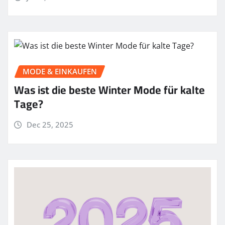
MODE & EINKAUFEN
Was ist die beste Winter Mode für kalte
Tage?
Dec 25, 2025