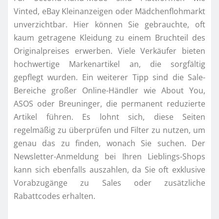
Vinted, eBay Kleinanzeigen oder Mädchenflohmarkt
unverzichtbar. Hier können Sie gebrauchte, oft
kaum getragene Kleidung zu einem Bruchteil des
Originalpreises erwerben. Viele Verkäufer bieten
hochwertige Markenartikel an, die sorgfältig
gepflegt wurden. Ein weiterer Tipp sind die Sale-
Bereiche großer Online-Händler wie About You,
ASOS oder Breuninger, die permanent reduzierte
Artikel führen. Es lohnt sich, diese Seiten
regelmäßig zu überprüfen und Filter zu nutzen, um
genau das zu finden, wonach Sie suchen. Der
Newsletter-Anmeldung bei Ihren Lieblings-Shops
kann sich ebenfalls auszahlen, da Sie oft exklusive
Vorabzugänge zu Sales oder zusätzliche
Rabattcodes erhalten.