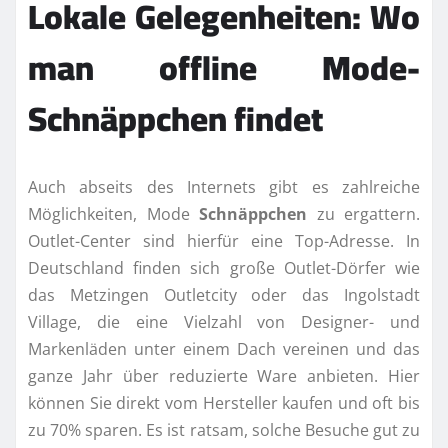
Lokale Gelegenheiten: Wo
man offline Mode-
Schnäppchen findet
Auch abseits des Internets gibt es zahlreiche
Möglichkeiten, Mode
Schnäppchen
zu ergattern.
Outlet-Center sind hierfür eine Top-Adresse. In
Deutschland finden sich große Outlet-Dörfer wie
das Metzingen Outletcity oder das Ingolstadt
Village, die eine Vielzahl von Designer- und
Markenläden unter einem Dach vereinen und das
ganze Jahr über reduzierte Ware anbieten. Hier
können Sie direkt vom Hersteller kaufen und oft bis
zu 70% sparen. Es ist ratsam, solche Besuche gut zu