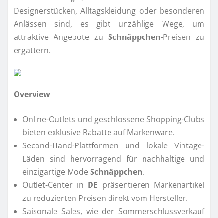
Designerstücken, Alltagskleidung oder besonderen
Anlässen sind, es gibt unzählige Wege, um
attraktive Angebote zu
Schnäppchen
-Preisen zu
ergattern.
Overview
Online-Outlets und geschlossene Shopping-Clubs
bieten exklusive Rabatte auf Markenware.
Second-Hand-Plattformen und lokale Vintage-
Läden sind hervorragend für nachhaltige und
einzigartige Mode
Schnäppchen
.
Outlet-Center in
DE
präsentieren Markenartikel
zu reduzierten Preisen direkt vom Hersteller.
Saisonale Sales, wie der Sommerschlussverkauf