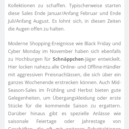
Kollektionen zu schaffen. Typischerweise starten
diese Sales Ende Januar/Anfang Februar und Ende
Juli/Anfang August. Es lohnt sich, in diesen Zeiten
die Augen offen zu halten.
Moderne Shopping-Ereignisse wie Black Friday und
Cyber Monday im November haben sich ebenfalls
zu Hochburgen für
Schnäppchen
-Jäger entwickelt.
Hier locken nahezu alle Online- und Offline-Händler
mit aggressiven Preisnachlässen, die sich über ein
ganzes Wochenende erstrecken können. Auch Mid-
Season-Sales im Frühling und Herbst bieten gute
Gelegenheiten, um Übergangskleidung oder erste
Stücke für die kommende Saison zu ergattern.
Darüber hinaus gibt es spezielle Anlässe wie
saisonale Feiertage oder Jahrestage von
Geschäften, die oft mit weiteren Rabattaktionen