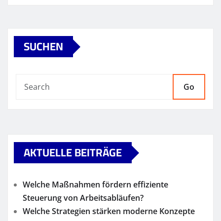
SUCHEN
Go
AKTUELLE BEITRÄGE
Welche Maßnahmen fördern effiziente
Steuerung von Arbeitsabläufen?
Welche Strategien stärken moderne Konzepte