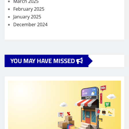
March 2025
February 2025
January 2025
December 2024
YOU MAY HAVE MISSED