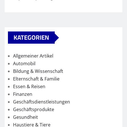
KATEGORIEN
Allgemeiner Artikel
Automobil
Bildung & Wissenschaft
Elternschaft & Familie
Essen & Reisen
Finanzen
Geschäftsdienstleistungen
Geschäftsprodukte
Gesundheit
Haustiere & Tiere