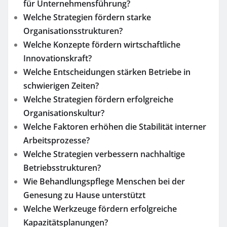
für Unternehmensführung?
Welche Strategien fördern starke
Organisationsstrukturen?
Welche Konzepte fördern wirtschaftliche
Innovationskraft?
Welche Entscheidungen stärken Betriebe in
schwierigen Zeiten?
Welche Strategien fördern erfolgreiche
Organisationskultur?
Welche Faktoren erhöhen die Stabilität interner
Arbeitsprozesse?
Welche Strategien verbessern nachhaltige
Betriebsstrukturen?
Wie Behandlungspflege Menschen bei der
Genesung zu Hause unterstützt
Welche Werkzeuge fördern erfolgreiche
Kapazitätsplanungen?