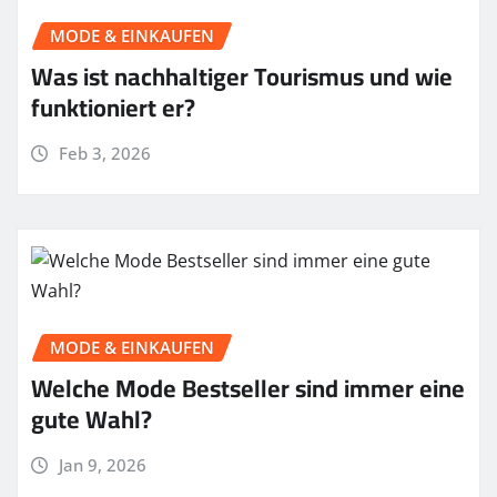
MODE & EINKAUFEN
Was ist nachhaltiger Tourismus und wie
funktioniert er?
Feb 3, 2026
MODE & EINKAUFEN
Welche Mode Bestseller sind immer eine
gute Wahl?
Jan 9, 2026