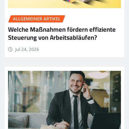
ALLGEMEINER ARTIKEL
Welche Maßnahmen fördern effiziente
Steuerung von Arbeitsabläufen?
Jul 24, 2026