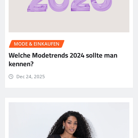
MODE & EINKAUFEN
Welche Modetrends 2024 sollte man
kennen?
Dec 24, 2025