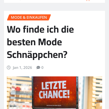
MODE & EINKAUFEN
Wo finde ich die
besten Mode
Schnäppchen?
Jan 1, 2026
0