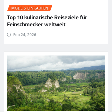
MODE & EINKAUFEN
Top 10 kulinarische Reiseziele für
Feinschmecker weltweit
Feb 24, 2026