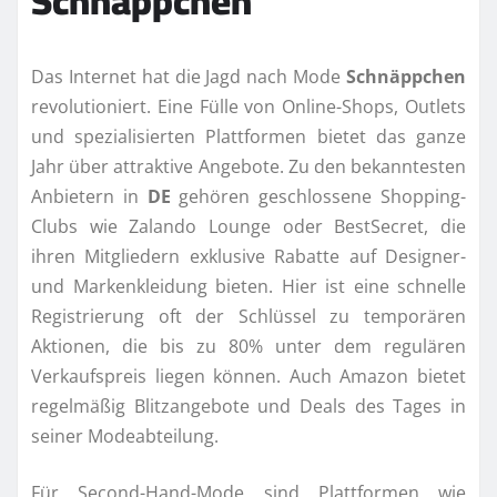
Schnäppchen
Das Internet hat die Jagd nach Mode
Schnäppchen
revolutioniert. Eine Fülle von Online-Shops, Outlets
und spezialisierten Plattformen bietet das ganze
Jahr über attraktive Angebote. Zu den bekanntesten
Anbietern in
DE
gehören geschlossene Shopping-
Clubs wie Zalando Lounge oder BestSecret, die
ihren Mitgliedern exklusive Rabatte auf Designer-
und Markenkleidung bieten. Hier ist eine schnelle
Registrierung oft der Schlüssel zu temporären
Aktionen, die bis zu 80% unter dem regulären
Verkaufspreis liegen können. Auch Amazon bietet
regelmäßig Blitzangebote und Deals des Tages in
seiner Modeabteilung.
Für Second-Hand-Mode sind Plattformen wie