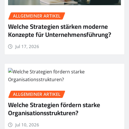
ALLGEMEINER ARTIKEL
Welche Strategien stärken moderne
Konzepte für Unternehmensführung?
Jul 17, 2026
ALLGEMEINER ARTIKEL
Welche Strategien fördern starke
Organisationsstrukturen?
Jul 10, 2026