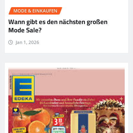
MODE & EINKAUFEN
Wann gibt es den nächsten großen
Mode Sale?
Jan 1, 2026