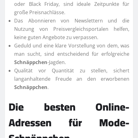
oder Black Friday, sind ideale Zeitpunkte für
große Preisnachlässe.
Das Abonnieren von Newslettern und die
Nutzung von Preisvergleichsportalen helfen,
keine guten Angebote zu verpassen.
Geduld und eine klare Vorstellung von dem, was
man sucht, sind entscheidend für erfolgreiche
Schnäppchen
-Jagden.
Qualität vor Quantität zu stellen, sichert
langanhaltende Freude an den erworbenen
Schnäppchen
.
Die besten Online-
Adressen für Mode-