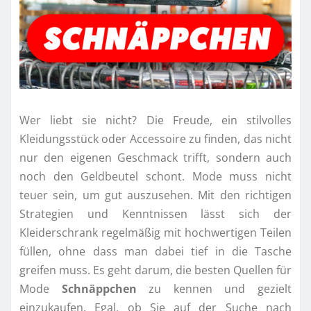
Wer liebt sie nicht? Die Freude, ein stilvolles
Kleidungsstück oder Accessoire zu finden, das nicht
nur den eigenen Geschmack trifft, sondern auch
noch den Geldbeutel schont. Mode muss nicht
teuer sein, um gut auszusehen. Mit den richtigen
Strategien und Kenntnissen lässt sich der
Kleiderschrank regelmäßig mit hochwertigen Teilen
füllen, ohne dass man dabei tief in die Tasche
greifen muss. Es geht darum, die besten Quellen für
Mode
Schnäppchen
zu kennen und gezielt
einzukaufen. Egal, ob Sie auf der Suche nach