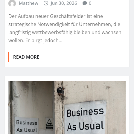
Matthew
Jun 30, 2026
0
Der Aufbau neuer Geschäftsfelder ist eine
strategische Notwendigkeit für Unternehmen, die
langfristig wettbewerbsfähig bleiben und wachsen
wollen. Er birgt jedoch…
READ MORE