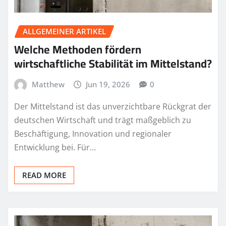
ALLGEMEINER ARTIKEL
Welche Methoden fördern
wirtschaftliche Stabilität im Mittelstand?
Matthew
Jun 19, 2026
0
Der Mittelstand ist das unverzichtbare Rückgrat der
deutschen Wirtschaft und trägt maßgeblich zu
Beschäftigung, Innovation und regionaler
Entwicklung bei. Für…
READ MORE