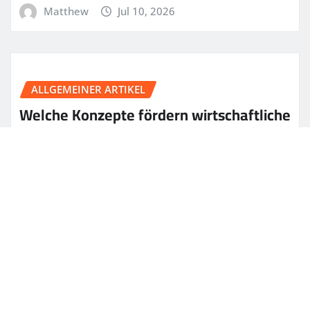
Matthew
Jul 10, 2026
ALLGEMEINER ARTIKEL
Welche Konzepte fördern wirtschaftliche
Innovationskraft?
Matthew
Jul 9, 2026