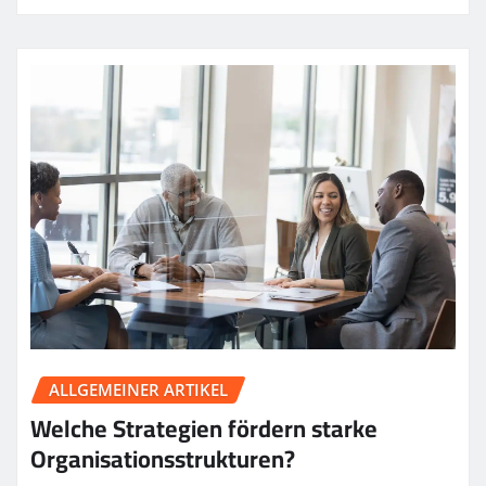
ALLGEMEINER ARTIKEL
Welche Strategien fördern starke
Organisationsstrukturen?