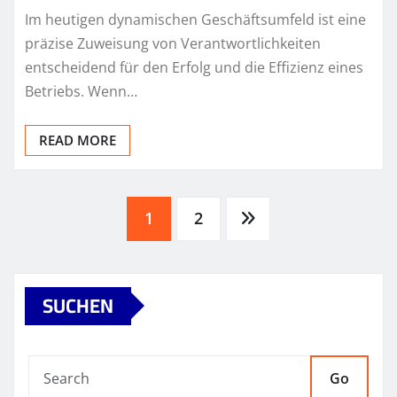
Im heutigen dynamischen Geschäftsumfeld ist eine
präzise Zuweisung von Verantwortlichkeiten
entscheidend für den Erfolg und die Effizienz eines
Betriebs. Wenn…
READ MORE
Posts
1
2
pagination
SUCHEN
Go