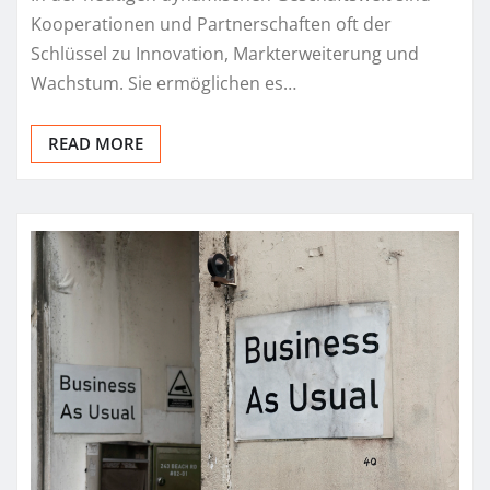
Kooperationen und Partnerschaften oft der
Schlüssel zu Innovation, Markterweiterung und
Wachstum. Sie ermöglichen es…
READ MORE