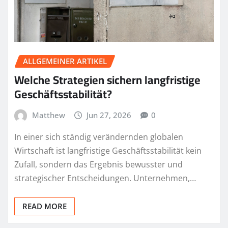
ALLGEMEINER ARTIKEL
Welche Strategien sichern langfristige
Geschäftsstabilität?
Matthew
Jun 27, 2026
0
In einer sich ständig verändernden globalen
Wirtschaft ist langfristige Geschäftsstabilität kein
Zufall, sondern das Ergebnis bewusster und
strategischer Entscheidungen. Unternehmen,…
READ MORE