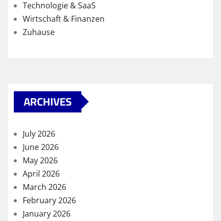
Technologie & SaaS
Wirtschaft & Finanzen
Zuhause
ARCHIVES
July 2026
June 2026
May 2026
April 2026
March 2026
February 2026
January 2026