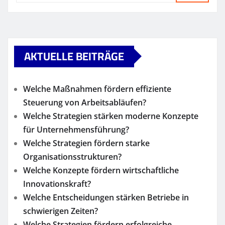
AKTUELLE BEITRÄGE
Welche Maßnahmen fördern effiziente
Steuerung von Arbeitsabläufen?
Welche Strategien stärken moderne Konzepte
für Unternehmensführung?
Welche Strategien fördern starke
Organisationsstrukturen?
Welche Konzepte fördern wirtschaftliche
Innovationskraft?
Welche Entscheidungen stärken Betriebe in
schwierigen Zeiten?
Welche Strategien fördern erfolgreiche