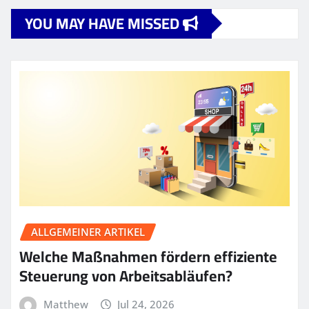
YOU MAY HAVE MISSED
ALLGEMEINER ARTIKEL
Welche Maßnahmen fördern effiziente
Steuerung von Arbeitsabläufen?
Matthew
Jul 24, 2026