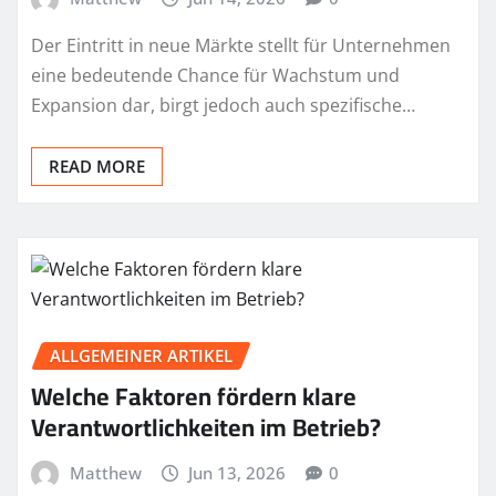
Der Eintritt in neue Märkte stellt für Unternehmen
eine bedeutende Chance für Wachstum und
Expansion dar, birgt jedoch auch spezifische…
READ MORE
ALLGEMEINER ARTIKEL
Welche Faktoren fördern klare
Verantwortlichkeiten im Betrieb?
Matthew
Jun 13, 2026
0