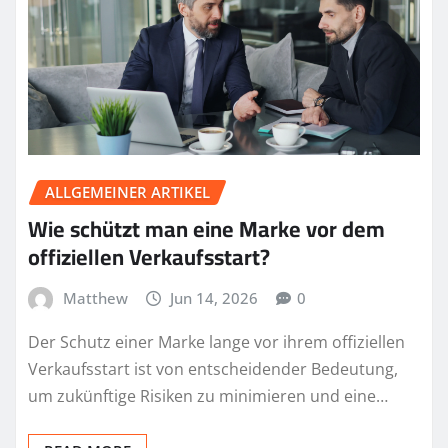
ALLGEMEINER ARTIKEL
Wie schützt man eine Marke vor dem
offiziellen Verkaufsstart?
Matthew
Jun 14, 2026
0
Der Schutz einer Marke lange vor ihrem offiziellen
Verkaufsstart ist von entscheidender Bedeutung,
um zukünftige Risiken zu minimieren und eine…