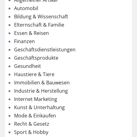
Automobil
Bildung & Wissenschaft
Elternschaft & Familie
Essen & Reisen
Finanzen
Geschäftsdienstleistungen
Geschäftsprodukte
Gesundheit
Haustiere & Tiere
Immobilien & Bauwesen
Industrie & Herstellung
Internet Marketing
Kunst & Unterhaltung
Mode & Einkaufen
Recht & Gesetz
Sport & Hobby