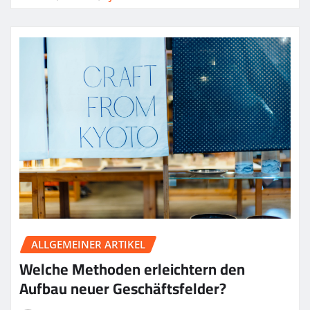
ALLGEMEINER ARTIKEL
Welche Methoden erleichtern den
Aufbau neuer Geschäftsfelder?