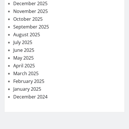
December 2025
November 2025
October 2025
September 2025
August 2025
July 2025
June 2025
May 2025
April 2025
March 2025
February 2025
January 2025
December 2024