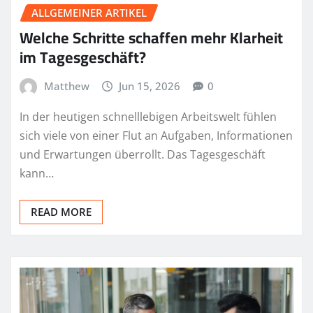
ALLGEMEINER ARTIKEL
Welche Schritte schaffen mehr Klarheit
im Tagesgeschäft?
Matthew
Jun 15, 2026
0
In der heutigen schnelllebigen Arbeitswelt fühlen
sich viele von einer Flut an Aufgaben, Informationen
und Erwartungen überrollt. Das Tagesgeschäft
kann…
READ MORE