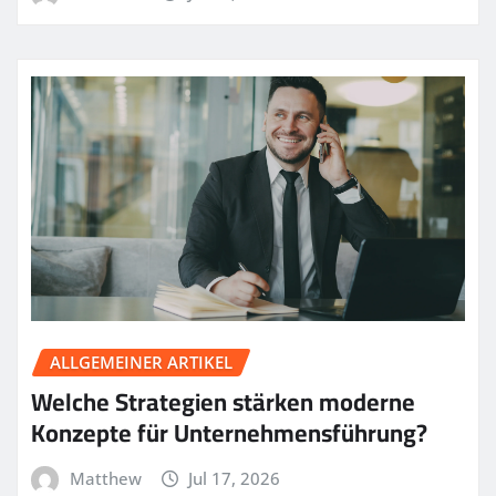
ALLGEMEINER ARTIKEL
Welche Strategien stärken moderne
Konzepte für Unternehmensführung?
Matthew
Jul 17, 2026