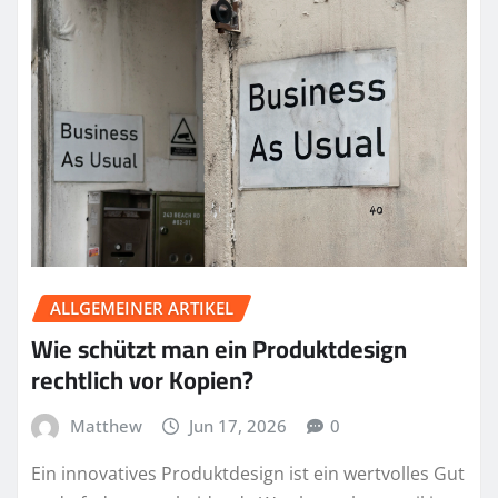
ALLGEMEINER ARTIKEL
Wie schützt man ein Produktdesign
rechtlich vor Kopien?
Matthew
Jun 17, 2026
0
Ein innovatives Produktdesign ist ein wertvolles Gut