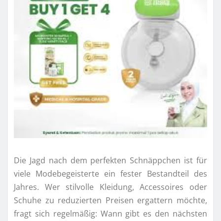
Die Jagd nach dem perfekten Schnäppchen ist für
viele Modebegeisterte ein fester Bestandteil des
Jahres. Wer stilvolle Kleidung, Accessoires oder
Schuhe zu reduzierten Preisen ergattern möchte,
fragt sich regelmäßig: Wann gibt es den nächsten