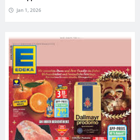
Jan 1, 2026