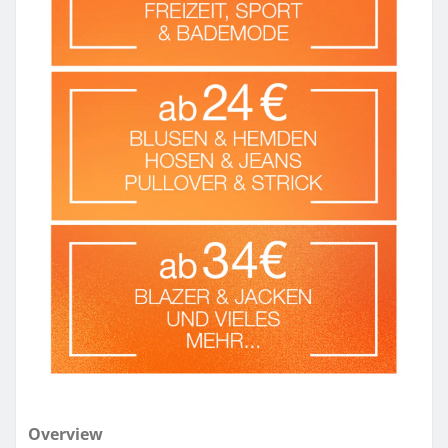
Overview