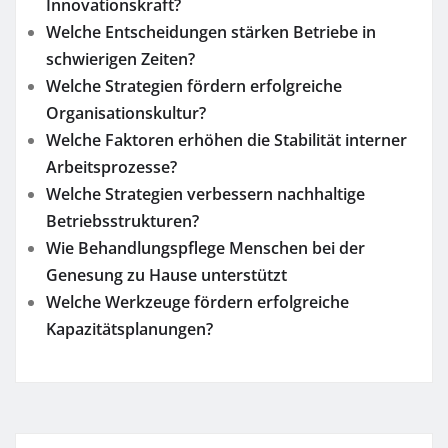
Innovationskraft?
Welche Entscheidungen stärken Betriebe in
schwierigen Zeiten?
Welche Strategien fördern erfolgreiche
Organisationskultur?
Welche Faktoren erhöhen die Stabilität interner
Arbeitsprozesse?
Welche Strategien verbessern nachhaltige
Betriebsstrukturen?
Wie Behandlungspflege Menschen bei der
Genesung zu Hause unterstützt
Welche Werkzeuge fördern erfolgreiche
Kapazitätsplanungen?