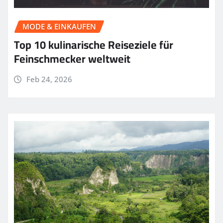
MODE & EINKAUFEN
Top 10 kulinarische Reiseziele für
Feinschmecker weltweit
Feb 24, 2026