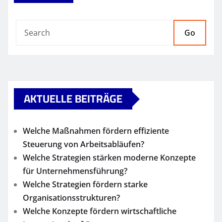
Go
AKTUELLE BEITRÄGE
Welche Maßnahmen fördern effiziente
Steuerung von Arbeitsabläufen?
Welche Strategien stärken moderne Konzepte
für Unternehmensführung?
Welche Strategien fördern starke
Organisationsstrukturen?
Welche Konzepte fördern wirtschaftliche