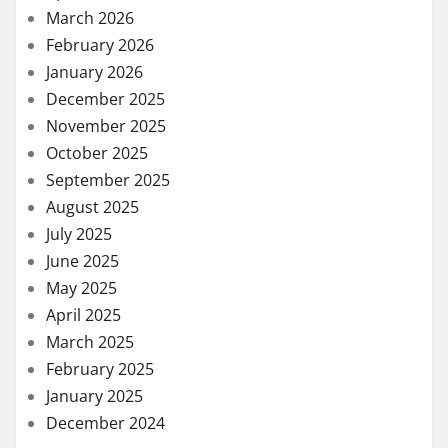
March 2026
February 2026
January 2026
December 2025
November 2025
October 2025
September 2025
August 2025
July 2025
June 2025
May 2025
April 2025
March 2025
February 2025
January 2025
December 2024