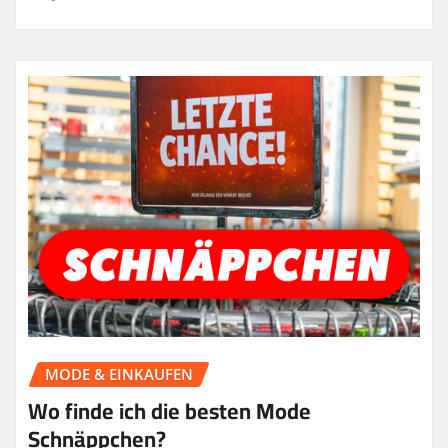
MODE & EINKAUFEN
Wo finde ich die besten Mode
Schnäppchen?