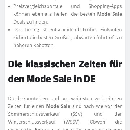
Preisvergleichsportale und Shopping-Apps
können ebenfalls helfen, die besten
Mode Sale
Deals zu finden.
Das Timing ist entscheidend: Frühes Einkaufen
sichert die besten Größen, abwarten führt oft zu
höheren Rabatten.
Die klassischen Zeiten für
den Mode Sale in DE
Die bekanntesten und am weitesten verbreiteten
Zeiten für einen
Mode Sale
sind nach wie vor der
Sommerschlussverkauf (SSV) und der
Winterschlussverkauf (WSSV). Obwohl die
gesetzliche Bindung an feste Termine vor einigen