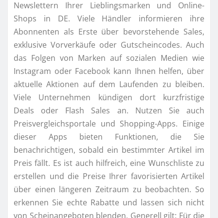
Newslettern Ihrer Lieblingsmarken und Online-
Shops in DE. Viele Händler informieren ihre
Abonnenten als Erste über bevorstehende Sales,
exklusive Vorverkäufe oder Gutscheincodes. Auch
das Folgen von Marken auf sozialen Medien wie
Instagram oder Facebook kann Ihnen helfen, über
aktuelle Aktionen auf dem Laufenden zu bleiben.
Viele Unternehmen kündigen dort kurzfristige
Deals oder Flash Sales an. Nutzen Sie auch
Preisvergleichsportale und Shopping-Apps. Einige
dieser Apps bieten Funktionen, die Sie
benachrichtigen, sobald ein bestimmter Artikel im
Preis fällt. Es ist auch hilfreich, eine Wunschliste zu
erstellen und die Preise Ihrer favorisierten Artikel
über einen längeren Zeitraum zu beobachten. So
erkennen Sie echte Rabatte und lassen sich nicht
von Scheinangeboten blenden. Generell gilt: Für die