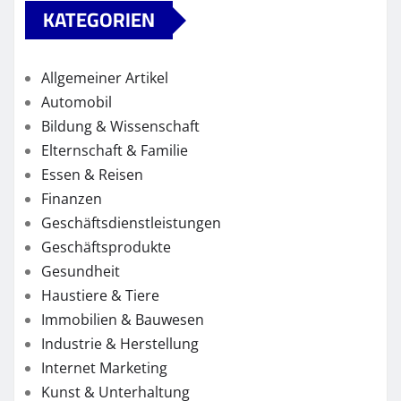
KATEGORIEN
Allgemeiner Artikel
Automobil
Bildung & Wissenschaft
Elternschaft & Familie
Essen & Reisen
Finanzen
Geschäftsdienstleistungen
Geschäftsprodukte
Gesundheit
Haustiere & Tiere
Immobilien & Bauwesen
Industrie & Herstellung
Internet Marketing
Kunst & Unterhaltung