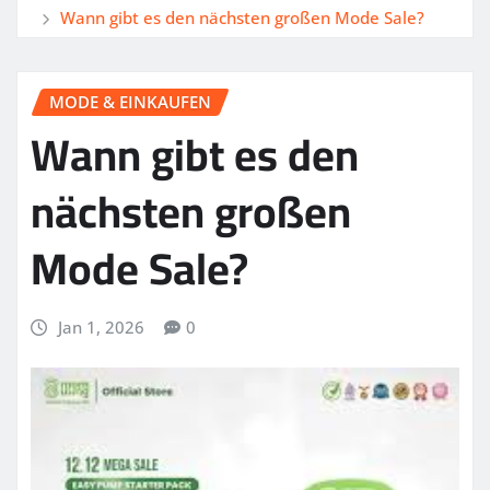
Wann gibt es den nächsten großen Mode Sale?
MODE & EINKAUFEN
Wann gibt es den
nächsten großen
Mode Sale?
Jan 1, 2026
0