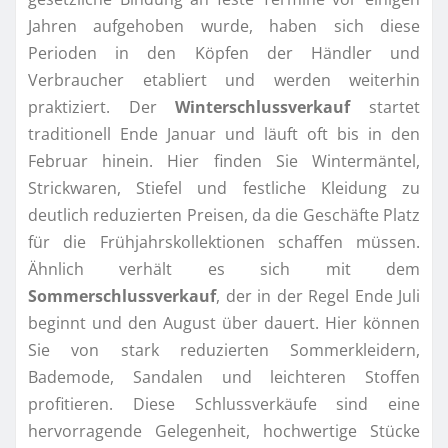
Jahren aufgehoben wurde, haben sich diese
Perioden in den Köpfen der Händler und
Verbraucher etabliert und werden weiterhin
praktiziert. Der
Winterschlussverkauf
startet
traditionell Ende Januar und läuft oft bis in den
Februar hinein. Hier finden Sie Wintermäntel,
Strickwaren, Stiefel und festliche Kleidung zu
deutlich reduzierten Preisen, da die Geschäfte Platz
für die Frühjahrskollektionen schaffen müssen.
Ähnlich verhält es sich mit dem
Sommerschlussverkauf
, der in der Regel Ende Juli
beginnt und den August über dauert. Hier können
Sie von stark reduzierten Sommerkleidern,
Bademode, Sandalen und leichteren Stoffen
profitieren. Diese Schlussverkäufe sind eine
hervorragende Gelegenheit, hochwertige Stücke