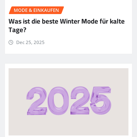
MODE & EINKAUFEN
Was ist die beste Winter Mode für kalte
Tage?
Dec 25, 2025