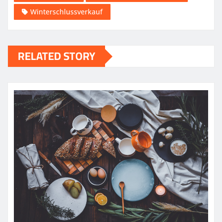
Winterschlussverkauf
RELATED STORY