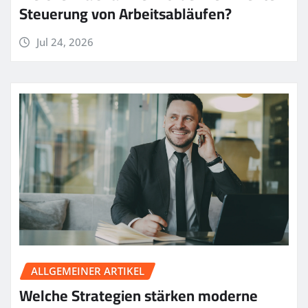
Steuerung von Arbeitsabläufen?
Jul 24, 2026
ALLGEMEINER ARTIKEL
Welche Strategien stärken moderne