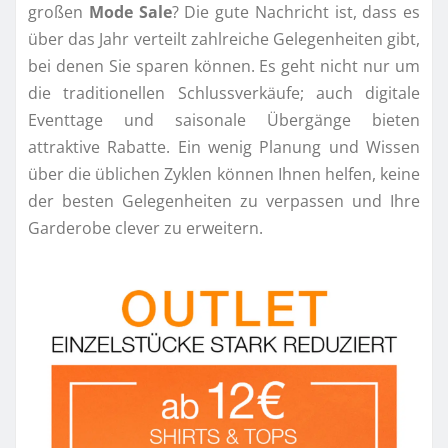
großen
Mode Sale
? Die gute Nachricht ist, dass es
über das Jahr verteilt zahlreiche Gelegenheiten gibt,
bei denen Sie sparen können. Es geht nicht nur um
die traditionellen Schlussverkäufe; auch digitale
Eventtage und saisonale Übergänge bieten
attraktive Rabatte. Ein wenig Planung und Wissen
über die üblichen Zyklen können Ihnen helfen, keine
der besten Gelegenheiten zu verpassen und Ihre
Garderobe clever zu erweitern.