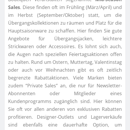
Sales
. Diese finden oft im Frühling (März/April) und
im Herbst (September/Oktober) statt, um die
Übergangskollektionen zu räumen und Platz für die
Hauptsaisonware zu schaffen. Hier finden Sie gute
Angebote für Übergangsjacken, leichtere
Strickwaren oder Accessoires. Es lohnt sich auch,
die Augen nach speziellen Feiertagsaktionen offen
zu halten. Rund um Ostern, Muttertag, Valentinstag
oder auch vor Weihnachten gibt es oft zeitlich
begrenzte Rabattaktionen. Viele Marken bieten
zudem “Private Sales” an, die nur für Newsletter-
Abonnenten oder Mitglieder eines
Kundenprogramms zugänglich sind. Hier können
Sie oft vor allen anderen von exklusiven Rabatten
profitieren. Designer-Outlets und Lagerverkäufe
sind ebenfalls eine dauerhafte Option, um