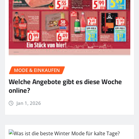
MODE & EINKAUFEN
Welche Angebote gibt es diese Woche
online?
Jan 1, 2026