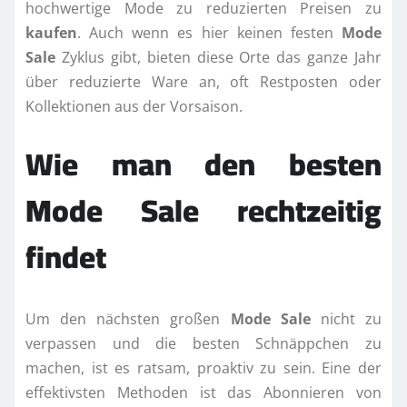
hochwertige Mode zu reduzierten Preisen zu
kaufen
. Auch wenn es hier keinen festen
Mode
Sale
Zyklus gibt, bieten diese Orte das ganze Jahr
über reduzierte Ware an, oft Restposten oder
Kollektionen aus der Vorsaison.
Wie man den besten
Mode Sale rechtzeitig
findet
Um den nächsten großen
Mode Sale
nicht zu
verpassen und die besten Schnäppchen zu
machen, ist es ratsam, proaktiv zu sein. Eine der
effektivsten Methoden ist das Abonnieren von