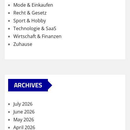
Mode & Einkaufen
Recht & Gesetz
Sport & Hobby
Technologie & SaaS
Wirtschaft & Finanzen
Zuhause
ARCHIVES
July 2026
June 2026
May 2026
April 2026