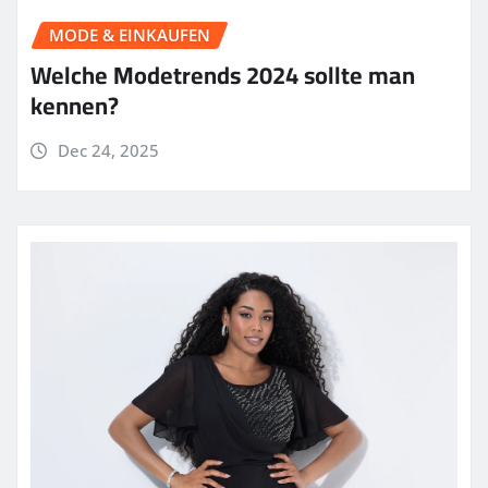
MODE & EINKAUFEN
Welche Modetrends 2024 sollte man
kennen?
Dec 24, 2025