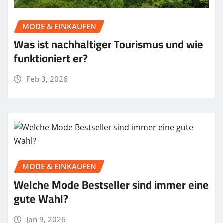
MODE & EINKAUFEN
Was ist nachhaltiger Tourismus und wie
funktioniert er?
Feb 3, 2026
MODE & EINKAUFEN
Welche Mode Bestseller sind immer eine
gute Wahl?
Jan 9, 2026