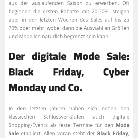
aus der auslaufenden Saison zu erwerben. Oft
beginnen die ersten Rabatte mit 20-30%, steigen
aber in den letzten Wochen des Sales auf bis zu
70% oder mehr, wobei dann die Auswahl an Größen
und Modellen natürlich begrenzt sein kann.
Der digitale Mode Sale:
Black Friday, Cyber
Monday und Co.
In den letzten Jahren haben sich neben den
klassischen Schlussverkäufen auch digitale
Shopping-Events als feste Termine für den
Mode
Sale
etabliert. Allen voran steht der
Black Friday
,