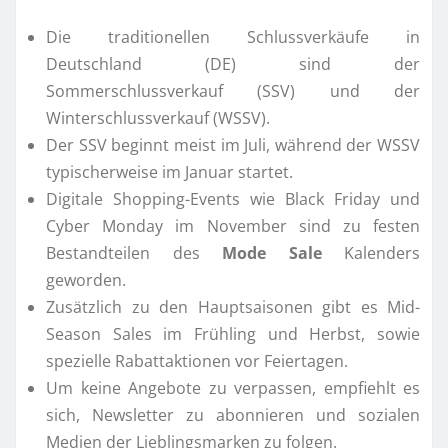
Die traditionellen Schlussverkäufe in
Deutschland (DE) sind der
Sommerschlussverkauf (SSV) und der
Winterschlussverkauf (WSSV).
Der SSV beginnt meist im Juli, während der WSSV
typischerweise im Januar startet.
Digitale Shopping-Events wie Black Friday und
Cyber Monday im November sind zu festen
Bestandteilen des
Mode Sale
Kalenders
geworden.
Zusätzlich zu den Hauptsaisonen gibt es Mid-
Season Sales im Frühling und Herbst, sowie
spezielle Rabattaktionen vor Feiertagen.
Um keine Angebote zu verpassen, empfiehlt es
sich, Newsletter zu abonnieren und sozialen
Medien der Lieblingsmarken zu folgen.