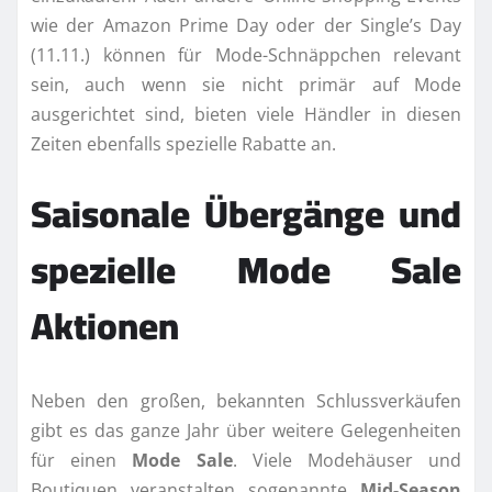
wie der Amazon Prime Day oder der Single’s Day
(11.11.) können für Mode-Schnäppchen relevant
sein, auch wenn sie nicht primär auf Mode
ausgerichtet sind, bieten viele Händler in diesen
Zeiten ebenfalls spezielle Rabatte an.
Saisonale Übergänge und
spezielle Mode Sale
Aktionen
Neben den großen, bekannten Schlussverkäufen
gibt es das ganze Jahr über weitere Gelegenheiten
für einen
Mode Sale
. Viele Modehäuser und
Boutiquen veranstalten sogenannte
Mid-Season