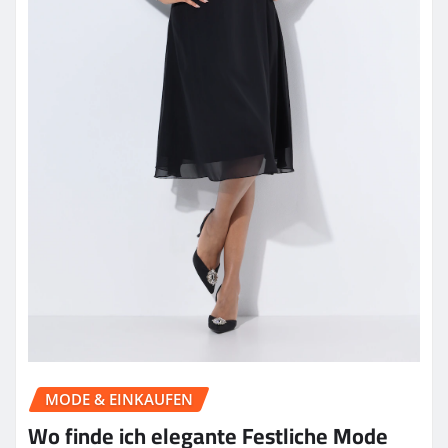
MODE & EINKAUFEN
Wo finde ich elegante Festliche Mode