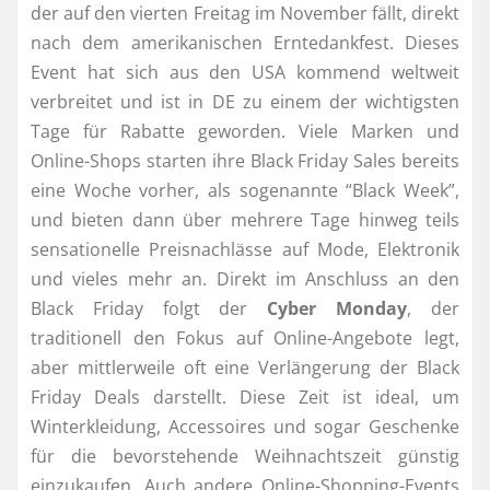
der auf den vierten Freitag im November fällt, direkt
nach dem amerikanischen Erntedankfest. Dieses
Event hat sich aus den USA kommend weltweit
verbreitet und ist in DE zu einem der wichtigsten
Tage für Rabatte geworden. Viele Marken und
Online-Shops starten ihre Black Friday Sales bereits
eine Woche vorher, als sogenannte “Black Week”,
und bieten dann über mehrere Tage hinweg teils
sensationelle Preisnachlässe auf Mode, Elektronik
und vieles mehr an. Direkt im Anschluss an den
Black Friday folgt der
Cyber Monday
, der
traditionell den Fokus auf Online-Angebote legt,
aber mittlerweile oft eine Verlängerung der Black
Friday Deals darstellt. Diese Zeit ist ideal, um
Winterkleidung, Accessoires und sogar Geschenke
für die bevorstehende Weihnachtszeit günstig
einzukaufen. Auch andere Online-Shopping-Events