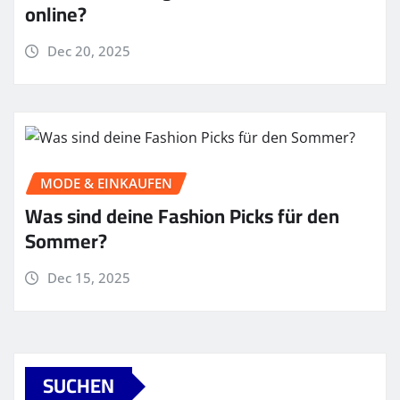
online?
Dec 20, 2025
MODE & EINKAUFEN
Was sind deine Fashion Picks für den
Sommer?
Dec 15, 2025
SUCHEN