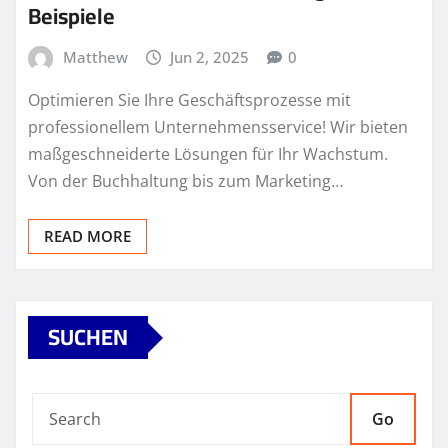
Beispiele
Matthew
Jun 2, 2025
0
Optimieren Sie Ihre Geschäftsprozesse mit
professionellem Unternehmensservice! Wir bieten
maßgeschneiderte Lösungen für Ihr Wachstum.
Von der Buchhaltung bis zum Marketing…
READ MORE
SUCHEN
Go