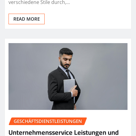
verschiedene Stile durch,…
READ MORE
GESCHÄFTSDIENSTLEISTUNGEN
Unternehmensservice Leistungen und