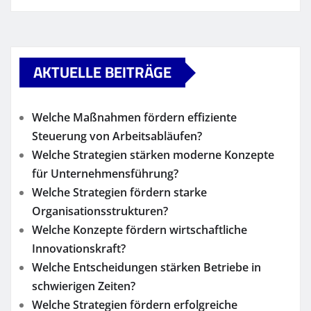
AKTUELLE BEITRÄGE
Welche Maßnahmen fördern effiziente
Steuerung von Arbeitsabläufen?
Welche Strategien stärken moderne Konzepte
für Unternehmensführung?
Welche Strategien fördern starke
Organisationsstrukturen?
Welche Konzepte fördern wirtschaftliche
Innovationskraft?
Welche Entscheidungen stärken Betriebe in
schwierigen Zeiten?
Welche Strategien fördern erfolgreiche