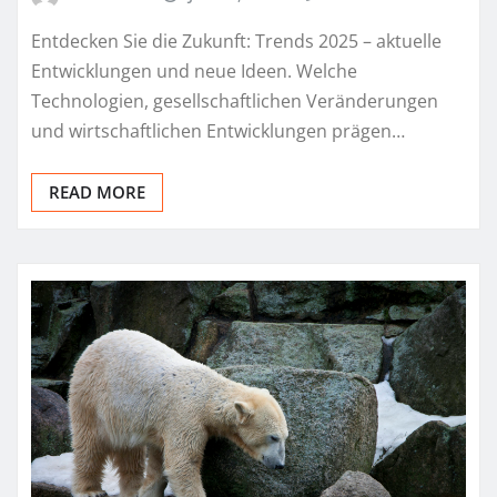
Entdecken Sie die Zukunft: Trends 2025 – aktuelle
Entwicklungen und neue Ideen. Welche
Technologien, gesellschaftlichen Veränderungen
und wirtschaftlichen Entwicklungen prägen…
READ MORE