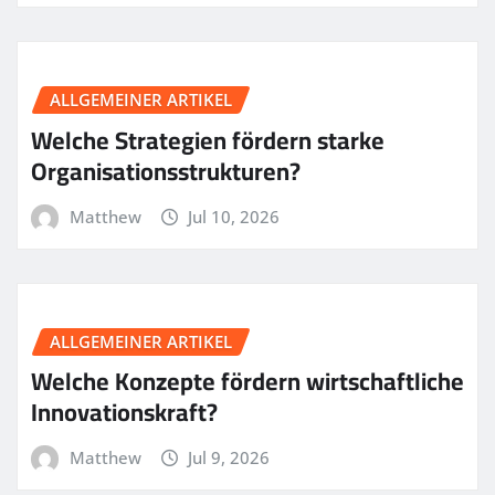
ALLGEMEINER ARTIKEL
Welche Strategien fördern starke
Organisationsstrukturen?
Matthew
Jul 10, 2026
ALLGEMEINER ARTIKEL
Welche Konzepte fördern wirtschaftliche
Innovationskraft?
Matthew
Jul 9, 2026