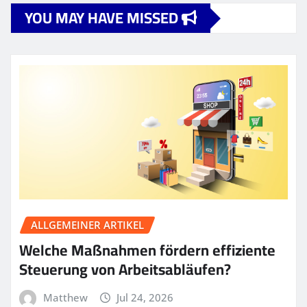
YOU MAY HAVE MISSED
ALLGEMEINER ARTIKEL
Welche Maßnahmen fördern effiziente
Steuerung von Arbeitsabläufen?
Matthew
Jul 24, 2026