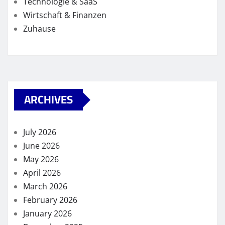
Technologie & SaaS
Wirtschaft & Finanzen
Zuhause
ARCHIVES
July 2026
June 2026
May 2026
April 2026
March 2026
February 2026
January 2026