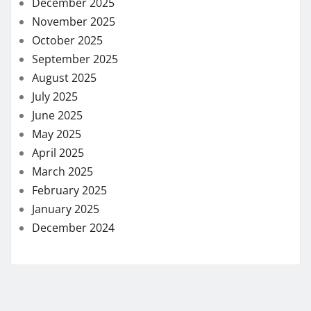
December 2025
November 2025
October 2025
September 2025
August 2025
July 2025
June 2025
May 2025
April 2025
March 2025
February 2025
January 2025
December 2024