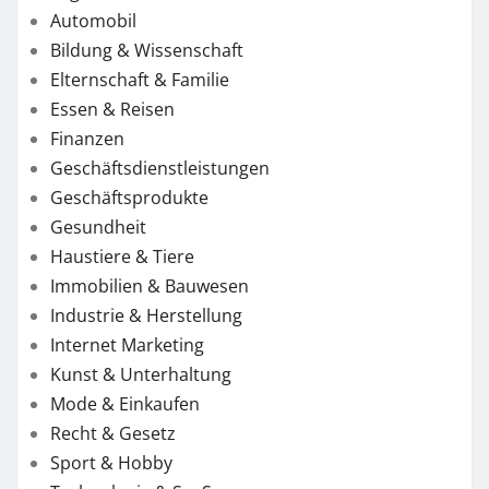
Automobil
Bildung & Wissenschaft
Elternschaft & Familie
Essen & Reisen
Finanzen
Geschäftsdienstleistungen
Geschäftsprodukte
Gesundheit
Haustiere & Tiere
Immobilien & Bauwesen
Industrie & Herstellung
Internet Marketing
Kunst & Unterhaltung
Mode & Einkaufen
Recht & Gesetz
Sport & Hobby