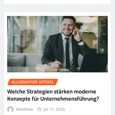
ALLGEMEINER ARTIKEL
Welche Strategien stärken moderne
Konzepte für Unternehmensführung?
Matthew
Jul 17, 2026