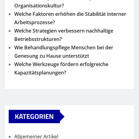
Organisationskultur?
Welche Faktoren erhöhen die Stabilität interner
Arbeitsprozesse?
Welche Strategien verbessern nachhaltige
Betriebsstrukturen?
Wie Behandlungspflege Menschen bei der
Genesung zu Hause unterstützt
Welche Werkzeuge fördern erfolgreiche
Kapazitätsplanungen?
KATEGORIEN
Allgemeiner Artikel