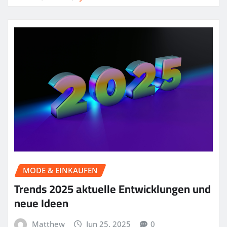
MODE & EINKAUFEN
Trends 2025 aktuelle Entwicklungen und
neue Ideen
Matthew
Jun 25, 2025
0