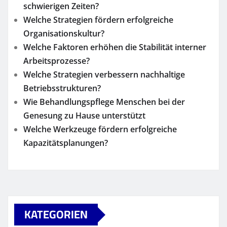
schwierigen Zeiten?
Welche Strategien fördern erfolgreiche
Organisationskultur?
Welche Faktoren erhöhen die Stabilität interner
Arbeitsprozesse?
Welche Strategien verbessern nachhaltige
Betriebsstrukturen?
Wie Behandlungspflege Menschen bei der
Genesung zu Hause unterstützt
Welche Werkzeuge fördern erfolgreiche
Kapazitätsplanungen?
KATEGORIEN