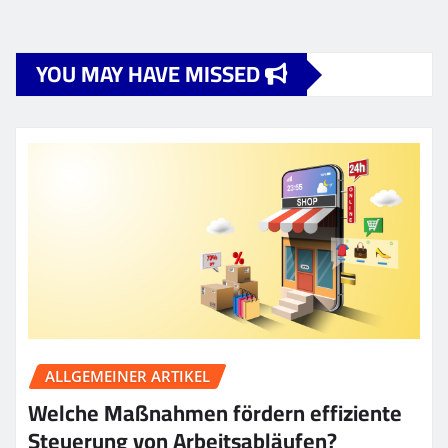
YOU MAY HAVE MISSED
ALLGEMEINER ARTIKEL
Welche Maßnahmen fördern effiziente
Steuerung von Arbeitsabläufen?