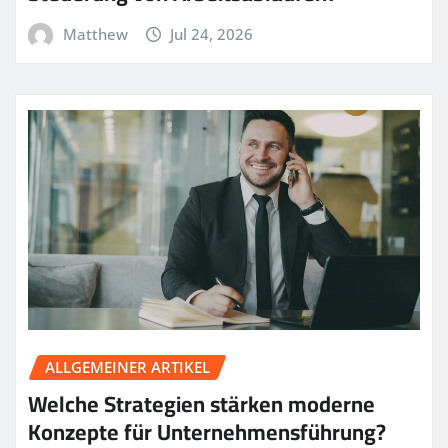
Matthew
Jul 24, 2026
ALLGEMEINER ARTIKEL
Welche Strategien stärken moderne
Konzepte für Unternehmensführung?