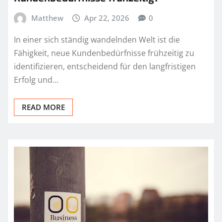
Matthew
Apr 22, 2026
0
In einer sich ständig wandelnden Welt ist die
Fähigkeit, neue Kundenbedürfnisse frühzeitig zu
identifizieren, entscheidend für den langfristigen
Erfolg und…
READ MORE