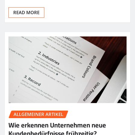
READ MORE
ALLGEMEINER ARTIKEL
Wie erkennen Unternehmen neue
Kundenbedürfnisse frühzeitig?