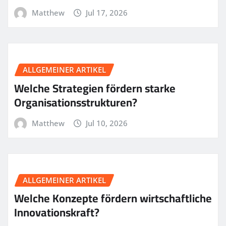
Matthew
Jul 17, 2026
ALLGEMEINER ARTIKEL
Welche Strategien fördern starke
Organisationsstrukturen?
Matthew
Jul 10, 2026
ALLGEMEINER ARTIKEL
Welche Konzepte fördern wirtschaftliche
Innovationskraft?