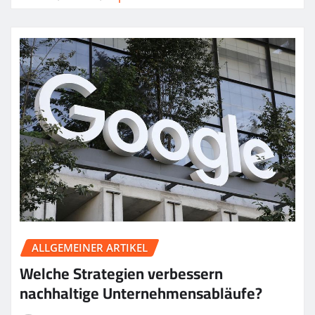
ALLGEMEINER ARTIKEL
Welche Strategien verbessern
nachhaltige Unternehmensabläufe?