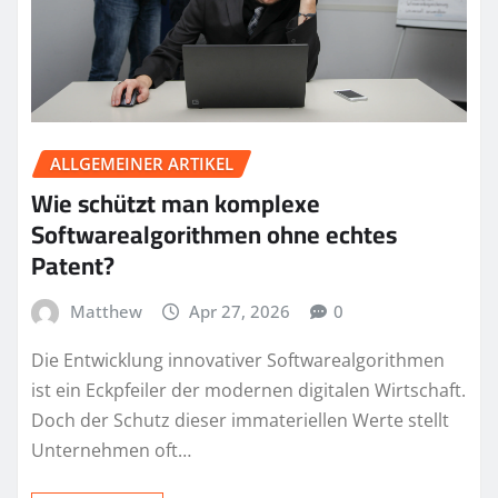
ALLGEMEINER ARTIKEL
Wie schützt man komplexe
Softwarealgorithmen ohne echtes
Patent?
Matthew
Apr 27, 2026
0
Die Entwicklung innovativer Softwarealgorithmen
ist ein Eckpfeiler der modernen digitalen Wirtschaft.
Doch der Schutz dieser immateriellen Werte stellt
Unternehmen oft…