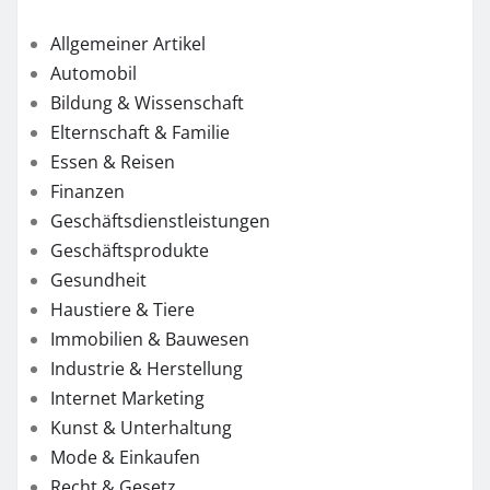
Allgemeiner Artikel
Automobil
Bildung & Wissenschaft
Elternschaft & Familie
Essen & Reisen
Finanzen
Geschäftsdienstleistungen
Geschäftsprodukte
Gesundheit
Haustiere & Tiere
Immobilien & Bauwesen
Industrie & Herstellung
Internet Marketing
Kunst & Unterhaltung
Mode & Einkaufen
Recht & Gesetz