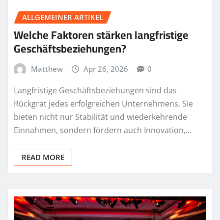
ALLGEMEINER ARTIKEL
Welche Faktoren stärken langfristige
Geschäftsbeziehungen?
Matthew
Apr 26, 2026
0
Langfristige Geschäftsbeziehungen sind das
Rückgrat jedes erfolgreichen Unternehmens. Sie
bieten nicht nur Stabilität und wiederkehrende
Einnahmen, sondern fördern auch Innovation,…
READ MORE