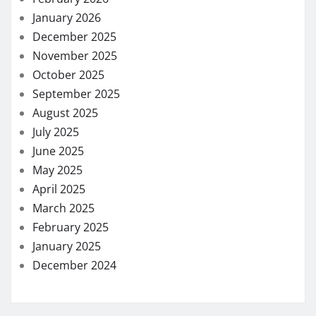
January 2026
December 2025
November 2025
October 2025
September 2025
August 2025
July 2025
June 2025
May 2025
April 2025
March 2025
February 2025
January 2025
December 2024