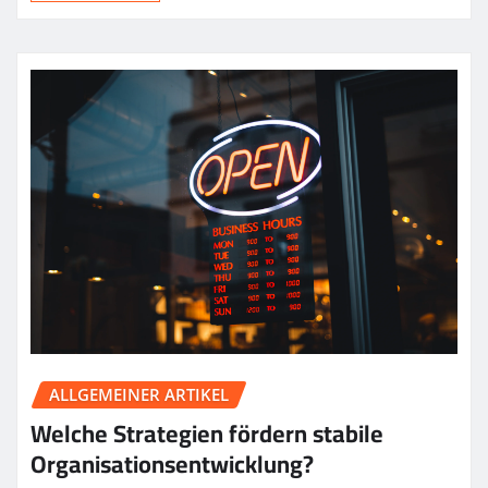
ALLGEMEINER ARTIKEL
Welche Strategien fördern stabile
Organisationsentwicklung?