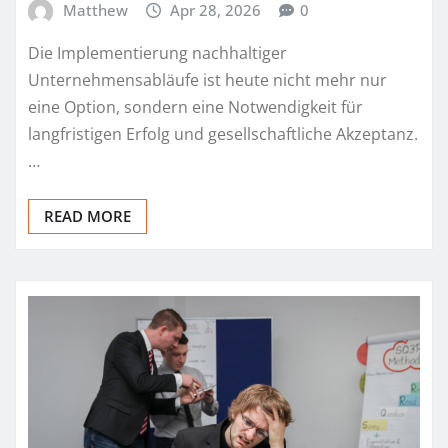
Matthew
Apr 28, 2026
0
Die Implementierung nachhaltiger
Unternehmensabläufe ist heute nicht mehr nur
eine Option, sondern eine Notwendigkeit für
langfristigen Erfolg und gesellschaftliche Akzeptanz.
…
READ MORE