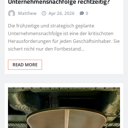
Unternehmensnachfolge rechtzeitig?
Matthew
Apr 26, 2026
0
Die frühzeitige und strategisch geplante
Unternehmensnachfolge ist eine der kritischsten
Herausforderungen für jeden Geschäftsinhaber. Sie
sichert nicht nur den Fortbestand…
READ MORE