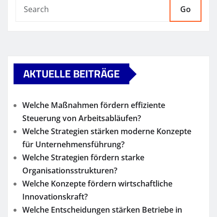
Go
AKTUELLE BEITRÄGE
Welche Maßnahmen fördern effiziente
Steuerung von Arbeitsabläufen?
Welche Strategien stärken moderne Konzepte
für Unternehmensführung?
Welche Strategien fördern starke
Organisationsstrukturen?
Welche Konzepte fördern wirtschaftliche
Innovationskraft?
Welche Entscheidungen stärken Betriebe in