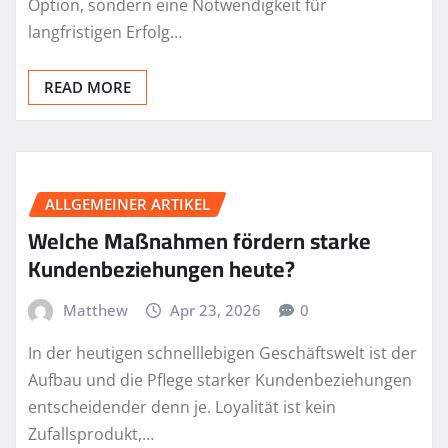
Option, sondern eine Notwendigkeit für
langfristigen Erfolg…
READ MORE
ALLGEMEINER ARTIKEL
Welche Maßnahmen fördern starke
Kundenbeziehungen heute?
Matthew
Apr 23, 2026
0
In der heutigen schnelllebigen Geschäftswelt ist der
Aufbau und die Pflege starker Kundenbeziehungen
entscheidender denn je. Loyalität ist kein
Zufallsprodukt,…