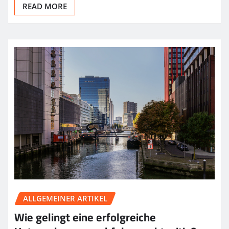
READ MORE
ALLGEMEINER ARTIKEL
Wie gelingt eine erfolgreiche