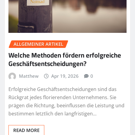
ALLGEMEINER ARTIKEL
Welche Methoden fördern erfolgreiche
Geschäftsentscheidungen?
Matthew
Apr 19, 2026
0
Erfolgreiche Geschäftsentscheidungen sind das
Rückgrat jedes florierenden Unternehmens. Sie
prägen die Richtung, beeinflussen die Leistung und
bestimmen letztlich den langfristigen…
READ MORE