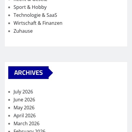
Sport & Hobby
Technologie & SaaS
Wirtschaft & Finanzen
Zuhause
ARCHIVES
July 2026
June 2026
May 2026
April 2026
March 2026
February 2026