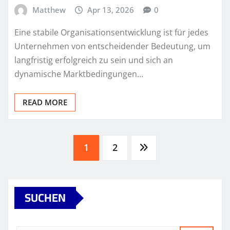
Matthew
Apr 13, 2026
0
Eine stabile Organisationsentwicklung ist für jedes
Unternehmen von entscheidender Bedeutung, um
langfristig erfolgreich zu sein und sich an
dynamische Marktbedingungen…
READ MORE
Posts
1
2
pagination
SUCHEN