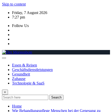
Skip to content
Friday, 7 August 2026
7:27 pm
Follow Us
Essen & Reisen
Geschäftsdienstleistungen
Gesundheit
Zuhause
Technologie & SaaS
×
Search
Home
Wie Behandlungspflege Menschen bei der Genesung zu