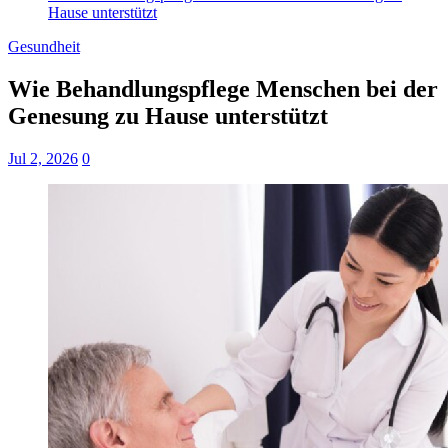
Hause unterstützt
Gesundheit
Wie Behandlungspflege Menschen bei der
Genesung zu Hause unterstützt
Jul 2, 2026
0