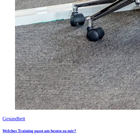
Gesundheit
Welches Training passt am besten zu mir?