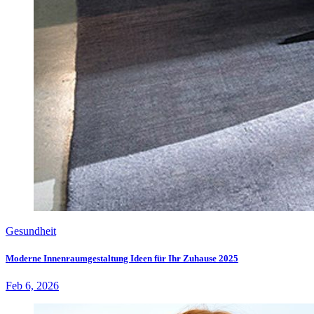
Gesundheit
Moderne Innenraumgestaltung Ideen für Ihr Zuhause 2025
Feb 6, 2026