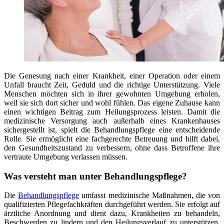
Die Genesung nach einer Krankheit, einer Operation oder einem
Unfall braucht Zeit, Geduld und die richtige Unterstützung. Viele
Menschen möchten sich in ihrer gewohnten Umgebung erholen,
weil sie sich dort sicher und wohl fühlen. Das eigene Zuhause kann
einen wichtigen Beitrag zum Heilungsprozess leisten. Damit die
medizinische Versorgung auch außerhalb eines Krankenhauses
sichergestellt ist, spielt die Behandlungspflege eine entscheidende
Rolle. Sie ermöglicht eine fachgerechte Betreuung und hilft dabei,
den Gesundheitszustand zu verbessern, ohne dass Betroffene ihre
vertraute Umgebung verlassen müssen.
Was versteht man unter Behandlungspflege?
Die
Behandlungspflege
umfasst medizinische Maßnahmen, die von
qualifizierten Pflegefachkräften durchgeführt werden. Sie erfolgt auf
ärztliche Anordnung und dient dazu, Krankheiten zu behandeln,
Beschwerden zu lindern und den Heilungsverlauf zu unterstützen.