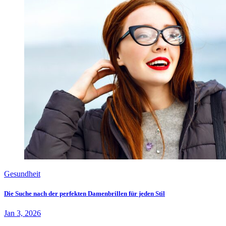
Gesundheit
Die Suche nach der perfekten Damenbrillen für jeden Stil
Jan 3, 2026