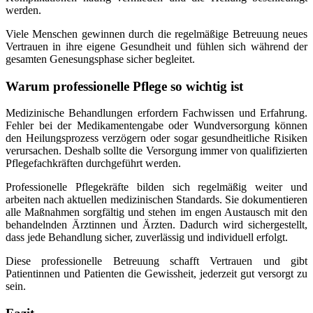
werden.
Viele Menschen gewinnen durch die regelmäßige Betreuung neues
Vertrauen in ihre eigene Gesundheit und fühlen sich während der
gesamten Genesungsphase sicher begleitet.
Warum professionelle Pflege so wichtig ist
Medizinische Behandlungen erfordern Fachwissen und Erfahrung.
Fehler bei der Medikamentengabe oder Wundversorgung können
den Heilungsprozess verzögern oder sogar gesundheitliche Risiken
verursachen. Deshalb sollte die Versorgung immer von qualifizierten
Pflegefachkräften durchgeführt werden.
Professionelle Pflegekräfte bilden sich regelmäßig weiter und
arbeiten nach aktuellen medizinischen Standards. Sie dokumentieren
alle Maßnahmen sorgfältig und stehen im engen Austausch mit den
behandelnden Ärztinnen und Ärzten. Dadurch wird sichergestellt,
dass jede Behandlung sicher, zuverlässig und individuell erfolgt.
Diese professionelle Betreuung schafft Vertrauen und gibt
Patientinnen und Patienten die Gewissheit, jederzeit gut versorgt zu
sein.