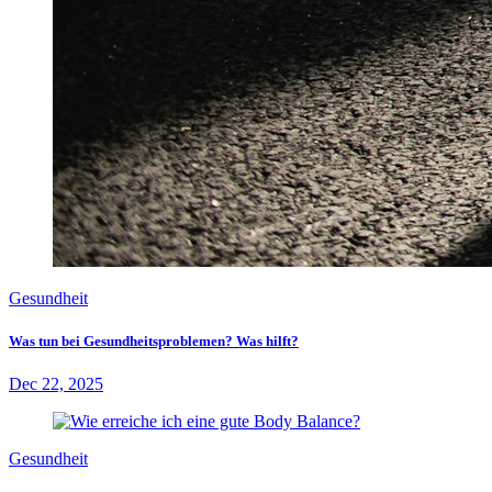
Gesundheit
Was tun bei Gesundheitsproblemen? Was hilft?
Dec 22, 2025
Gesundheit