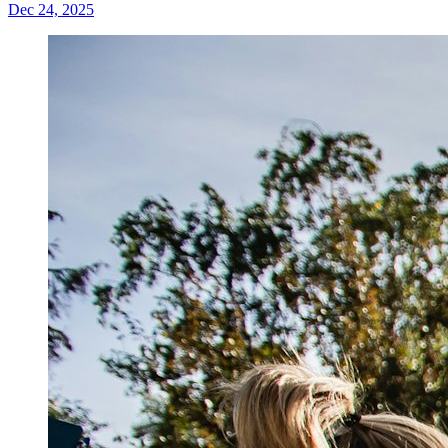
Dec 24, 2025