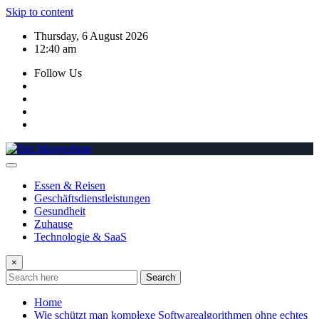
Skip to content
Thursday, 6 August 2026
12:40 am
Follow Us
Essen & Reisen
Geschäftsdienstleistungen
Gesundheit
Zuhause
Technologie & SaaS
×
Search
Home
Wie schützt man komplexe Softwarealgorithmen ohne echtes