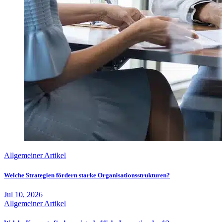
Allgemeiner Artikel
Welche Strategien fördern starke Organisationsstrukturen?
Jul 10, 2026
Allgemeiner Artikel