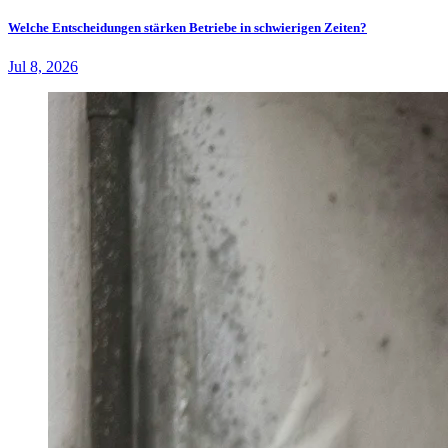
Welche Entscheidungen stärken Betriebe in schwierigen Zeiten?
Jul 8, 2026