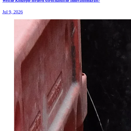
Welche Konzepte fördern wirtschaftliche Innovationskraft?
Jul 9, 2026