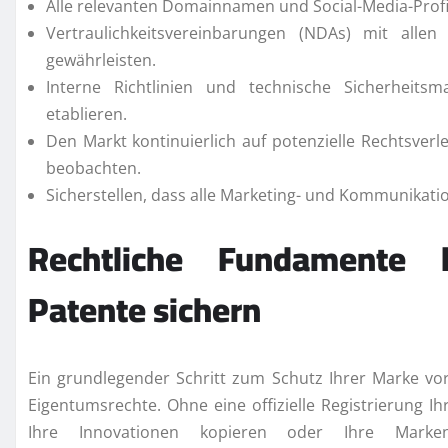
Alle relevanten Domainnamen und Social-Media-Profil
Vertraulichkeitsvereinbarungen (NDAs) mit alle
gewährleisten.
Interne Richtlinien und technische Sicherheit
etablieren.
Den Markt kontinuierlich auf potenzielle Rechtsver
beobachten.
Sicherstellen, dass alle Marketing- und Kommunikatio
Rechtliche Fundamente 
Patente sichern
Ein grundlegender Schritt zum Schutz Ihrer Marke vor
Eigentumsrechte. Ohne eine offizielle Registrierung I
Ihre Innovationen kopieren oder Ihre Markeni