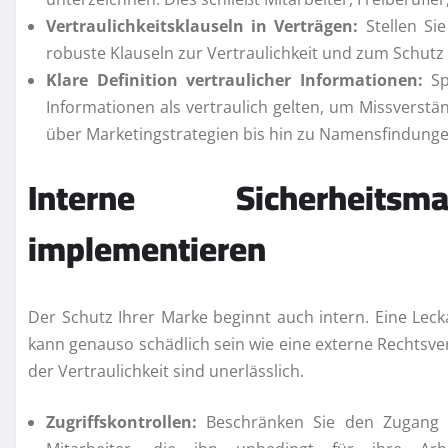
Vertraulichkeitsklauseln in Verträgen:
Stellen Sie
robuste Klauseln zur Vertraulichkeit und zum Schutz
Klare Definition vertraulicher Informationen:
Sp
Informationen als vertraulich gelten, um Missverst
über Marketingstrategien bis hin zu Namensfindunge
Interne Sicherheits
implementieren
Der Schutz Ihrer Marke beginnt auch intern. Eine L
kann genauso schädlich sein wie eine externe Rechtsve
der Vertraulichkeit sind unerlässlich.
Zugriffskontrollen:
Beschränken Sie den Zugang 