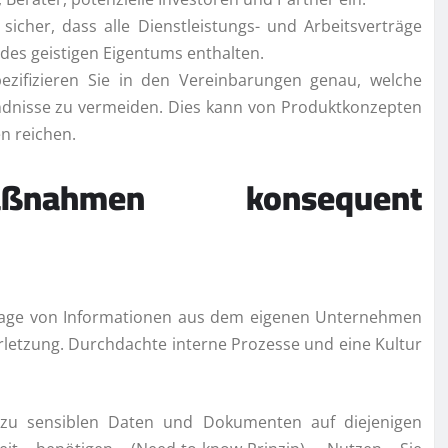
 sicher, dass alle Dienstleistungs- und Arbeitsverträge
 des geistigen Eigentums enthalten.
ezifizieren Sie in den Vereinbarungen genau, welche
ändnisse zu vermeiden. Dies kann von Produktkonzepten
n reichen.
maßnahmen konsequent
eckage von Informationen aus dem eigenen Unternehmen
rletzung. Durchdachte interne Prozesse und eine Kultur
zu sensiblen Daten und Dokumenten auf diejenigen