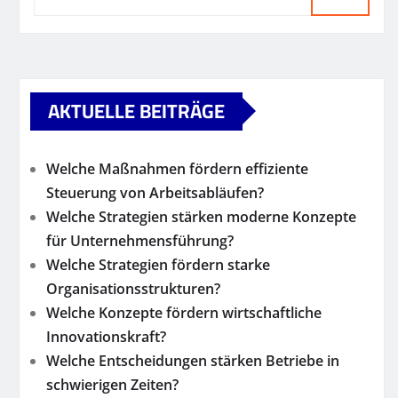
AKTUELLE BEITRÄGE
Welche Maßnahmen fördern effiziente
Steuerung von Arbeitsabläufen?
Welche Strategien stärken moderne Konzepte
für Unternehmensführung?
Welche Strategien fördern starke
Organisationsstrukturen?
Welche Konzepte fördern wirtschaftliche
Innovationskraft?
Welche Entscheidungen stärken Betriebe in
schwierigen Zeiten?