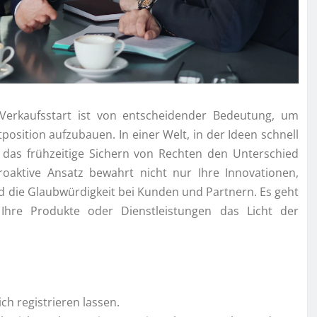
 Verkaufsstart ist von entscheidender Bedeutung, um
position aufzubauen. In einer Welt, in der Ideen schnell
 das frühzeitige Sichern von Rechten den Unterschied
oaktive Ansatz bewahrt nicht nur Ihre Innovationen,
d die Glaubwürdigkeit bei Kunden und Partnern. Es geht
Ihre Produkte oder Dienstleistungen das Licht der
ch registrieren lassen.