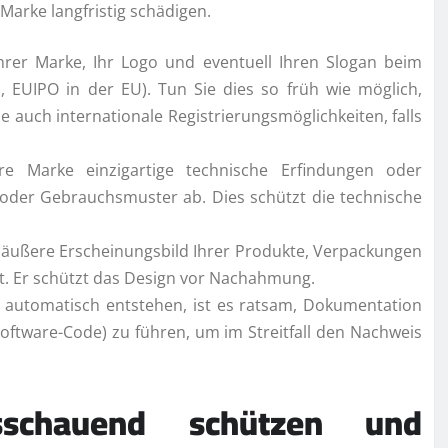
 Marke langfristig schädigen.
rer Marke, Ihr Logo und eventuell Ihren Slogan beim
 EUIPO in der EU). Tun Sie dies so früh wie möglich,
ie auch internationale Registrierungsmöglichkeiten, falls
 Marke einzigartige technische Erfindungen oder
 oder Gebrauchsmuster ab. Dies schützt die technische
 äußere Erscheinungsbild Ihrer Produkte, Verpackungen
t. Er schützt das Design vor Nachahmung.
 automatisch entstehen, ist es ratsam, Dokumentation
Software-Code) zu führen, um im Streitfall den Nachweis
usschauend schützen und