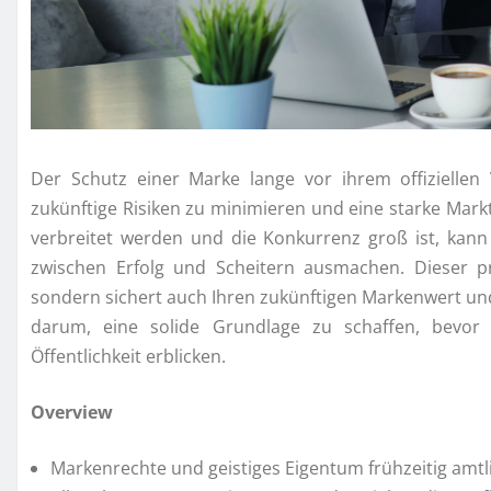
Der Schutz einer Marke lange vor ihrem offiziellen
zukünftige Risiken zu minimieren und eine starke Markt
verbreitet werden und die Konkurrenz groß ist, kann
zwischen Erfolg und Scheitern ausmachen. Dieser pr
sondern sichert auch Ihren zukünftigen Markenwert un
darum, eine solide Grundlage zu schaffen, bevor 
Öffentlichkeit erblicken.
Overview
Markenrechte und geistiges Eigentum frühzeitig amtli