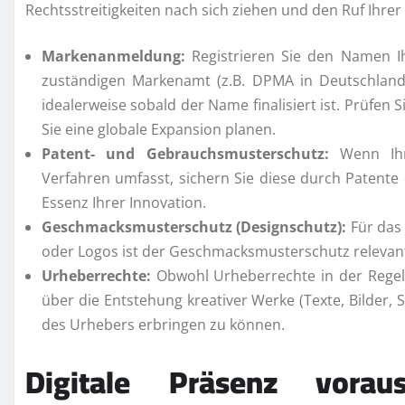
Rechtsstreitigkeiten nach sich ziehen und den Ruf Ihrer
Markenanmeldung:
Registrieren Sie den Namen Ih
zuständigen Markenamt (z.B. DPMA in Deutschland,
idealerweise sobald der Name finalisiert ist. Prüfen S
Sie eine globale Expansion planen.
Patent- und Gebrauchsmusterschutz:
Wenn Ihre
Verfahren umfasst, sichern Sie diese durch Patente
Essenz Ihrer Innovation.
Geschmacksmusterschutz (Designschutz):
Für das
oder Logos ist der Geschmacksmusterschutz relevan
Urheberrechte:
Obwohl Urheberrechte in der Regel
über die Entstehung kreativer Werke (Texte, Bilder, 
des Urhebers erbringen zu können.
Digitale Präsenz vora