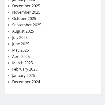
December 2025
November 2025
October 2025
September 2025
August 2025
July 2025
June 2025
May 2025
April 2025
March 2025
February 2025
January 2025
December 2024