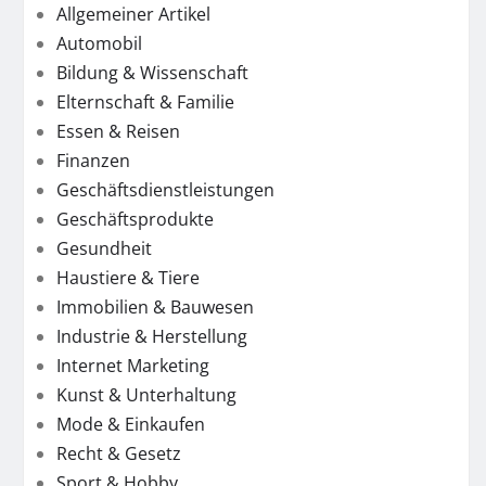
Allgemeiner Artikel
Automobil
Bildung & Wissenschaft
Elternschaft & Familie
Essen & Reisen
Finanzen
Geschäftsdienstleistungen
Geschäftsprodukte
Gesundheit
Haustiere & Tiere
Immobilien & Bauwesen
Industrie & Herstellung
Internet Marketing
Kunst & Unterhaltung
Mode & Einkaufen
Recht & Gesetz
Sport & Hobby