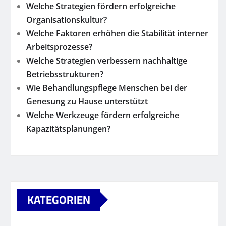
Welche Strategien fördern erfolgreiche
Organisationskultur?
Welche Faktoren erhöhen die Stabilität interner
Arbeitsprozesse?
Welche Strategien verbessern nachhaltige
Betriebsstrukturen?
Wie Behandlungspflege Menschen bei der
Genesung zu Hause unterstützt
Welche Werkzeuge fördern erfolgreiche
Kapazitätsplanungen?
KATEGORIEN