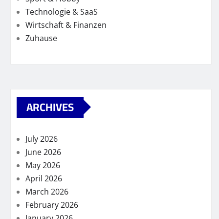
Technologie & SaaS
Wirtschaft & Finanzen
Zuhause
ARCHIVES
July 2026
June 2026
May 2026
April 2026
March 2026
February 2026
January 2026