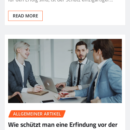
READ MORE
ALLGEMEINER ARTIKEL
Wie schützt man eine Erfindung vor der