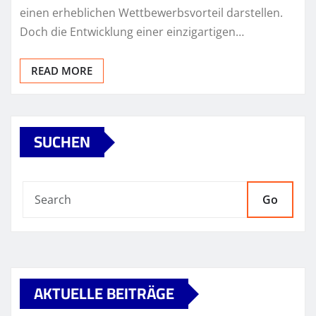
einen erheblichen Wettbewerbsvorteil darstellen.
Doch die Entwicklung einer einzigartigen…
READ MORE
SUCHEN
Go
AKTUELLE BEITRÄGE