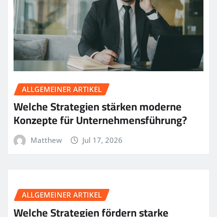
ALLGEMEINER ARTIKEL
Welche Strategien stärken moderne
Konzepte für Unternehmensführung?
Matthew
Jul 17, 2026
ALLGEMEINER ARTIKEL
Welche Strategien fördern starke