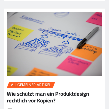
ALLGEMEINER ARTIKEL
Wie schützt man ein Produktdesign
rechtlich vor Kopien?