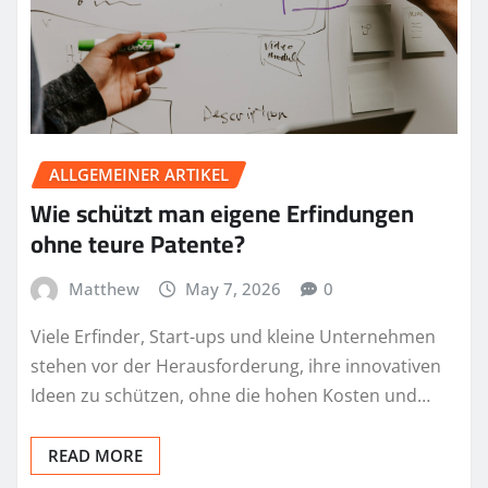
ALLGEMEINER ARTIKEL
Wie schützt man eigene Erfindungen
ohne teure Patente?
Matthew
May 7, 2026
0
Viele Erfinder, Start-ups und kleine Unternehmen
stehen vor der Herausforderung, ihre innovativen
Ideen zu schützen, ohne die hohen Kosten und…
READ MORE