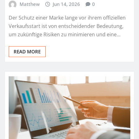
Matthew
Jun 14, 2026
0
Der Schutz einer Marke lange vor ihrem offiziellen
Verkaufsstart ist von entscheidender Bedeutung,
um zukünftige Risiken zu minimieren und eine…
READ MORE