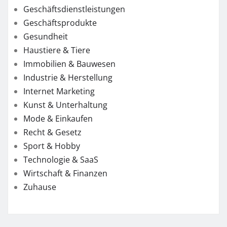
Geschäftsdienstleistungen
Geschäftsprodukte
Gesundheit
Haustiere & Tiere
Immobilien & Bauwesen
Industrie & Herstellung
Internet Marketing
Kunst & Unterhaltung
Mode & Einkaufen
Recht & Gesetz
Sport & Hobby
Technologie & SaaS
Wirtschaft & Finanzen
Zuhause