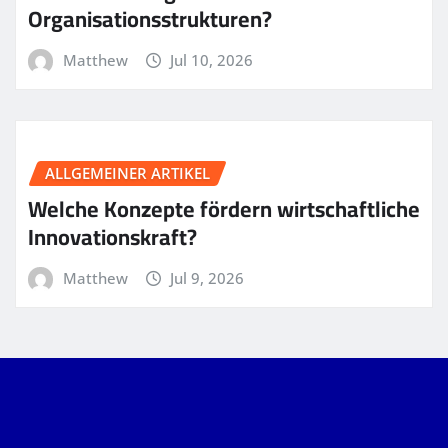
Organisationsstrukturen?
Matthew
Jul 10, 2026
ALLGEMEINER ARTIKEL
Welche Konzepte fördern wirtschaftliche
Innovationskraft?
Matthew
Jul 9, 2026