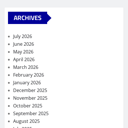
ARCHIVES
July 2026
June 2026
May 2026
April 2026
March 2026
February 2026
January 2026
December 2025
November 2025
October 2025
September 2025
August 2025