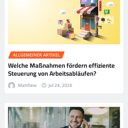
ALLGEMEINER ARTIKEL
Welche Maßnahmen fördern effiziente
Steuerung von Arbeitsabläufen?
Matthew
Jul 24, 2026