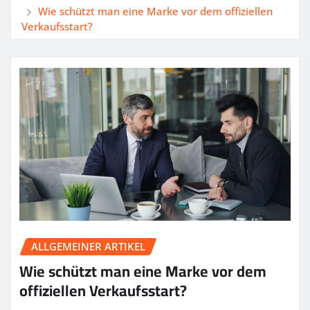
Wie schützt man eine Marke vor dem offiziellen
Verkaufsstart?
ALLGEMEINER ARTIKEL
Wie schützt man eine Marke vor dem
offiziellen Verkaufsstart?