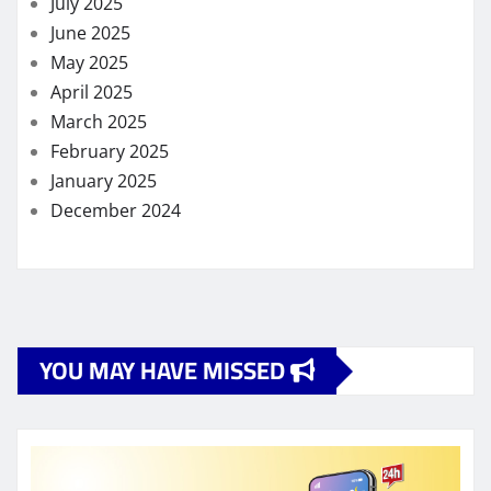
July 2025
June 2025
May 2025
April 2025
March 2025
February 2025
January 2025
December 2024
YOU MAY HAVE MISSED