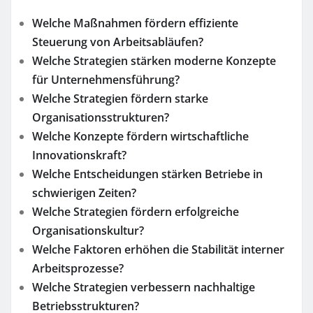
Welche Maßnahmen fördern effiziente
Steuerung von Arbeitsabläufen?
Welche Strategien stärken moderne Konzepte
für Unternehmensführung?
Welche Strategien fördern starke
Organisationsstrukturen?
Welche Konzepte fördern wirtschaftliche
Innovationskraft?
Welche Entscheidungen stärken Betriebe in
schwierigen Zeiten?
Welche Strategien fördern erfolgreiche
Organisationskultur?
Welche Faktoren erhöhen die Stabilität interner
Arbeitsprozesse?
Welche Strategien verbessern nachhaltige
Betriebsstrukturen?