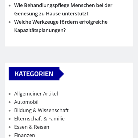
Wie Behandlungspflege Menschen bei der
Genesung zu Hause unterstützt
Welche Werkzeuge fördern erfolgreiche
Kapazitätsplanungen?
KATEGORIEN
Allgemeiner Artikel
Automobil
Bildung & Wissenschaft
Elternschaft & Familie
Essen & Reisen
Finanzen