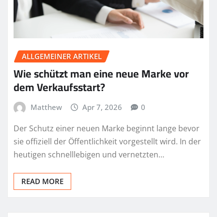
ALLGEMEINER ARTIKEL
Wie schützt man eine neue Marke vor
dem Verkaufsstart?
Matthew
Apr 7, 2026
0
Der Schutz einer neuen Marke beginnt lange bevor
sie offiziell der Öffentlichkeit vorgestellt wird. In der
heutigen schnelllebigen und vernetzten…
READ MORE