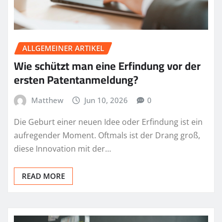
ALLGEMEINER ARTIKEL
Wie schützt man eine Erfindung vor der
ersten Patentanmeldung?
Matthew
Jun 10, 2026
0
Die Geburt einer neuen Idee oder Erfindung ist ein
aufregender Moment. Oftmals ist der Drang groß,
diese Innovation mit der…
READ MORE