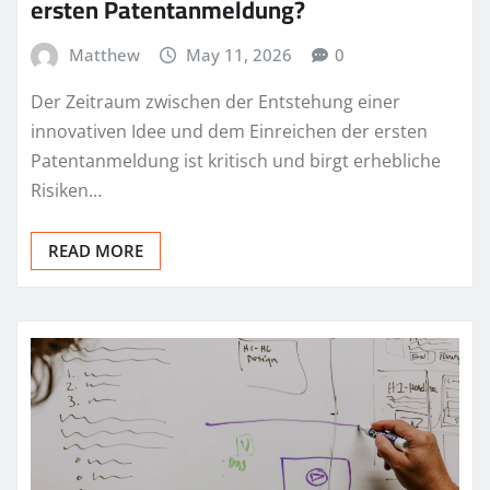
ersten Patentanmeldung?
Matthew
May 11, 2026
0
Der Zeitraum zwischen der Entstehung einer
innovativen Idee und dem Einreichen der ersten
Patentanmeldung ist kritisch und birgt erhebliche
Risiken…
READ MORE