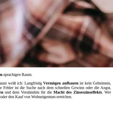
n
-sprachigen Raum.
aum weiß ich: Langfristig
Vermögen aufbauen
ist kein Geheimnis,
te Fehler ist die Suche nach dem schnellen Gewinn oder die Angst,
en
und dem Verständnis für die
Macht des Zinseszinseffekts
. Wer
oder den Kauf von Wohneigentum erreichen.