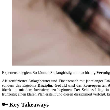
Expertenstrategien: So können Sie langfristig und nachhaltig
Vermög
Als zertifizierter Anlageberater und Finanzcoach mit jahrelanger 
sondern das Ergebnis
Disziplin, Geduld und der konsequenten 
überhaupt mit dem Investieren zu beginnen. Der Schlüssel liegt i
frühzeitig einen klaren Plan erstellt und diesen diszipliniert verfolgt,
🔑 Key Takeaways