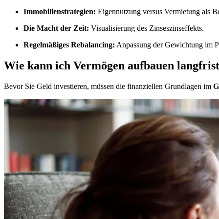
Immobilienstrategien:
Eigennutzung versus Vermietung als Be
Die Macht der Zeit:
Visualisierung des Zinseszinseffekts.
Regelmäßiges Rebalancing:
Anpassung der Gewichtung im Po
Wie kann ich Vermögen aufbauen langfris
Bevor Sie Geld investieren, müssen die finanziellen Grundlagen im
G