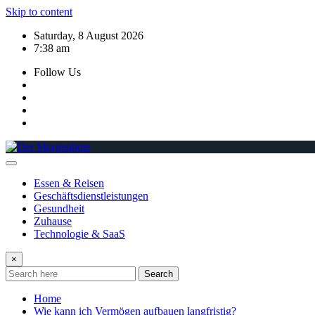
Skip to content
Saturday, 8 August 2026
7:38 am
Follow Us
Essen & Reisen
Geschäftsdienstleistungen
Gesundheit
Zuhause
Technologie & SaaS
×
Search
Home
Wie kann ich Vermögen aufbauen langfristig?