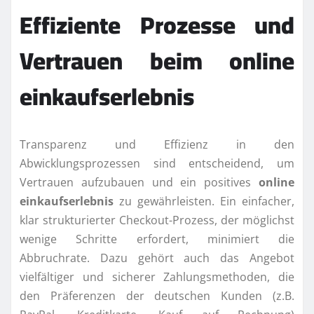
Effiziente Prozesse und
Vertrauen beim online
einkaufserlebnis
Transparenz und Effizienz in den
Abwicklungsprozessen sind entscheidend, um
Vertrauen aufzubauen und ein positives
online
einkaufserlebnis
zu gewährleisten. Ein einfacher,
klar strukturierter Checkout-Prozess, der möglichst
wenige Schritte erfordert, minimiert die
Abbruchrate. Dazu gehört auch das Angebot
vielfältiger und sicherer Zahlungsmethoden, die
den Präferenzen der deutschen Kunden (z.B.