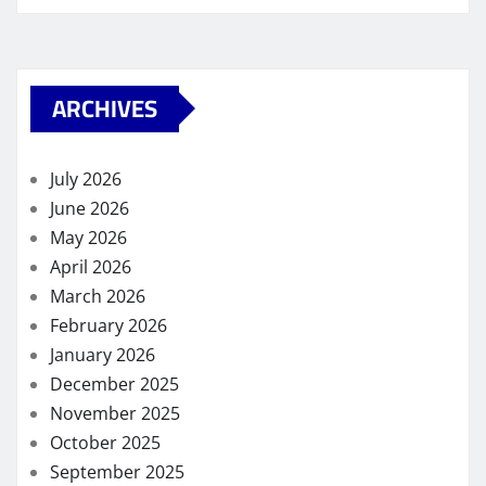
ARCHIVES
July 2026
June 2026
May 2026
April 2026
March 2026
February 2026
January 2026
December 2025
November 2025
October 2025
September 2025