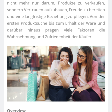
nicht mehr nur darum, Produkte zu verkaufen,
sondern Vertrauen aufzubauen, Freude zu bereiten
und eine langfristige Beziehung zu pflegen. Von der
ersten Produktsuche bis zum Erhalt der Ware und
darüber hinaus prägen viele Faktoren die
Wahrnehmung und Zufriedenheit der Käufer.
Overview