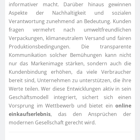
informativer macht. Darüber hinaus gewinnen
Aspekte der Nachhaltigkeit und sozialen
Verantwortung zunehmend an Bedeutung. Kunden
fragen vermehrt nach umweltfreundlichen
Verpackungen, klimaneutralem Versand und fairen
Produktionsbedingungen. Die transparente
Kommunikation solcher Bemühungen kann nicht
nur das Markenimage stärken, sondern auch die
Kundenbindung erhöhen, da viele Verbraucher
bereit sind, Unternehmen zu unterstützen, die ihre
Werte teilen. Wer diese Entwicklungen aktiv in sein
Geschäftsmodell integriert, sichert sich einen
Vorsprung im Wettbewerb und bietet ein
online
einkaufserlebnis
, das den Ansprüchen der
modernen Gesellschaft gerecht wird.