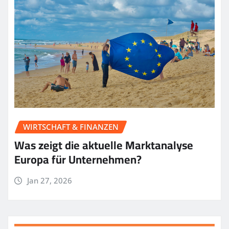
WIRTSCHAFT & FINANZEN
Was zeigt die aktuelle Marktanalyse
Europa für Unternehmen?
Jan 27, 2026