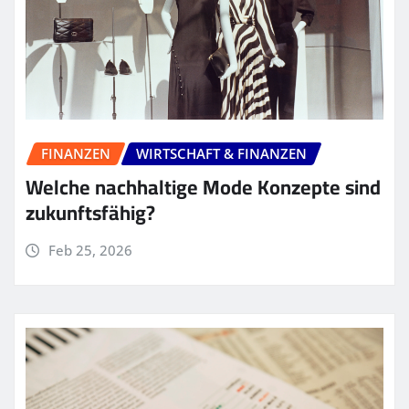
FINANZEN
WIRTSCHAFT & FINANZEN
Welche nachhaltige Mode Konzepte sind
zukunftsfähig?
Feb 25, 2026