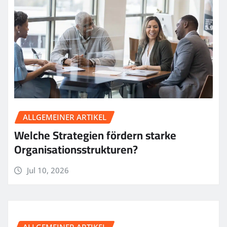
ALLGEMEINER ARTIKEL
Welche Strategien fördern starke
Organisationsstrukturen?
Jul 10, 2026