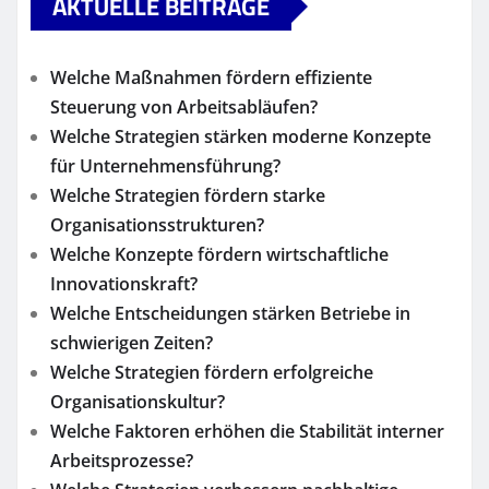
AKTUELLE BEITRÄGE
Welche Maßnahmen fördern effiziente
Steuerung von Arbeitsabläufen?
Welche Strategien stärken moderne Konzepte
für Unternehmensführung?
Welche Strategien fördern starke
Organisationsstrukturen?
Welche Konzepte fördern wirtschaftliche
Innovationskraft?
Welche Entscheidungen stärken Betriebe in
schwierigen Zeiten?
Welche Strategien fördern erfolgreiche
Organisationskultur?
Welche Faktoren erhöhen die Stabilität interner
Arbeitsprozesse?