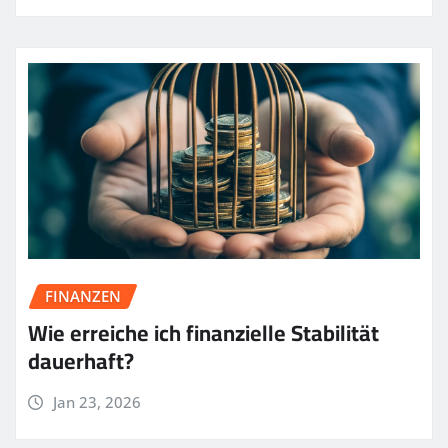
FINANZEN
Wie erreiche ich finanzielle Stabilität
dauerhaft?
Jan 23, 2026