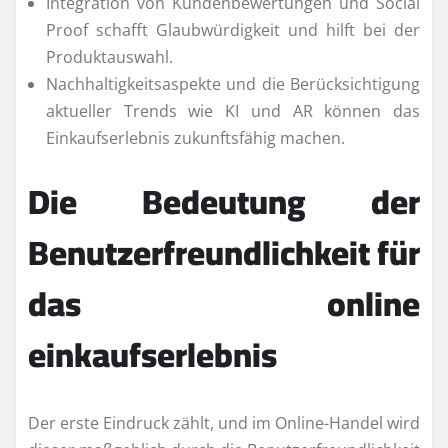
Integration von Kundenbewertungen und Social
Proof schafft Glaubwürdigkeit und hilft bei der
Produktauswahl.
Nachhaltigkeitsaspekte und die Berücksichtigung
aktueller Trends wie KI und AR können das
Einkaufserlebnis zukunftsfähig machen.
Die Bedeutung der
Benutzerfreundlichkeit für
das online
einkaufserlebnis
Der erste Eindruck zählt, und im Online-Handel wird