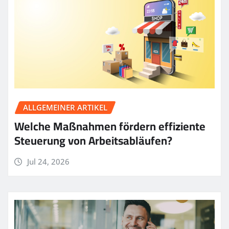
ALLGEMEINER ARTIKEL
Welche Maßnahmen fördern effiziente
Steuerung von Arbeitsabläufen?
Jul 24, 2026