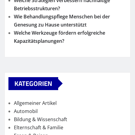
Welche Strategien verbessern nachhaltige
Betriebsstrukturen?
Wie Behandlungspflege Menschen bei der
Genesung zu Hause unterstützt
Welche Werkzeuge fördern erfolgreiche
Kapazitätsplanungen?
KATEGORIEN
Allgemeiner Artikel
Automobil
Bildung & Wissenschaft
Elternschaft & Familie