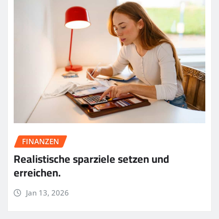
FINANZEN
Realistische sparziele setzen und
erreichen.
Jan 13, 2026