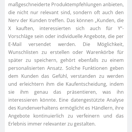
maßgeschneiderte Produktempfehlungen anbieten,
die nicht nur relevant sind, sondern oft auch den
Nerv der Kunden treffen. Das können „Kunden, die
X kauften, interessierten sich auch für Y“-
Vorschläge sein oder individuelle Angebote, die per
E-Mail versendet werden. Die Möglichkeit,
Wunschlisten zu erstellen oder Warenkörbe für
später zu speichern, gehört ebenfalls zu einem
personalisierten Ansatz. Solche Funktionen geben
dem Kunden das Gefühl, verstanden zu werden
und erleichtern ihm die Kaufentscheidung, indem
sie ihm genau das präsentieren, was ihn
interessieren könnte. Eine datengestützte Analyse
des Kundenverhaltens ermöglicht es Händlern, ihre
Angebote kontinuierlich zu verfeinern und das
Erlebnis immer relevanter zu gestalten.