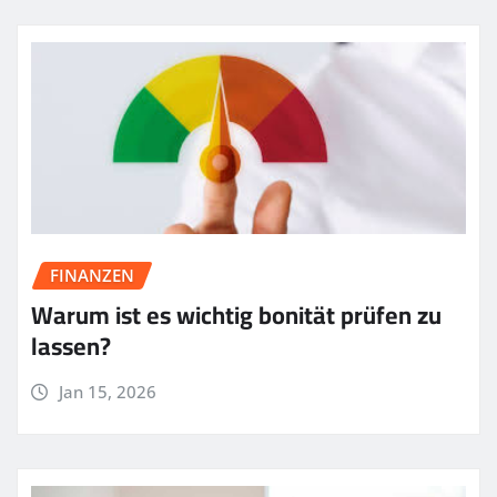
FINANZEN
Warum ist es wichtig bonität prüfen zu
lassen?
Jan 15, 2026