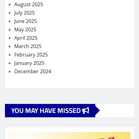
August 2025
July 2025
June 2025
May 2025
April 2025
March 2025
February 2025
January 2025
December 2024
YOU MAY HAVE MISSED