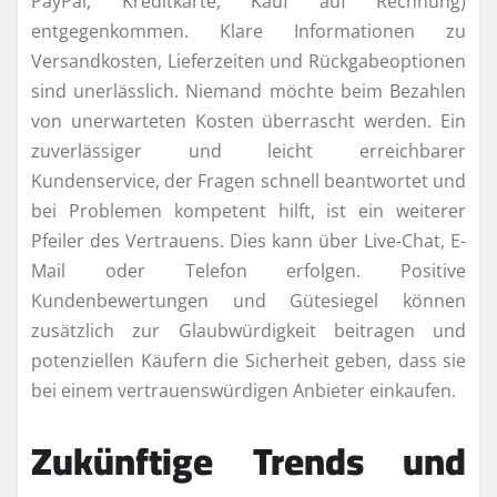
PayPal, Kreditkarte, Kauf auf Rechnung)
entgegenkommen. Klare Informationen zu
Versandkosten, Lieferzeiten und Rückgabeoptionen
sind unerlässlich. Niemand möchte beim Bezahlen
von unerwarteten Kosten überrascht werden. Ein
zuverlässiger und leicht erreichbarer
Kundenservice, der Fragen schnell beantwortet und
bei Problemen kompetent hilft, ist ein weiterer
Pfeiler des Vertrauens. Dies kann über Live-Chat, E-
Mail oder Telefon erfolgen. Positive
Kundenbewertungen und Gütesiegel können
zusätzlich zur Glaubwürdigkeit beitragen und
potenziellen Käufern die Sicherheit geben, dass sie
bei einem vertrauenswürdigen Anbieter einkaufen.
Zukünftige Trends und