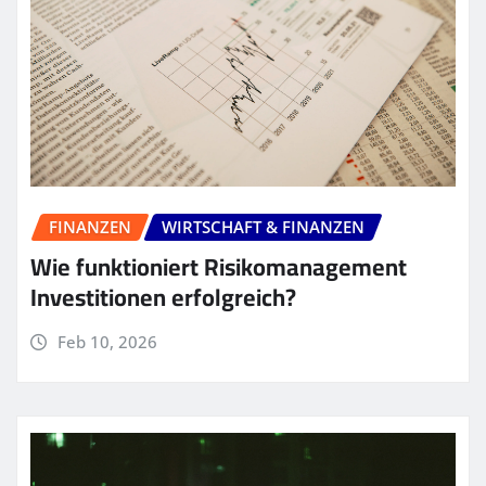
FINANZEN
WIRTSCHAFT & FINANZEN
Wie funktioniert Risikomanagement
Investitionen erfolgreich?
Feb 10, 2026