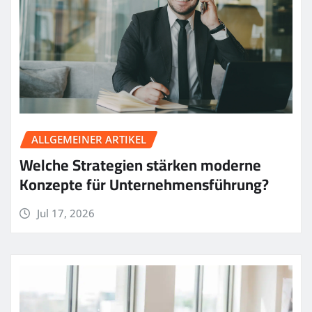
ALLGEMEINER ARTIKEL
Welche Strategien stärken moderne
Konzepte für Unternehmensführung?
Jul 17, 2026