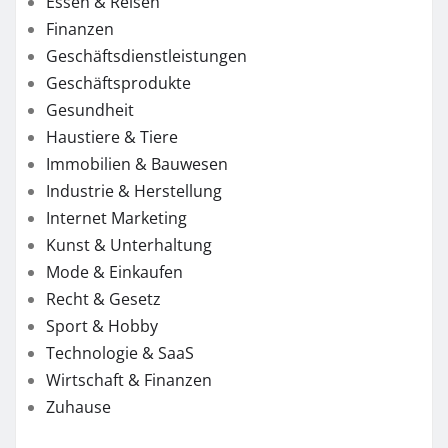
Essen & Reisen
Finanzen
Geschäftsdienstleistungen
Geschäftsprodukte
Gesundheit
Haustiere & Tiere
Immobilien & Bauwesen
Industrie & Herstellung
Internet Marketing
Kunst & Unterhaltung
Mode & Einkaufen
Recht & Gesetz
Sport & Hobby
Technologie & SaaS
Wirtschaft & Finanzen
Zuhause