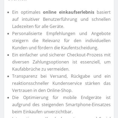
Ein optimales
online einkaufserlebnis
basiert
auf intuitiver Benutzerführung und schnellen
Ladezeiten für alle Geräte.
Personalisierte Empfehlungen und Angebote
steigern die Relevanz für den individuellen
Kunden und fördern die Kaufentscheidung.
Ein einfacher und sicherer Checkout-Prozess mit
diversen Zahlungsoptionen ist essenziell, um
Kaufabbrüche zu vermeiden.
Transparenz bei Versand, Rückgabe und ein
reaktionsschneller Kundenservice stärken das
Vertrauen in den Online-Shop.
Die Optimierung für mobile Endgeräte ist
aufgrund des steigenden Smartphone-Einsatzes
beim Einkaufen unverzichtbar.