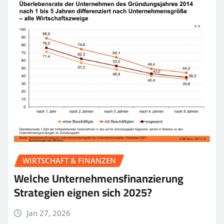
WIRTSCHAFT & FINANZEN
Welche Unternehmensfinanzierung
Strategien eignen sich 2025?
Jan 27, 2026