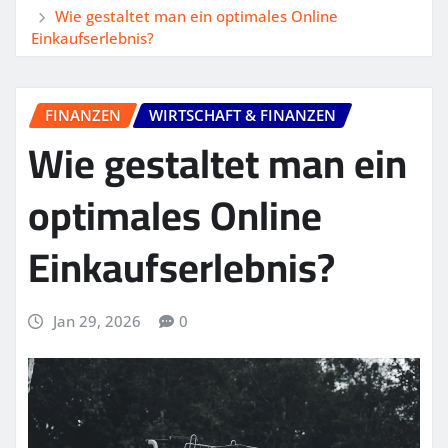
Wie gestaltet man ein optimales Online
Einkaufserlebnis?
FINANZEN
WIRTSCHAFT & FINANZEN
Wie gestaltet man ein
optimales Online
Einkaufserlebnis?
Jan 29, 2026
0