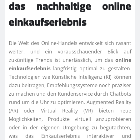
das nachhaltige online
einkaufserlebnis
Die Welt des Online-Handels entwickelt sich rasant
weiter, und ein vorausschauender Blick auf
zukünftige Trends ist unerlässlich, um das
online
einkaufserlebnis
langfristig optimal zu gestalten.
Technologien wie Künstliche Intelligenz (KI) können
dazu beitragen, Empfehlungssysteme noch präziser
zu machen und den Kundenservice durch Chatbots
rund um die Uhr zu optimieren. Augmented Reality
(AR) oder Virtual Reality (VR) bieten neue
Möglichkeiten, Produkte virtuell anzuprobieren
oder in der eigenen Umgebung zu begutachten,
was das Einkaufserlebnis interaktiver und