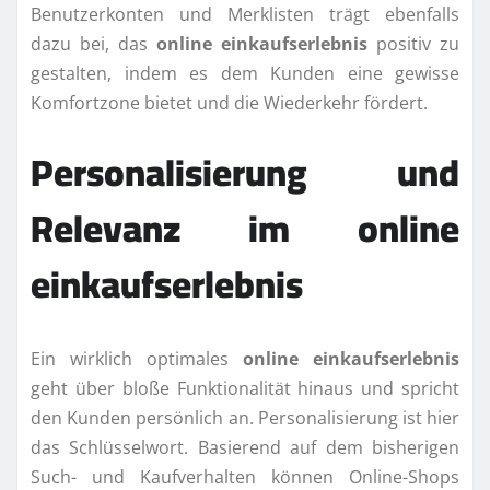
Benutzerkonten und Merklisten trägt ebenfalls
dazu bei, das
online einkaufserlebnis
positiv zu
gestalten, indem es dem Kunden eine gewisse
Komfortzone bietet und die Wiederkehr fördert.
Personalisierung und
Relevanz im online
einkaufserlebnis
Ein wirklich optimales
online einkaufserlebnis
geht über bloße Funktionalität hinaus und spricht
den Kunden persönlich an. Personalisierung ist hier
das Schlüsselwort. Basierend auf dem bisherigen
Such- und Kaufverhalten können Online-Shops