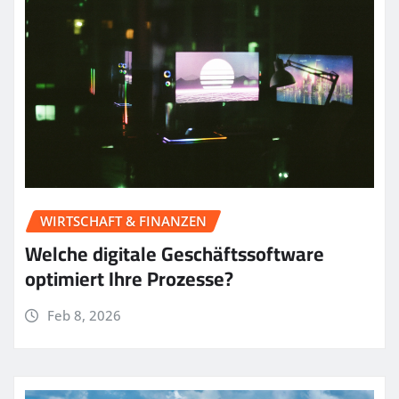
WIRTSCHAFT & FINANZEN
Welche digitale Geschäftssoftware
optimiert Ihre Prozesse?
Feb 8, 2026