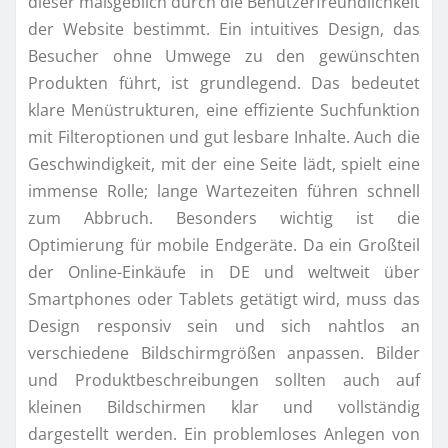
dieser maßgeblich durch die Benutzerfreundlichkeit
der Website bestimmt. Ein intuitives Design, das
Besucher ohne Umwege zu den gewünschten
Produkten führt, ist grundlegend. Das bedeutet
klare Menüstrukturen, eine effiziente Suchfunktion
mit Filteroptionen und gut lesbare Inhalte. Auch die
Geschwindigkeit, mit der eine Seite lädt, spielt eine
immense Rolle; lange Wartezeiten führen schnell
zum Abbruch. Besonders wichtig ist die
Optimierung für mobile Endgeräte. Da ein Großteil
der Online-Einkäufe in DE und weltweit über
Smartphones oder Tablets getätigt wird, muss das
Design responsiv sein und sich nahtlos an
verschiedene Bildschirmgrößen anpassen. Bilder
und Produktbeschreibungen sollten auch auf
kleinen Bildschirmen klar und vollständig
dargestellt werden. Ein problemloses Anlegen von