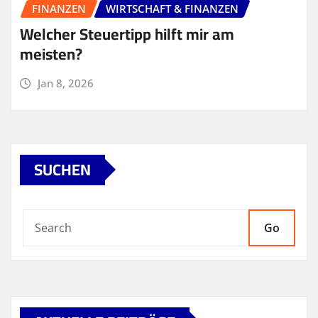
FINANZEN
WIRTSCHAFT & FINANZEN
Welcher Steuertipp hilft mir am
meisten?
Jan 8, 2026
SUCHEN
Go