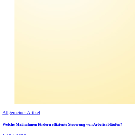
Allgemeiner Artikel
Welche Maßnahmen fördern effiziente Steuerung von Arbeitsabläufen?