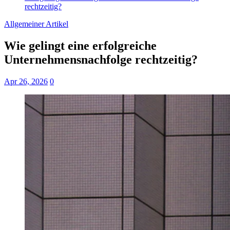
rechtzeitig?
Allgemeiner Artikel
Wie gelingt eine erfolgreiche
Unternehmensnachfolge rechtzeitig?
Apr 26, 2026
0