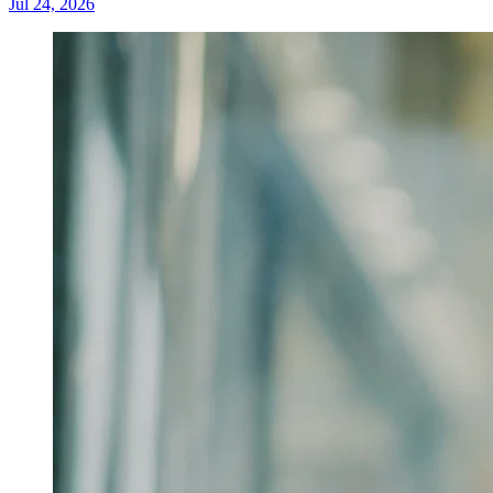
Jul 24, 2026