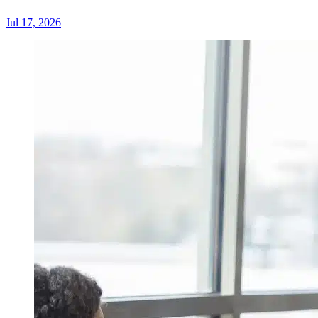
Jul 17, 2026