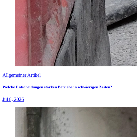
Allgemeiner Artikel
Welche Entscheidungen stärken Betriebe in schwierigen Zeiten?
Jul 8, 2026