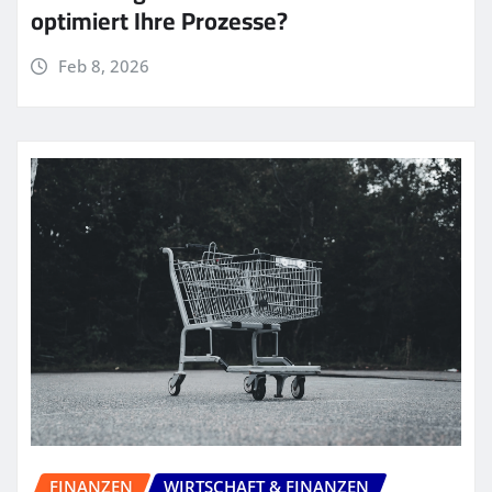
optimiert Ihre Prozesse?
Feb 8, 2026
FINANZEN
WIRTSCHAFT & FINANZEN