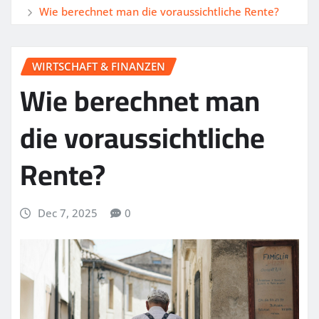
Wie berechnet man die voraussichtliche Rente?
WIRTSCHAFT & FINANZEN
Wie berechnet man
die voraussichtliche
Rente?
Dec 7, 2025
0