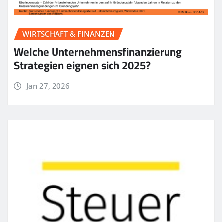
WIRTSCHAFT & FINANZEN
Welche Unternehmensfinanzierung
Strategien eignen sich 2025?
Jan 27, 2026