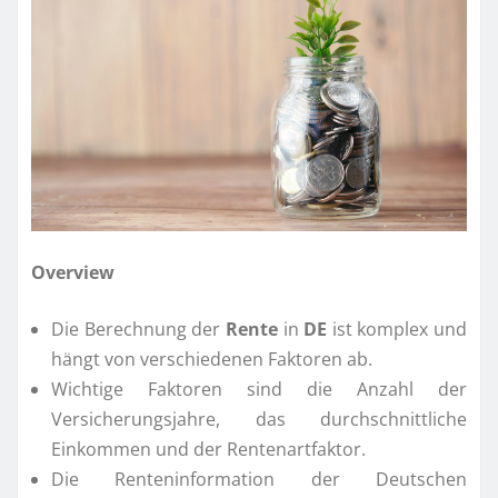
Overview
Die Berechnung der
Rente
in
DE
ist komplex und
hängt von verschiedenen Faktoren ab.
Wichtige Faktoren sind die Anzahl der
Versicherungsjahre, das durchschnittliche
Einkommen und der Rentenartfaktor.
Die Renteninformation der Deutschen