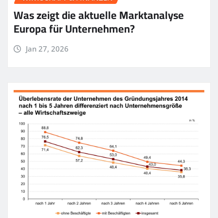
Was zeigt die aktuelle Marktanalyse
Europa für Unternehmen?
Jan 27, 2026