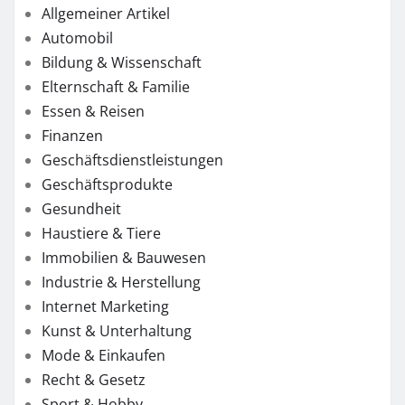
Allgemeiner Artikel
Automobil
Bildung & Wissenschaft
Elternschaft & Familie
Essen & Reisen
Finanzen
Geschäftsdienstleistungen
Geschäftsprodukte
Gesundheit
Haustiere & Tiere
Immobilien & Bauwesen
Industrie & Herstellung
Internet Marketing
Kunst & Unterhaltung
Mode & Einkaufen
Recht & Gesetz
Sport & Hobby