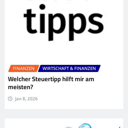
FINANZEN
WIRTSCHAFT & FINANZEN
Welcher Steuertipp hilft mir am
meisten?
Jan 8, 2026