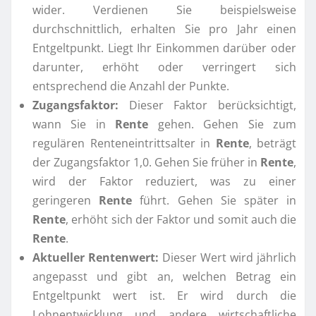
wider. Verdienen Sie beispielsweise
durchschnittlich, erhalten Sie pro Jahr einen
Entgeltpunkt. Liegt Ihr Einkommen darüber oder
darunter, erhöht oder verringert sich
entsprechend die Anzahl der Punkte.
Zugangsfaktor:
Dieser Faktor berücksichtigt,
wann Sie in
Rente
gehen. Gehen Sie zum
regulären Renteneintrittsalter in
Rente
, beträgt
der Zugangsfaktor 1,0. Gehen Sie früher in
Rente
,
wird der Faktor reduziert, was zu einer
geringeren
Rente
führt. Gehen Sie später in
Rente
, erhöht sich der Faktor und somit auch die
Rente
.
Aktueller Rentenwert:
Dieser Wert wird jährlich
angepasst und gibt an, welchen Betrag ein
Entgeltpunkt wert ist. Er wird durch die
Lohnentwicklung und andere wirtschaftliche