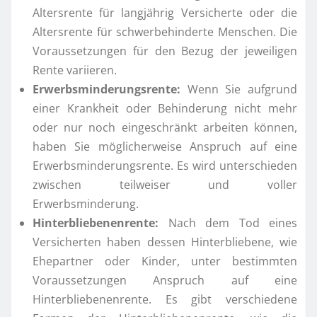
Altersrente für langjährig Versicherte oder die
Altersrente für schwerbehinderte Menschen. Die
Voraussetzungen für den Bezug der jeweiligen
Rente variieren.
Erwerbsminderungsrente:
Wenn Sie aufgrund
einer Krankheit oder Behinderung nicht mehr
oder nur noch eingeschränkt arbeiten können,
haben Sie möglicherweise Anspruch auf eine
Erwerbsminderungsrente. Es wird unterschieden
zwischen teilweiser und voller
Erwerbsminderung.
Hinterbliebenenrente:
Nach dem Tod eines
Versicherten haben dessen Hinterbliebene, wie
Ehepartner oder Kinder, unter bestimmten
Voraussetzungen Anspruch auf eine
Hinterbliebenenrente. Es gibt verschiedene