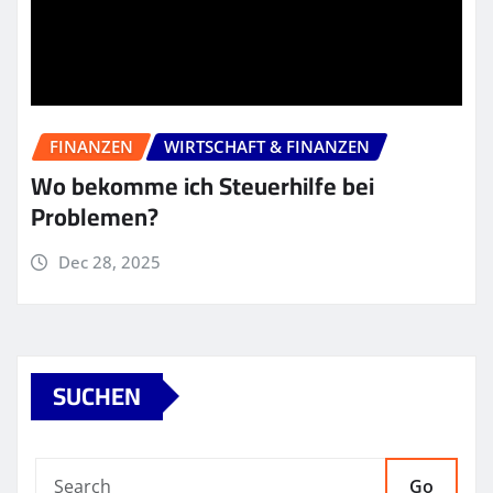
FINANZEN
WIRTSCHAFT & FINANZEN
Wo bekomme ich Steuerhilfe bei
Problemen?
Dec 28, 2025
SUCHEN
Go