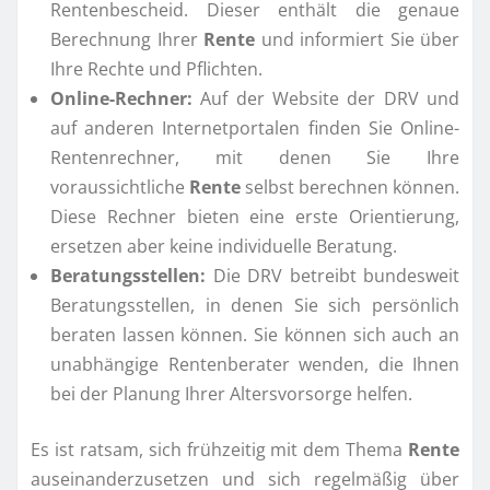
Rentenbescheid. Dieser enthält die genaue
Berechnung Ihrer
Rente
und informiert Sie über
Ihre Rechte und Pflichten.
Online-Rechner:
Auf der Website der DRV und
auf anderen Internetportalen finden Sie Online-
Rentenrechner, mit denen Sie Ihre
voraussichtliche
Rente
selbst berechnen können.
Diese Rechner bieten eine erste Orientierung,
ersetzen aber keine individuelle Beratung.
Beratungsstellen:
Die DRV betreibt bundesweit
Beratungsstellen, in denen Sie sich persönlich
beraten lassen können. Sie können sich auch an
unabhängige Rentenberater wenden, die Ihnen
bei der Planung Ihrer Altersvorsorge helfen.
Es ist ratsam, sich frühzeitig mit dem Thema
Rente
auseinanderzusetzen und sich regelmäßig über