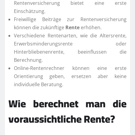
Rentenversicherung bietet eine erste
Einschätzung.
Freiwillige Beiträge zur Rentenversicherung
können die zukünftige
Rente
erhöhen.
Verschiedene Rentenarten, wie die Altersrente,
Erwerbsminderungsrente oder
Hinterbliebenenrente, beeinflussen die
Berechnung.
Online-Rentenrechner können eine erste
Orientierung geben, ersetzen aber keine
individuelle Beratung.
Wie berechnet man die
voraussichtliche
Rente
?