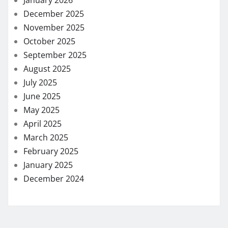
December 2025
November 2025
October 2025
September 2025
August 2025
July 2025
June 2025
May 2025
April 2025
March 2025
February 2025
January 2025
December 2024