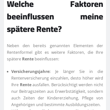
Welche Faktoren
beeinflussen meine
spätere
Rente
?
Neben den bereits genannten Elementen der
Rentenformel gibt es weitere Faktoren, die Ihre
spätere
Rente
beeinflussen:
Versicherungsjahre:
Je länger Sie in die
Rentenversicherung einzahlen, desto höher wird
Ihre
Rente
ausfallen. Berücksichtigt werden nicht
nur Beitragszeiten aus Erwerbstätigkeit, sondern
auch Zeiten der Kindererziehung, Pflege von
Angehörigen und bestimmte Ausbildungszeiten.