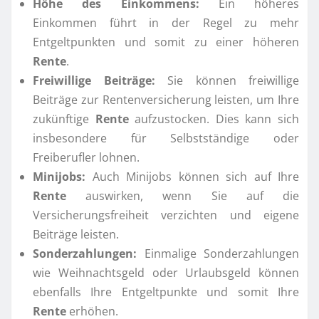
Höhe des Einkommens:
Ein höheres
Einkommen führt in der Regel zu mehr
Entgeltpunkten und somit zu einer höheren
Rente
.
Freiwillige Beiträge:
Sie können freiwillige
Beiträge zur Rentenversicherung leisten, um Ihre
zukünftige
Rente
aufzustocken. Dies kann sich
insbesondere für Selbstständige oder
Freiberufler lohnen.
Minijobs:
Auch Minijobs können sich auf Ihre
Rente
auswirken, wenn Sie auf die
Versicherungsfreiheit verzichten und eigene
Beiträge leisten.
Sonderzahlungen:
Einmalige Sonderzahlungen
wie Weihnachtsgeld oder Urlaubsgeld können
ebenfalls Ihre Entgeltpunkte und somit Ihre
Rente
erhöhen.