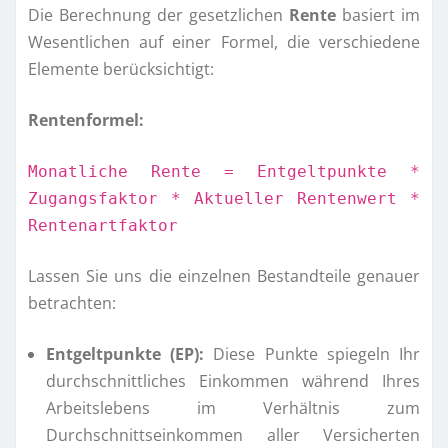
Die Berechnung der gesetzlichen
Rente
basiert im
Wesentlichen auf einer Formel, die verschiedene
Elemente berücksichtigt:
Rentenformel:
Monatliche Rente = Entgeltpunkte *
Zugangsfaktor * Aktueller Rentenwert *
Rentenartfaktor
Lassen Sie uns die einzelnen Bestandteile genauer
betrachten:
Entgeltpunkte (EP):
Diese Punkte spiegeln Ihr
durchschnittliches Einkommen während Ihres
Arbeitslebens im Verhältnis zum
Durchschnittseinkommen aller Versicherten