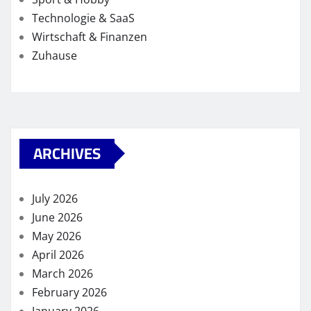
Technologie & SaaS
Wirtschaft & Finanzen
Zuhause
ARCHIVES
July 2026
June 2026
May 2026
April 2026
March 2026
February 2026
January 2026