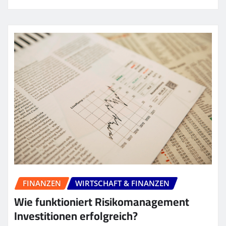
FINANZEN
WIRTSCHAFT & FINANZEN
Wie funktioniert Risikomanagement
Investitionen erfolgreich?