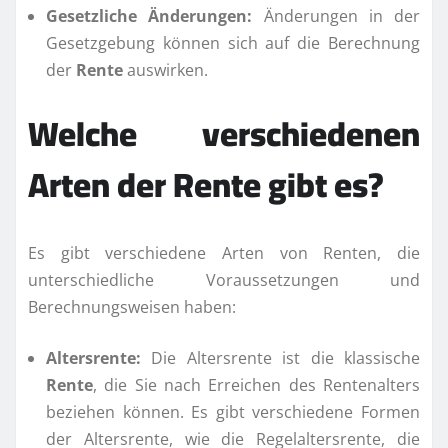
Gesetzliche Änderungen:
Änderungen in der
Gesetzgebung können sich auf die Berechnung
der
Rente
auswirken.
Welche verschiedenen
Arten der
Rente
gibt es?
Es gibt verschiedene Arten von Renten, die
unterschiedliche Voraussetzungen und
Berechnungsweisen haben:
Altersrente:
Die Altersrente ist die klassische
Rente
, die Sie nach Erreichen des Rentenalters
beziehen können. Es gibt verschiedene Formen
der Altersrente, wie die Regelaltersrente, die