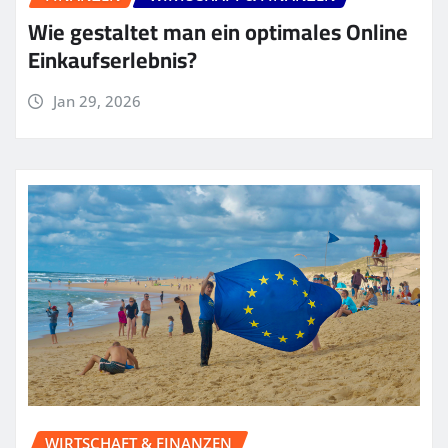
Wie gestaltet man ein optimales Online
Einkaufserlebnis?
Jan 29, 2026
WIRTSCHAFT & FINANZEN