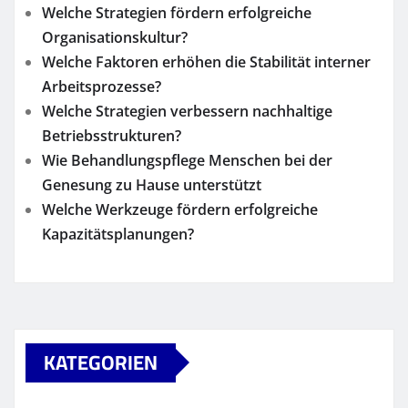
Welche Strategien fördern erfolgreiche
Organisationskultur?
Welche Faktoren erhöhen die Stabilität interner
Arbeitsprozesse?
Welche Strategien verbessern nachhaltige
Betriebsstrukturen?
Wie Behandlungspflege Menschen bei der
Genesung zu Hause unterstützt
Welche Werkzeuge fördern erfolgreiche
Kapazitätsplanungen?
KATEGORIEN