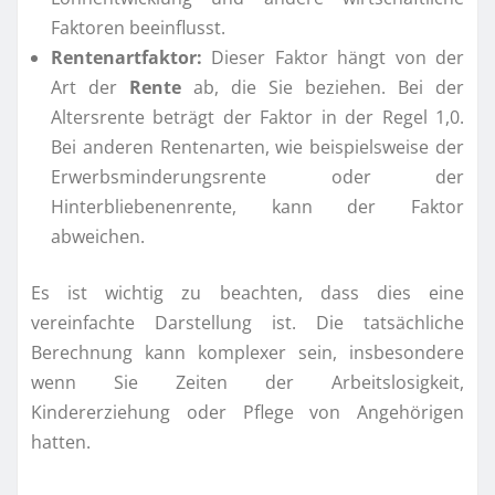
Faktoren beeinflusst.
Rentenartfaktor:
Dieser Faktor hängt von der
Art der
Rente
ab, die Sie beziehen. Bei der
Altersrente beträgt der Faktor in der Regel 1,0.
Bei anderen Rentenarten, wie beispielsweise der
Erwerbsminderungsrente oder der
Hinterbliebenenrente, kann der Faktor
abweichen.
Es ist wichtig zu beachten, dass dies eine
vereinfachte Darstellung ist. Die tatsächliche
Berechnung kann komplexer sein, insbesondere
wenn Sie Zeiten der Arbeitslosigkeit,
Kindererziehung oder Pflege von Angehörigen
hatten.