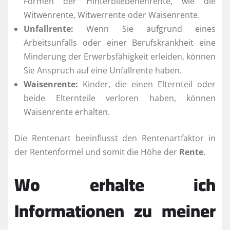
Formen der Hinterbliebenenrente, wie die
Witwenrente, Witwerrente oder Waisenrente.
Unfallrente:
Wenn Sie aufgrund eines
Arbeitsunfalls oder einer Berufskrankheit eine
Minderung der Erwerbsfähigkeit erleiden, können
Sie Anspruch auf eine Unfallrente haben.
Waisenrente:
Kinder, die einen Elternteil oder
beide Elternteile verloren haben, können
Waisenrente erhalten.
Die Rentenart beeinflusst den Rentenartfaktor in
der Rentenformel und somit die Höhe der
Rente
.
Wo erhalte ich
Informationen zu meiner