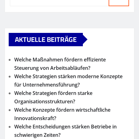
AKTUELLE BEITRÄGE
Welche Maßnahmen fördern effiziente
Steuerung von Arbeitsabläufen?
Welche Strategien stärken moderne Konzepte
für Unternehmensführung?
Welche Strategien fördern starke
Organisationsstrukturen?
Welche Konzepte fördern wirtschaftliche
Innovationskraft?
Welche Entscheidungen stärken Betriebe in
schwierigen Zeiten?