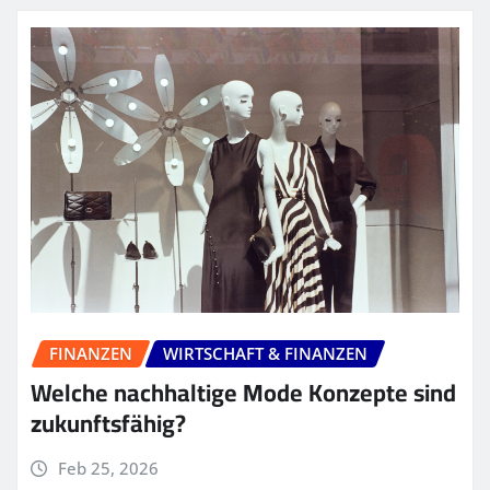
FINANZEN
WIRTSCHAFT & FINANZEN
Welche nachhaltige Mode Konzepte sind
zukunftsfähig?
Feb 25, 2026