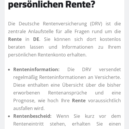
persönlichen
Rente
?
Die Deutsche Rentenversicherung (DRV) ist die
zentrale Anlaufstelle für alle Fragen rund um die
Rente
in
DE
. Sie können sich dort kostenlos
beraten lassen und Informationen zu Ihrem
persönlichen Rentenkonto erhalten.
Renteninformation:
Die DRV versendet
regelmäßig Renteninformationen an Versicherte.
Diese enthalten eine Übersicht über die bisher
erworbenen Rentenansprüche und eine
Prognose, wie hoch Ihre
Rente
voraussichtlich
ausfallen wird.
Rentenbescheid:
Wenn Sie kurz vor dem
Renteneintritt stehen, erhalten Sie einen