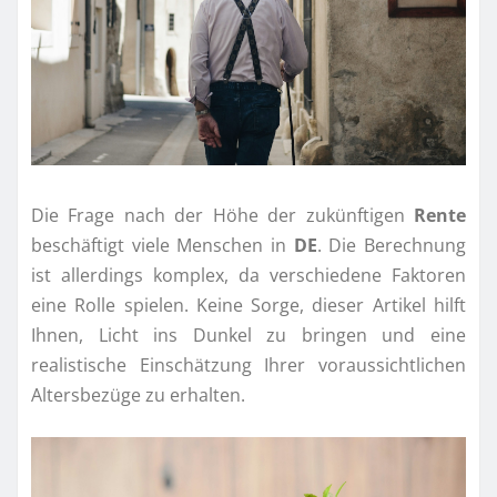
Die Frage nach der Höhe der zukünftigen
Rente
beschäftigt viele Menschen in
DE
. Die Berechnung
ist allerdings komplex, da verschiedene Faktoren
eine Rolle spielen. Keine Sorge, dieser Artikel hilft
Ihnen, Licht ins Dunkel zu bringen und eine
realistische Einschätzung Ihrer voraussichtlichen
Altersbezüge zu erhalten.