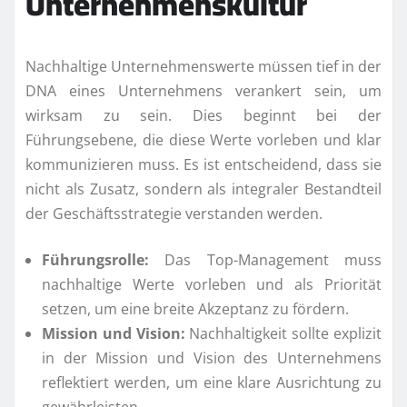
Unternehmenskultur
Nachhaltige Unternehmenswerte müssen tief in der
DNA eines Unternehmens verankert sein, um
wirksam zu sein. Dies beginnt bei der
Führungsebene, die diese Werte vorleben und klar
kommunizieren muss. Es ist entscheidend, dass sie
nicht als Zusatz, sondern als integraler Bestandteil
der Geschäftsstrategie verstanden werden.
Führungsrolle:
Das Top-Management muss
nachhaltige Werte vorleben und als Priorität
setzen, um eine breite Akzeptanz zu fördern.
Mission und Vision:
Nachhaltigkeit sollte explizit
in der Mission und Vision des Unternehmens
reflektiert werden, um eine klare Ausrichtung zu
gewährleisten.