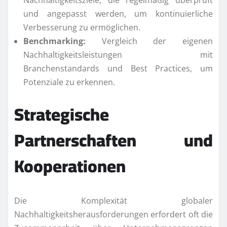
und angepasst werden, um kontinuierliche
Verbesserung zu ermöglichen.
Benchmarking:
Vergleich der eigenen
Nachhaltigkeitsleistungen mit
Branchenstandards und Best Practices, um
Potenziale zu erkennen.
Strategische
Partnerschaften und
Kooperationen
Die Komplexität globaler
Nachhaltigkeitsherausforderungen erfordert oft die