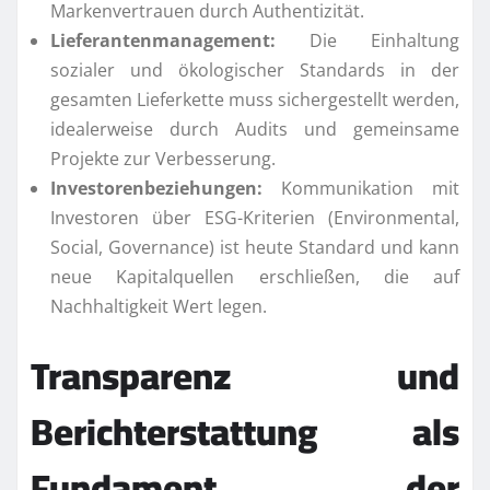
Markenvertrauen durch Authentizität.
Lieferantenmanagement:
Die Einhaltung
sozialer und ökologischer Standards in der
gesamten Lieferkette muss sichergestellt werden,
idealerweise durch Audits und gemeinsame
Projekte zur Verbesserung.
Investorenbeziehungen:
Kommunikation mit
Investoren über ESG-Kriterien (Environmental,
Social, Governance) ist heute Standard und kann
neue Kapitalquellen erschließen, die auf
Nachhaltigkeit Wert legen.
Transparenz und
Berichterstattung als
Fundament der