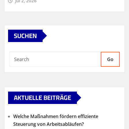
Jul 2, 2026
SUCHEN
Go
AKTUELLE BEITRÄGE
Welche Maßnahmen fördern effiziente
Steuerung von Arbeitsabläufen?