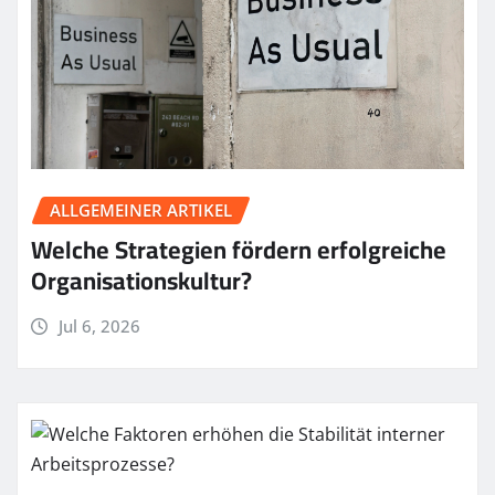
ALLGEMEINER ARTIKEL
Welche Strategien fördern erfolgreiche
Organisationskultur?
Jul 6, 2026