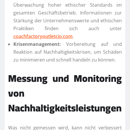
Überwachung hoher ethischer Standards im
gesamten Geschäftsbetrieb. Informationen zur
Stärkung der Unternehmenswerte und ethischen
Praktiken finden sich auch unter
coachfactoryoutletcio.com
.
Krisenmanagement:
Vorbereitung auf und
Reaktion auf Nachhaltigkeitskrisen, um Schäden
zu minimieren und schnell handeln zu können.
Messung und Monitoring
von
Nachhaltigkeitsleistungen
Was nicht gemessen wird, kann nicht verbessert