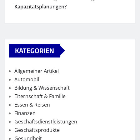
Kapazitätsplanungen?
KATEGORIEN
Allgemeiner Artikel
Automobil
Bildung & Wissenschaft
Elternschaft & Familie
Essen & Reisen
Finanzen
Geschäftsdienstleistungen
Geschäftsprodukte
Gesundheit