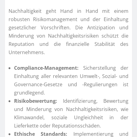
Nachhaltigkeit geht Hand in Hand mit einem
robusten Risikomanagement und der Einhaltung
gesetzlicher Vorschriften. Die Antizipation und
Minderung von Nachhaltigkeitsrisiken schützt die
Reputation und die finanzielle Stabilität des
Unternehmens.
Compliance-Management:
Sicherstellung der
Einhaltung aller relevanten Umwelt-, Sozial- und
Governance-Gesetze und -Regulierungen ist
grundlegend.
Risikobewertung:
Identifizierung, Bewertung
und Minderung von Nachhaltigkeitsrisiken, wie
Klimawandel, soziale Ungleichheit in der
Lieferkette oder Reputationsschäden.
Ethische Standards:
Implementierung und