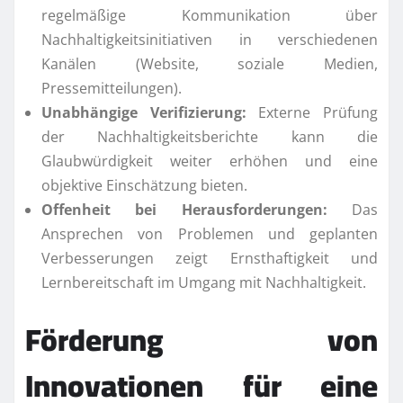
regelmäßige Kommunikation über
Nachhaltigkeitsinitiativen in verschiedenen
Kanälen (Website, soziale Medien,
Pressemitteilungen).
Unabhängige Verifizierung:
Externe Prüfung
der Nachhaltigkeitsberichte kann die
Glaubwürdigkeit weiter erhöhen und eine
objektive Einschätzung bieten.
Offenheit bei Herausforderungen:
Das
Ansprechen von Problemen und geplanten
Verbesserungen zeigt Ernsthaftigkeit und
Lernbereitschaft im Umgang mit Nachhaltigkeit.
Förderung von
Innovationen für eine