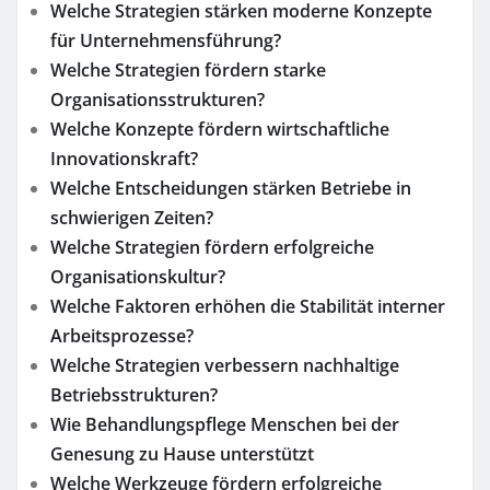
Welche Strategien stärken moderne Konzepte
für Unternehmensführung?
Welche Strategien fördern starke
Organisationsstrukturen?
Welche Konzepte fördern wirtschaftliche
Innovationskraft?
Welche Entscheidungen stärken Betriebe in
schwierigen Zeiten?
Welche Strategien fördern erfolgreiche
Organisationskultur?
Welche Faktoren erhöhen die Stabilität interner
Arbeitsprozesse?
Welche Strategien verbessern nachhaltige
Betriebsstrukturen?
Wie Behandlungspflege Menschen bei der
Genesung zu Hause unterstützt
Welche Werkzeuge fördern erfolgreiche