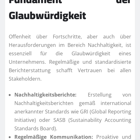
Glaubwürdigkeit
Offenheit über Fortschritte, aber auch über
Herausforderungen im Bereich Nachhaltigkeit, ist
essenziell für die Glaubwürdigkeit eines
Unternehmens. Regelmäßige und standardisierte
Berichterstattung schafft Vertrauen bei allen
Stakeholdern.
Nachhaltigkeitsberichte:
Erstellung von
Nachhaltigkeitsberichten gemäß international
anerkannter Standards wie GRI (Global Reporting
Initiative) oder SASB (Sustainability Accounting
Standards Board).
Regelmäßige Kommunikation:
Proaktive und