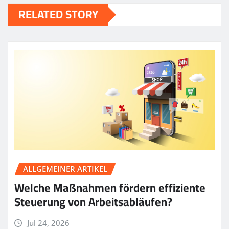
RELATED STORY
ALLGEMEINER ARTIKEL
Welche Maßnahmen fördern effiziente
Steuerung von Arbeitsabläufen?
Jul 24, 2026