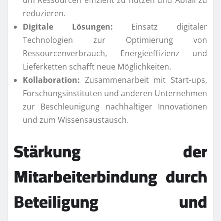
reduzieren.
Digitale Lösungen:
Einsatz digitaler
Technologien zur Optimierung von
Ressourcenverbrauch, Energieeffizienz und
Lieferketten schafft neue Möglichkeiten.
Kollaboration:
Zusammenarbeit mit Start-ups,
Forschungsinstituten und anderen Unternehmen
zur Beschleunigung nachhaltiger Innovationen
und zum Wissensaustausch.
Stärkung der
Mitarbeiterbindung durch
Beteiligung und