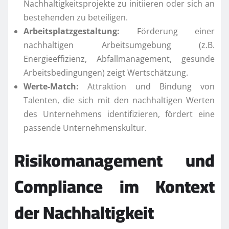
Nachhaltigkeitsprojekte zu initiieren oder sich an
bestehenden zu beteiligen.
Arbeitsplatzgestaltung:
Förderung einer
nachhaltigen Arbeitsumgebung (z.B.
Energieeffizienz, Abfallmanagement, gesunde
Arbeitsbedingungen) zeigt Wertschätzung.
Werte-Match:
Attraktion und Bindung von
Talenten, die sich mit den nachhaltigen Werten
des Unternehmens identifizieren, fördert eine
passende Unternehmenskultur.
Risikomanagement und
Compliance im Kontext
der Nachhaltigkeit