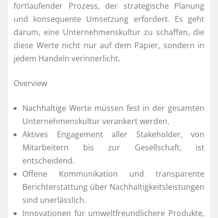
fortlaufender Prozess, der strategische Planung
und konsequente Umsetzung erfordert. Es geht
darum, eine Unternehmenskultur zu schaffen, die
diese Werte nicht nur auf dem Papier, sondern in
jedem Handeln verinnerlicht.
Overview
Nachhaltige Werte müssen fest in der gesamten
Unternehmenskultur verankert werden.
Aktives Engagement aller Stakeholder, von
Mitarbeitern bis zur Gesellschaft, ist
entscheidend.
Offene Kommunikation und transparente
Berichterstattung über Nachhaltigkeitsleistungen
sind unerlässlich.
Innovationen für umweltfreundlichere Produkte,