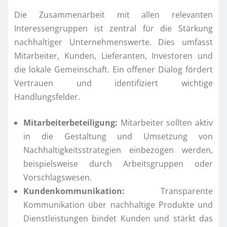
Die Zusammenarbeit mit allen relevanten
Interessengruppen ist zentral für die Stärkung
nachhaltiger Unternehmenswerte. Dies umfasst
Mitarbeiter, Kunden, Lieferanten, Investoren und
die lokale Gemeinschaft. Ein offener Dialog fördert
Vertrauen und identifiziert wichtige
Handlungsfelder.
Mitarbeiterbeteiligung:
Mitarbeiter sollten aktiv
in die Gestaltung und Umsetzung von
Nachhaltigkeitsstrategien einbezogen werden,
beispielsweise durch Arbeitsgruppen oder
Vorschlagswesen.
Kundenkommunikation:
Transparente
Kommunikation über nachhaltige Produkte und
Dienstleistungen bindet Kunden und stärkt das