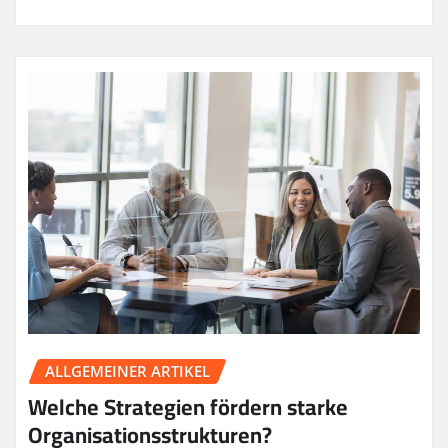
ALLGEMEINER ARTIKEL
Welche Strategien fördern starke
Organisationsstrukturen?