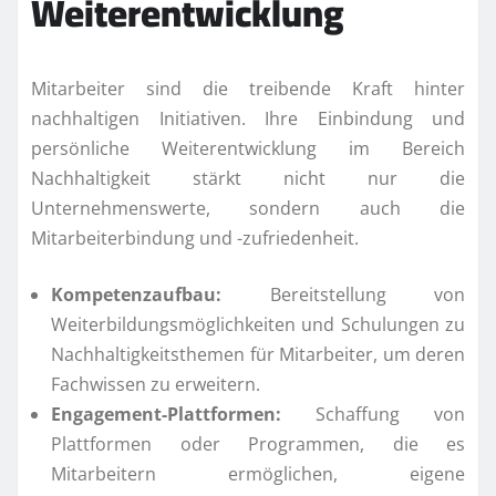
Weiterentwicklung
Mitarbeiter sind die treibende Kraft hinter
nachhaltigen Initiativen. Ihre Einbindung und
persönliche Weiterentwicklung im Bereich
Nachhaltigkeit stärkt nicht nur die
Unternehmenswerte, sondern auch die
Mitarbeiterbindung und -zufriedenheit.
Kompetenzaufbau:
Bereitstellung von
Weiterbildungsmöglichkeiten und Schulungen zu
Nachhaltigkeitsthemen für Mitarbeiter, um deren
Fachwissen zu erweitern.
Engagement-Plattformen:
Schaffung von
Plattformen oder Programmen, die es
Mitarbeitern ermöglichen, eigene