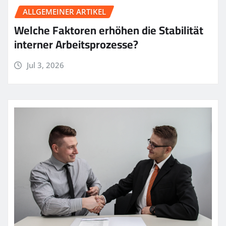
ALLGEMEINER ARTIKEL
Welche Faktoren erhöhen die Stabilität
interner Arbeitsprozesse?
Jul 3, 2026