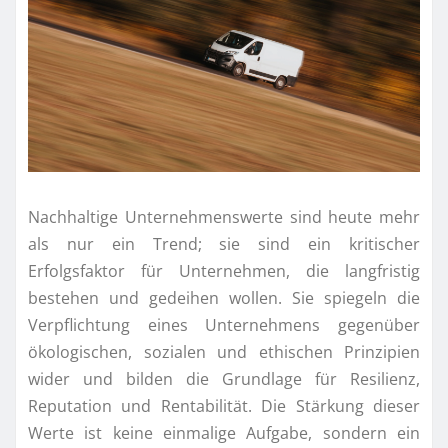
Nachhaltige Unternehmenswerte sind heute mehr
als nur ein Trend; sie sind ein kritischer
Erfolgsfaktor für Unternehmen, die langfristig
bestehen und gedeihen wollen. Sie spiegeln die
Verpflichtung eines Unternehmens gegenüber
ökologischen, sozialen und ethischen Prinzipien
wider und bilden die Grundlage für Resilienz,
Reputation und Rentabilität. Die Stärkung dieser
Werte ist keine einmalige Aufgabe, sondern ein