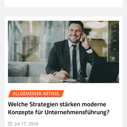
ALLGEMEINER ARTIKEL
Welche Strategien stärken moderne
Konzepte für Unternehmensführung?
Jul 17, 2026