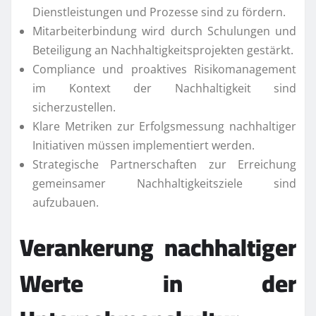
Dienstleistungen und Prozesse sind zu fördern.
Mitarbeiterbindung wird durch Schulungen und
Beteiligung an Nachhaltigkeitsprojekten gestärkt.
Compliance und proaktives Risikomanagement
im Kontext der Nachhaltigkeit sind
sicherzustellen.
Klare Metriken zur Erfolgsmessung nachhaltiger
Initiativen müssen implementiert werden.
Strategische Partnerschaften zur Erreichung
gemeinsamer Nachhaltigkeitsziele sind
aufzubauen.
Verankerung nachhaltiger
Werte in der