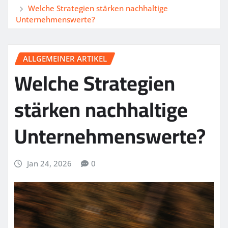
Welche Strategien stärken nachhaltige
Unternehmenswerte?
ALLGEMEINER ARTIKEL
Welche Strategien
stärken nachhaltige
Unternehmenswerte?
Jan 24, 2026
0