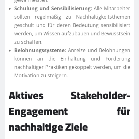
Schulung und Sensibilisierung:
Alle Mitarbeiter
sollten regelmäßig zu Nachhaltigkeitsthemen
geschult und für deren Bedeutung sensibilisiert
werden, um Wissen aufzubauen und Bewusstsein
zu schaffen.
Belohnungssysteme:
Anreize und Belohnungen
können an die Einhaltung und Förderung
nachhaltiger Praktiken gekoppelt werden, um die
Motivation zu steigern.
Aktives Stakeholder-
Engagement für
nachhaltige Ziele