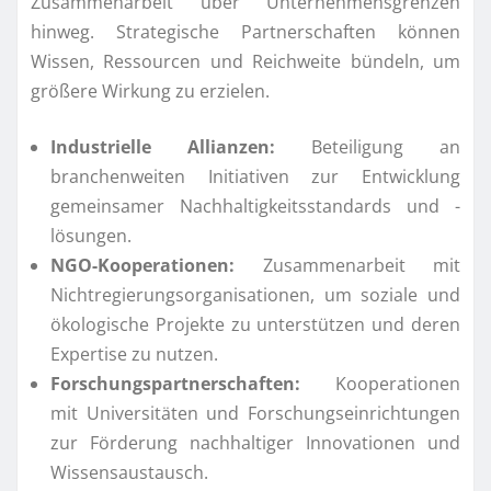
Zusammenarbeit über Unternehmensgrenzen
hinweg. Strategische Partnerschaften können
Wissen, Ressourcen und Reichweite bündeln, um
größere Wirkung zu erzielen.
Industrielle Allianzen:
Beteiligung an
branchenweiten Initiativen zur Entwicklung
gemeinsamer Nachhaltigkeitsstandards und -
lösungen.
NGO-Kooperationen:
Zusammenarbeit mit
Nichtregierungsorganisationen, um soziale und
ökologische Projekte zu unterstützen und deren
Expertise zu nutzen.
Forschungspartnerschaften:
Kooperationen
mit Universitäten und Forschungseinrichtungen
zur Förderung nachhaltiger Innovationen und
Wissensaustausch.