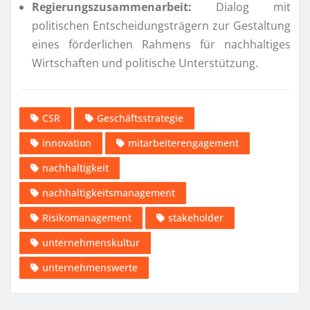
Regierungszusammenarbeit:
Dialog mit
politischen Entscheidungsträgern zur Gestaltung
eines förderlichen Rahmens für nachhaltiges
Wirtschaften und politische Unterstützung.
CSR
Geschäftsstrategie
innovation
mitarbeiterengagement
nachhaltigkeit
nachhaltigkeitsmanagement
Risikomanagement
stakeholder
unternehmenskultur
unternehmenswerte