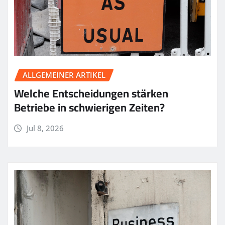
ALLGEMEINER ARTIKEL
Welche Entscheidungen stärken
Betriebe in schwierigen Zeiten?
Jul 8, 2026