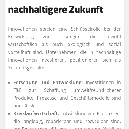
nachhaltigere Zukunft
Innovationen spielen eine Schlüsselrolle bei der
Entwicklung von Lösungen, die sowohl
wirtschaftlich als auch ökologisch und sozial
vorteilhaft sind. Unternehmen, die in nachhaltige
Innovationen investieren, positionieren sich als
Zukunftsgestalter.
Forschung und Entwicklung:
Investitionen in
F&E zur Schaffung umweltfreundlicherer
Produkte, Prozesse und Geschäftsmodelle sind
unerlässlich.
Kreislaufwirtschaft:
Entwicklung von Produkten,
die langlebig, reparierbar und recycelbar sind,
um Ressourcen effizient zu nutzen und Abfall zu