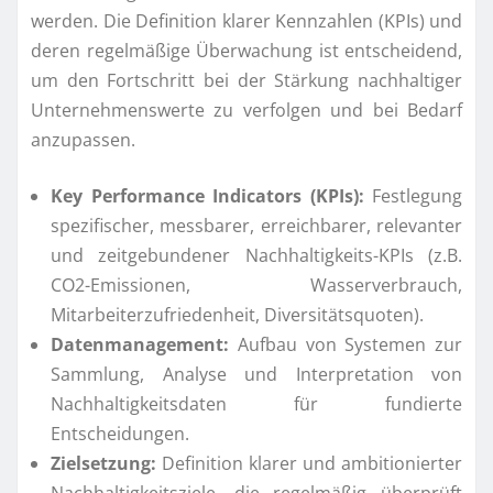
werden. Die Definition klarer Kennzahlen (KPIs) und
deren regelmäßige Überwachung ist entscheidend,
um den Fortschritt bei der Stärkung nachhaltiger
Unternehmenswerte zu verfolgen und bei Bedarf
anzupassen.
Key Performance Indicators (KPIs):
Festlegung
spezifischer, messbarer, erreichbarer, relevanter
und zeitgebundener Nachhaltigkeits-KPIs (z.B.
CO2-Emissionen, Wasserverbrauch,
Mitarbeiterzufriedenheit, Diversitätsquoten).
Datenmanagement:
Aufbau von Systemen zur
Sammlung, Analyse und Interpretation von
Nachhaltigkeitsdaten für fundierte
Entscheidungen.
Zielsetzung:
Definition klarer und ambitionierter
Nachhaltigkeitsziele, die regelmäßig überprüft