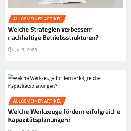
ALLGEMEINER ARTIKEL
Welche Strategien verbessern
nachhaltige Betriebsstrukturen?
Jul 3, 2026
ALLGEMEINER ARTIKEL
Welche Werkzeuge fördern erfolgreiche
Kapazitätsplanungen?