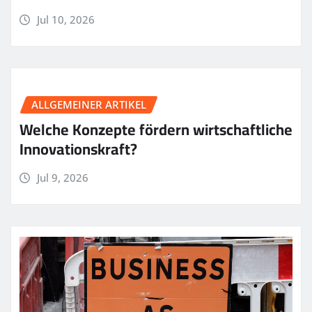
Jul 10, 2026
ALLGEMEINER ARTIKEL
Welche Konzepte fördern wirtschaftliche
Innovationskraft?
Jul 9, 2026