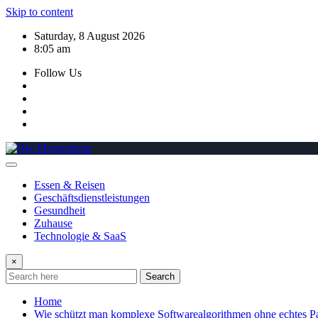
Skip to content
Saturday, 8 August 2026
8:05 am
Follow Us
Essen & Reisen
Geschäftsdienstleistungen
Gesundheit
Zuhause
Technologie & SaaS
×
Search
Home
Wie schützt man komplexe Softwarealgorithmen ohne echtes P