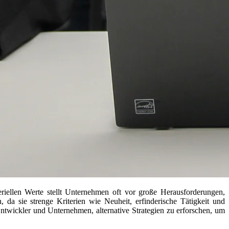
riellen Werte stellt Unternehmen oft vor große Herausforderungen,
, da sie strenge Kriterien wie Neuheit, erfinderische Tätigkeit und
Entwickler und Unternehmen, alternative Strategien zu erforschen, um