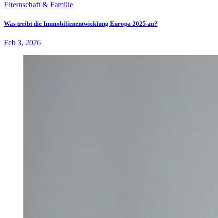
Elternschaft & Familie
Was treibt die Immobilienentwicklung Europa 2025 an?
Feb 3, 2026