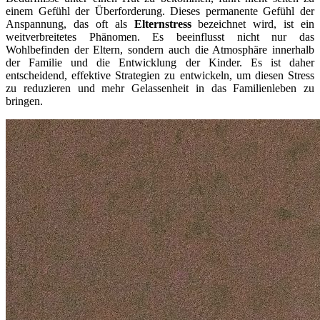
einem Gefühl der Überforderung. Dieses permanente Gefühl der
Anspannung, das oft als
Elternstress
bezeichnet wird, ist ein
weitverbreitetes Phänomen. Es beeinflusst nicht nur das
Wohlbefinden der Eltern, sondern auch die Atmosphäre innerhalb
der Familie und die Entwicklung der Kinder. Es ist daher
entscheidend, effektive Strategien zu entwickeln, um diesen Stress
zu reduzieren und mehr Gelassenheit in das Familienleben zu
bringen.