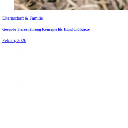
Elternschaft & Familie
Gesunde Tierernährung Konzepte für Hund und Katze
Feb 25, 2026