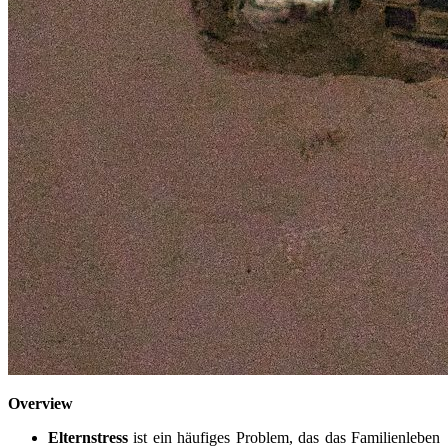
Overview
Elternstress
ist ein häufiges Problem, das das Familienleben