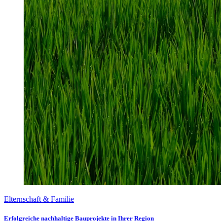
Elternschaft & Familie
Erfolgreiche nachhaltige Bauprojekte in Ihrer Region