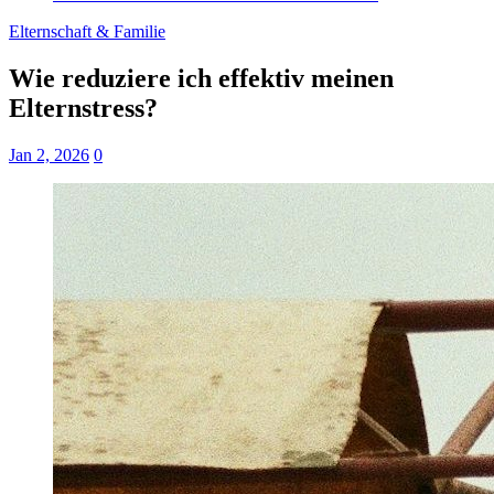
Elternschaft & Familie
Wie reduziere ich effektiv meinen
Elternstress?
Jan 2, 2026
0