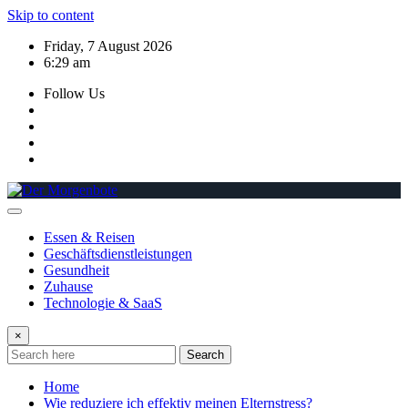
Skip to content
Friday, 7 August 2026
6:29 am
Follow Us
Essen & Reisen
Geschäftsdienstleistungen
Gesundheit
Zuhause
Technologie & SaaS
×
Search
Home
Wie reduziere ich effektiv meinen Elternstress?