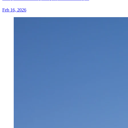
Feb 16, 2026