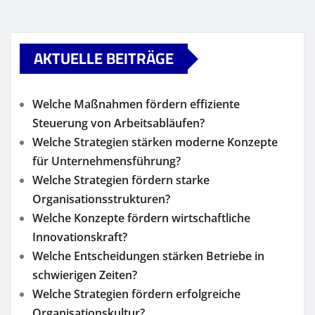
AKTUELLE BEITRÄGE
Welche Maßnahmen fördern effiziente
Steuerung von Arbeitsabläufen?
Welche Strategien stärken moderne Konzepte
für Unternehmensführung?
Welche Strategien fördern starke
Organisationsstrukturen?
Welche Konzepte fördern wirtschaftliche
Innovationskraft?
Welche Entscheidungen stärken Betriebe in
schwierigen Zeiten?
Welche Strategien fördern erfolgreiche
Organisationskultur?