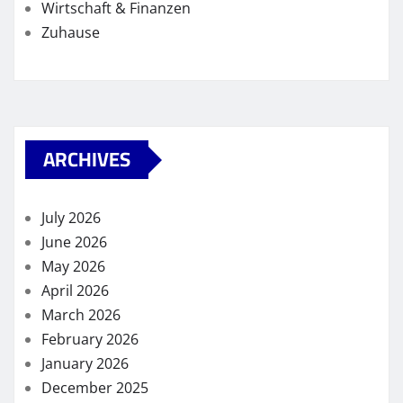
Wirtschaft & Finanzen
Zuhause
ARCHIVES
July 2026
June 2026
May 2026
April 2026
March 2026
February 2026
January 2026
December 2025