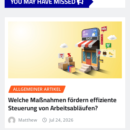
YOU MAY HAVE MISSED
ALLGEMEINER ARTIKEL
Welche Maßnahmen fördern effiziente
Steuerung von Arbeitsabläufen?
Matthew
Jul 24, 2026