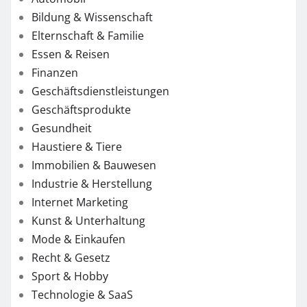
Bildung & Wissenschaft
Elternschaft & Familie
Essen & Reisen
Finanzen
Geschäftsdienstleistungen
Geschäftsprodukte
Gesundheit
Haustiere & Tiere
Immobilien & Bauwesen
Industrie & Herstellung
Internet Marketing
Kunst & Unterhaltung
Mode & Einkaufen
Recht & Gesetz
Sport & Hobby
Technologie & SaaS