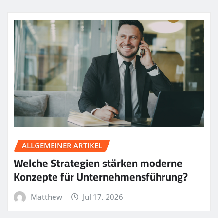
ALLGEMEINER ARTIKEL
Welche Strategien stärken moderne
Konzepte für Unternehmensführung?
Matthew
Jul 17, 2026