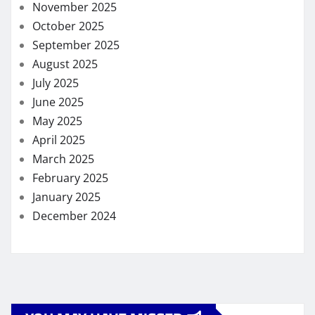
November 2025
October 2025
September 2025
August 2025
July 2025
June 2025
May 2025
April 2025
March 2025
February 2025
January 2025
December 2024