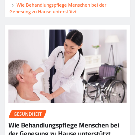
Wie Behandlungspflege Menschen bei der
Genesung zu Hause unterstützt
GESUNDHEIT
Wie Behandlungspflege Menschen bei
der Genesung zu Hause unterstützt