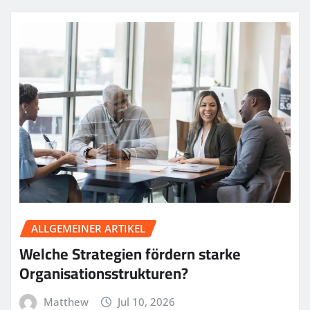
ALLGEMEINER ARTIKEL
Welche Strategien fördern starke
Organisationsstrukturen?
Matthew
Jul 10, 2026