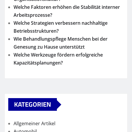
Welche Faktoren erhöhen die Stabilität interner
Arbeitsprozesse?
Welche Strategien verbessern nachhaltige
Betriebsstrukturen?
Wie Behandlungspflege Menschen bei der
Genesung zu Hause unterstützt
Welche Werkzeuge fördern erfolgreiche
Kapazitätsplanungen?
KATEGORIEN
Allgemeiner Artikel
Automobil