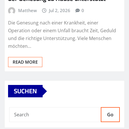
Matthew
Jul 2, 2026
0
Die Genesung nach einer Krankheit, einer
Operation oder einem Unfall braucht Zeit, Geduld
und die richtige Unterstützung. Viele Menschen
möchten…
READ MORE
SUCHEN
Go