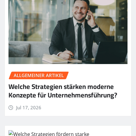
ALLGEMEINER ARTIKEL
Welche Strategien stärken moderne
Konzepte für Unternehmensführung?
Jul 17, 2026