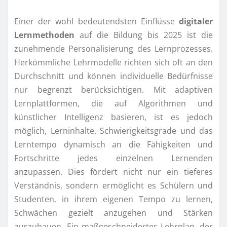
Einer der wohl bedeutendsten Einflüsse
digitaler
Lernmethoden
auf die Bildung bis 2025 ist die
zunehmende Personalisierung des Lernprozesses.
Herkömmliche Lehrmodelle richten sich oft an den
Durchschnitt und können individuelle Bedürfnisse
nur begrenzt berücksichtigen. Mit adaptiven
Lernplattformen, die auf Algorithmen und
künstlicher Intelligenz basieren, ist es jedoch
möglich, Lerninhalte, Schwierigkeitsgrade und das
Lerntempo dynamisch an die Fähigkeiten und
Fortschritte jedes einzelnen Lernenden
anzupassen. Dies fördert nicht nur ein tieferes
Verständnis, sondern ermöglicht es Schülern und
Studenten, in ihrem eigenen Tempo zu lernen,
Schwächen gezielt anzugehen und Stärken
auszubauen. Ein maßgeschneiderter Lehrplan, der