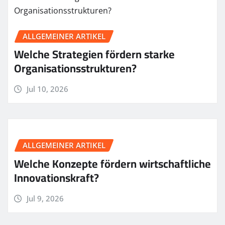
ALLGEMEINER ARTIKEL
Welche Strategien fördern starke
Organisationsstrukturen?
Jul 10, 2026
ALLGEMEINER ARTIKEL
Welche Konzepte fördern wirtschaftliche
Innovationskraft?
Jul 9, 2026