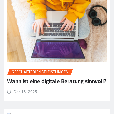
GESCHÄFTSDIENSTLEISTUNGEN
Wann ist eine digitale Beratung sinnvoll?
Dec 15, 2025