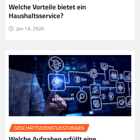
Welche Vorteile bietet ein
Haushaltsservice?
Jan 14, 2026
GESCHÄFTSDIENSTLEISTUNGEN
Welche Aufgaben erfüllt eine