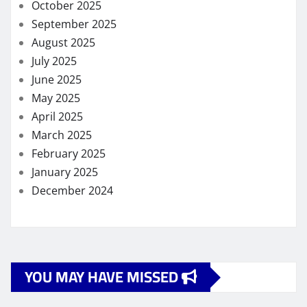
October 2025
September 2025
August 2025
July 2025
June 2025
May 2025
April 2025
March 2025
February 2025
January 2025
December 2024
YOU MAY HAVE MISSED