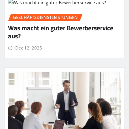
GESCHÄFTSDIENSTLEISTUNGEN
Was macht ein guter Bewerberservice
aus?
Dec 12, 2025