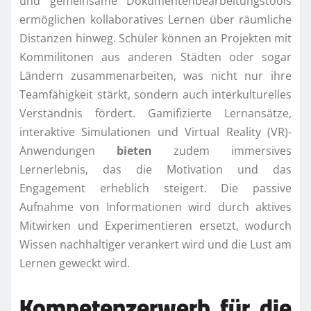
und gemeinsame Dokumentenbearbeitungstools
ermöglichen kollaboratives Lernen über räumliche
Distanzen hinweg. Schüler können an Projekten mit
Kommilitonen aus anderen Städten oder sogar
Ländern zusammenarbeiten, was nicht nur ihre
Teamfähigkeit stärkt, sondern auch interkulturelles
Verständnis fördert. Gamifizierte Lernansätze,
interaktive Simulationen und Virtual Reality (VR)-
Anwendungen
bieten
zudem immersives
Lernerlebnis, das die Motivation und das
Engagement erheblich steigert. Die passive
Aufnahme von Informationen wird durch aktives
Mitwirken und Experimentieren ersetzt, wodurch
Wissen nachhaltiger verankert wird und die Lust am
Lernen geweckt wird.
Kompetenzerwerb für die