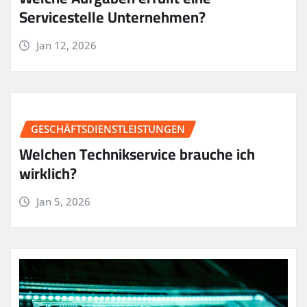
Servicestelle Unternehmen?
Jan 12, 2026
GESCHÄFTSDIENSTLEISTUNGEN
Welchen Technikservice brauche ich
wirklich?
Jan 5, 2026