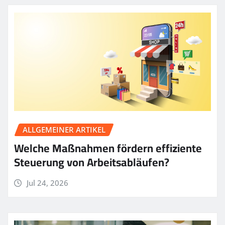
ALLGEMEINER ARTIKEL
Welche Maßnahmen fördern effiziente
Steuerung von Arbeitsabläufen?
Jul 24, 2026