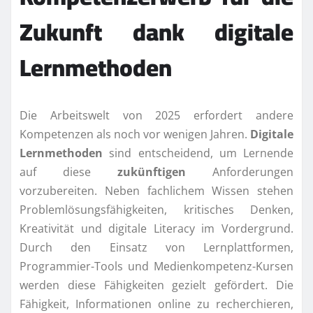
Zukunft dank digitale
Lernmethoden
Die Arbeitswelt von 2025 erfordert andere
Kompetenzen als noch vor wenigen Jahren.
Digitale
Lernmethoden
sind entscheidend, um Lernende
auf diese
zukünftigen
Anforderungen
vorzubereiten. Neben fachlichem Wissen stehen
Problemlösungsfähigkeiten, kritisches Denken,
Kreativität und digitale Literacy im Vordergrund.
Durch den Einsatz von Lernplattformen,
Programmier-Tools und Medienkompetenz-Kursen
werden diese Fähigkeiten gezielt gefördert. Die
Fähigkeit, Informationen online zu recherchieren,