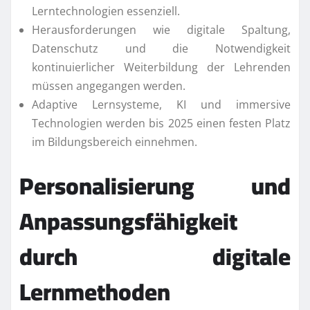
Lerntechnologien essenziell.
Herausforderungen wie digitale Spaltung,
Datenschutz und die Notwendigkeit
kontinuierlicher Weiterbildung der Lehrenden
müssen angegangen werden.
Adaptive Lernsysteme, KI und immersive
Technologien werden bis 2025 einen festen Platz
im Bildungsbereich einnehmen.
Personalisierung und
Anpassungsfähigkeit
durch digitale
Lernmethoden