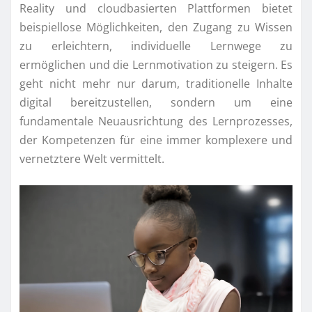
Reality und cloudbasierten Plattformen bietet
beispiellose Möglichkeiten, den Zugang zu Wissen
zu erleichtern, individuelle Lernwege zu
ermöglichen und die Lernmotivation zu steigern. Es
geht nicht mehr nur darum, traditionelle Inhalte
digital bereitzustellen, sondern um eine
fundamentale Neuausrichtung des Lernprozesses,
der Kompetenzen für eine immer komplexere und
vernetztere Welt vermittelt.