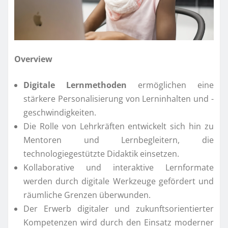
Overview
Digitale Lernmethoden
ermöglichen eine
stärkere Personalisierung von Lerninhalten und -
geschwindigkeiten.
Die Rolle von Lehrkräften entwickelt sich hin zu
Mentoren und Lernbegleitern, die
technologiegestützte Didaktik einsetzen.
Kollaborative und interaktive Lernformate
werden durch digitale Werkzeuge gefördert und
räumliche Grenzen überwunden.
Der Erwerb digitaler und zukunftsorientierter
Kompetenzen wird durch den Einsatz moderner