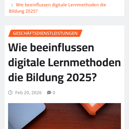
Wie beeinflussen digitale Lernmethoden die
Bildung 2025?
GESCHÄFTSDIENSTLEISTUNGEN
Wie beeinflussen
digitale Lernmethoden
die Bildung 2025?
Feb 20, 2026
0