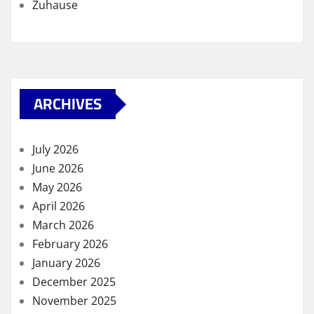
Zuhause
ARCHIVES
July 2026
June 2026
May 2026
April 2026
March 2026
February 2026
January 2026
December 2025
November 2025