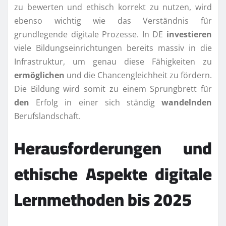
zu bewerten und ethisch korrekt zu nutzen, wird
ebenso wichtig wie das Verständnis für
grundlegende digitale Prozesse. In DE
investieren
viele Bildungseinrichtungen bereits massiv in die
Infrastruktur, um genau diese Fähigkeiten zu
ermöglichen
und die Chancengleichheit zu fördern.
Die Bildung wird somit zu einem Sprungbrett für
den
Erfolg in einer sich ständig
wandelnden
Berufslandschaft.
Herausforderungen und
ethische Aspekte digitale
Lernmethoden bis 2025