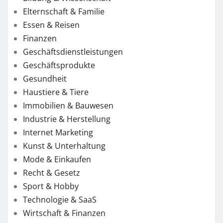
Elternschaft & Familie
Essen & Reisen
Finanzen
Geschäftsdienstleistungen
Geschäftsprodukte
Gesundheit
Haustiere & Tiere
Immobilien & Bauwesen
Industrie & Herstellung
Internet Marketing
Kunst & Unterhaltung
Mode & Einkaufen
Recht & Gesetz
Sport & Hobby
Technologie & SaaS
Wirtschaft & Finanzen