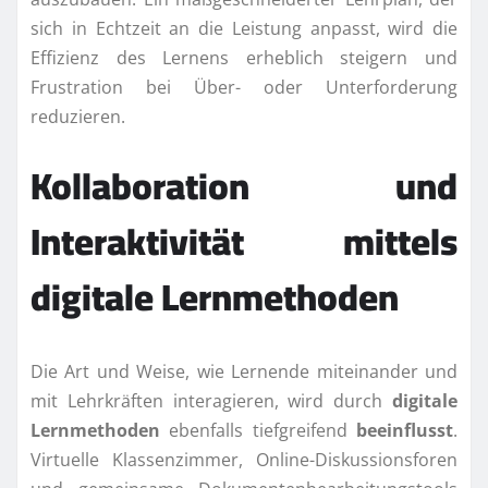
sich in Echtzeit an die Leistung anpasst, wird die
Effizienz des Lernens erheblich steigern und
Frustration bei Über- oder Unterforderung
reduzieren.
Kollaboration und
Interaktivität mittels
digitale Lernmethoden
Die Art und Weise, wie Lernende miteinander und
mit Lehrkräften interagieren, wird durch
digitale
Lernmethoden
ebenfalls tiefgreifend
beeinflusst
.
Virtuelle Klassenzimmer, Online-Diskussionsforen