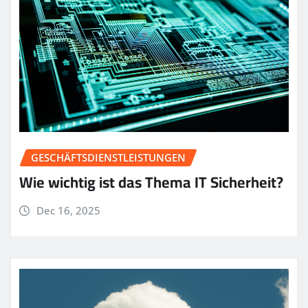
GESCHÄFTSDIENSTLEISTUNGEN
Wie wichtig ist das Thema IT Sicherheit?
Dec 16, 2025