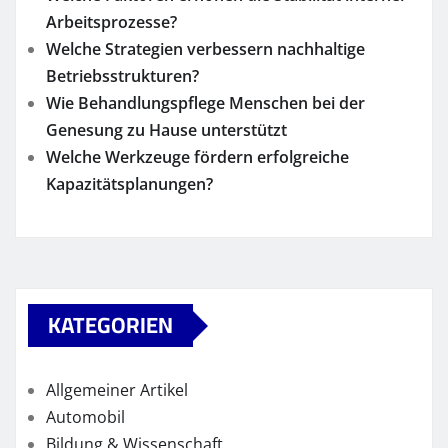
Arbeitsprozesse?
Welche Strategien verbessern nachhaltige
Betriebsstrukturen?
Wie Behandlungspflege Menschen bei der
Genesung zu Hause unterstützt
Welche Werkzeuge fördern erfolgreiche
Kapazitätsplanungen?
KATEGORIEN
Allgemeiner Artikel
Automobil
Bildung & Wissenschaft