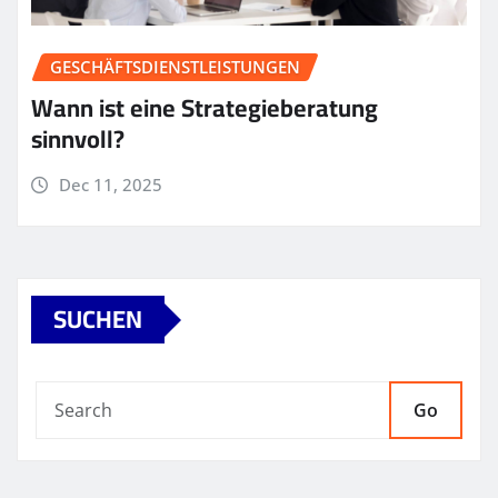
GESCHÄFTSDIENSTLEISTUNGEN
Wann ist eine Strategieberatung
sinnvoll?
Dec 11, 2025
SUCHEN
Go