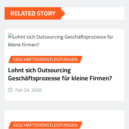
RELATED STORY
GESCHÄFTSDIENSTLEISTUNGEN
Lohnt sich Outsourcing
Geschäftsprozesse für kleine Firmen?
Feb 24, 2026
GESCHÄFTSDIENSTLEISTUNGEN