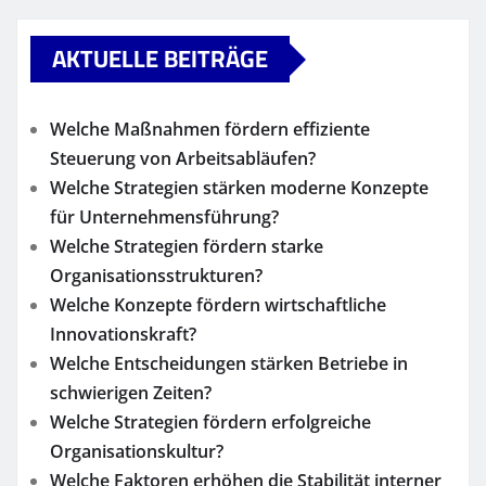
AKTUELLE BEITRÄGE
Welche Maßnahmen fördern effiziente
Steuerung von Arbeitsabläufen?
Welche Strategien stärken moderne Konzepte
für Unternehmensführung?
Welche Strategien fördern starke
Organisationsstrukturen?
Welche Konzepte fördern wirtschaftliche
Innovationskraft?
Welche Entscheidungen stärken Betriebe in
schwierigen Zeiten?
Welche Strategien fördern erfolgreiche
Organisationskultur?
Welche Faktoren erhöhen die Stabilität interner