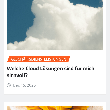
GESCHÄFTSDIENSTLEISTUNGEN
Welche Cloud Lösungen sind für mich
sinnvoll?
Dec 15, 2025