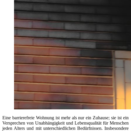
Eine barrierefreie Wohnung ist mehr als nur ein Zuhause; sie ist ein
Versprechen von Unabhängigkeit und Lebensqualität für Menschen
jeden Alters und mit unterschiedlichen Bedürfnissen. Insbesondere