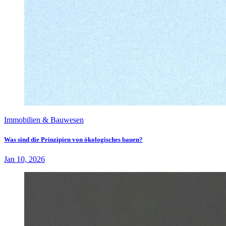
Immobilien & Bauwesen
Was sind die Prinzipien von ökologisches bauen?
Jan 10, 2026