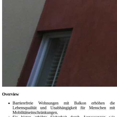
Overview
Barrierefreie Wohnungen mit Balkon erhöhen die
Lebensqualität und Unabhängigkeit für Menschen mit
Mobilitätseinschränkungen.