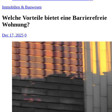
Immobilien & Bauwesen
Welche Vorteile bietet eine Barrierefreie
Wohnung?
Dec 17, 2025
0