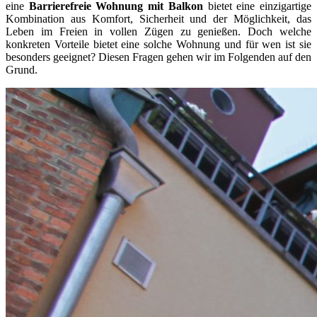
eine
Barrierefreie Wohnung mit Balkon
bietet eine einzigartige
Kombination aus Komfort, Sicherheit und der Möglichkeit, das
Leben im Freien in vollen Zügen zu genießen. Doch welche
konkreten Vorteile bietet eine solche Wohnung und für wen ist sie
besonders geeignet? Diesen Fragen gehen wir im Folgenden auf den
Grund.