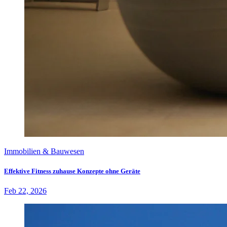
Immobilien & Bauwesen
Effektive Fitness zuhause Konzepte ohne Geräte
Feb 22, 2026