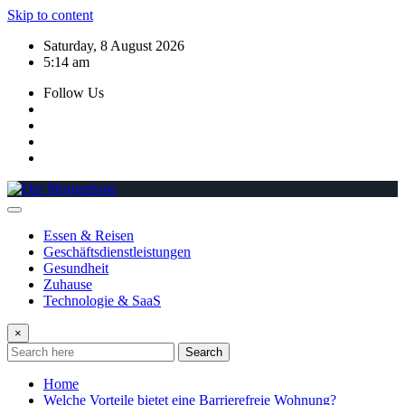
Skip to content
Saturday, 8 August 2026
5:14 am
Follow Us
Essen & Reisen
Geschäftsdienstleistungen
Gesundheit
Zuhause
Technologie & SaaS
×
Search
Home
Welche Vorteile bietet eine Barrierefreie Wohnung?