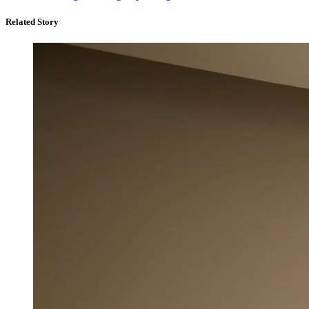
Related Story