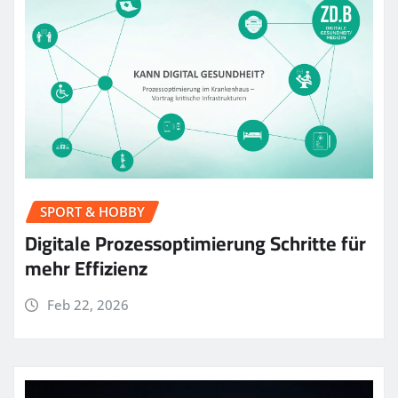
SPORT & HOBBY
Digitale Prozessoptimierung Schritte für
mehr Effizienz
Feb 22, 2026