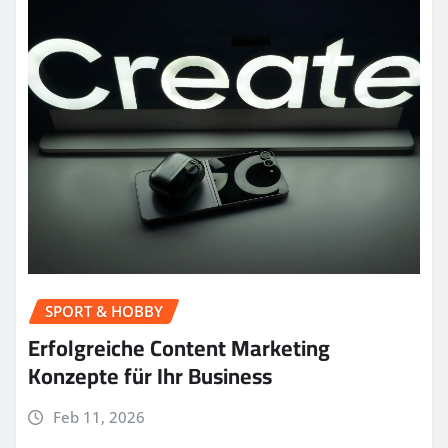
SPORT & HOBBY
Erfolgreiche Content Marketing
Konzepte für Ihr Business
Feb 11, 2026