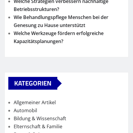
Welche Strategien verbessern nachhaltige
Betriebsstrukturen?
Wie Behandlungspflege Menschen bei der
Genesung zu Hause unterstützt
Welche Werkzeuge fördern erfolgreiche
Kapazitätsplanungen?
KATEGORIEN
Allgemeiner Artikel
Automobil
Bildung & Wissenschaft
Elternschaft & Familie