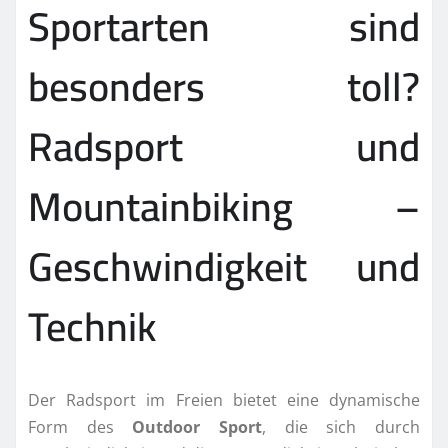
Sportarten sind
besonders toll?
Radsport und
Mountainbiking –
Geschwindigkeit und
Technik
Der Radsport im Freien bietet eine dynamische
Form des
Outdoor Sport
, die sich durch