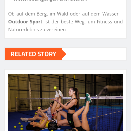
Ob auf dem Berg, im Wald oder auf dem Wasser –
Outdoor Sport
ist der beste Weg, um Fitness und
Naturerlebnis zu vereinen.
RELATED STORY