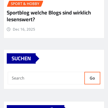
SPORT & HOBBY
Sportblog welche Blogs sind wirklich
lesenswert?
Dec 16, 2025
SUCHEN
Go