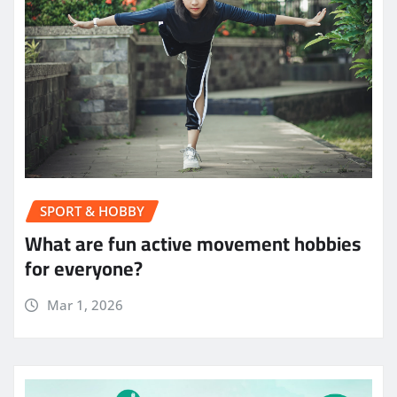
SPORT & HOBBY
What are fun active movement hobbies
for everyone?
Mar 1, 2026