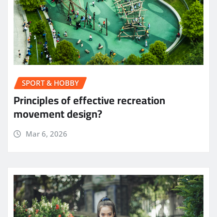
SPORT & HOBBY
Principles of effective recreation
movement design?
Mar 6, 2026