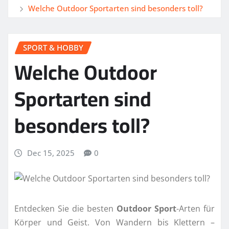
Welche Outdoor Sportarten sind besonders toll?
SPORT & HOBBY
Welche Outdoor
Sportarten sind
besonders toll?
Dec 15, 2025
0
Entdecken Sie die besten
Outdoor Sport
-Arten für
Körper und Geist. Von Wandern bis Klettern –