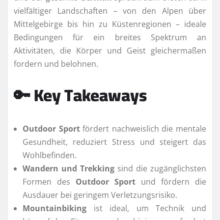
vielfältiger Landschaften – von den Alpen über
Mittelgebirge bis hin zu Küstenregionen – ideale
Bedingungen für ein breites Spektrum an
Aktivitäten, die Körper und Geist gleichermaßen
fordern und belohnen.
🔑 Key Takeaways
Outdoor Sport
fördert nachweislich die mentale
Gesundheit, reduziert Stress und steigert das
Wohlbefinden.
Wandern und Trekking
sind die zugänglichsten
Formen des
Outdoor Sport
und fördern die
Ausdauer bei geringem Verletzungsrisiko.
Mountainbiking
ist ideal, um Technik und