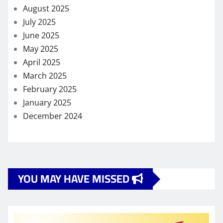
August 2025
July 2025
June 2025
May 2025
April 2025
March 2025
February 2025
January 2025
December 2024
YOU MAY HAVE MISSED