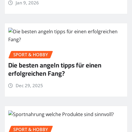
Jan 9, 2026
SPORT & HOBBY
Die besten angeln tipps für einen
erfolgreichen Fang?
Dec 29, 2025
SPORT & HOBBY