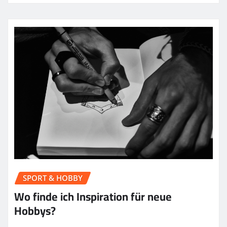
SPORT & HOBBY
Wo finde ich Inspiration für neue
Hobbys?