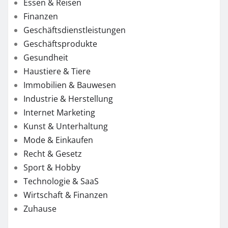
Essen & Reisen
Finanzen
Geschäftsdienstleistungen
Geschäftsprodukte
Gesundheit
Haustiere & Tiere
Immobilien & Bauwesen
Industrie & Herstellung
Internet Marketing
Kunst & Unterhaltung
Mode & Einkaufen
Recht & Gesetz
Sport & Hobby
Technologie & SaaS
Wirtschaft & Finanzen
Zuhause