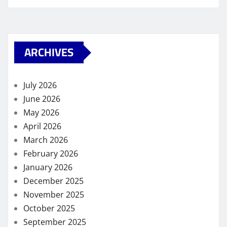
ARCHIVES
July 2026
June 2026
May 2026
April 2026
March 2026
February 2026
January 2026
December 2025
November 2025
October 2025
September 2025