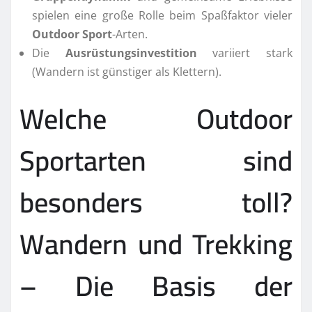
spielen eine große Rolle beim Spaßfaktor vieler
Outdoor Sport
-Arten.
Die
Ausrüstungsinvestition
variiert stark
(Wandern ist günstiger als Klettern).
Welche Outdoor
Sportarten sind
besonders toll?
Wandern und Trekking
– Die Basis der