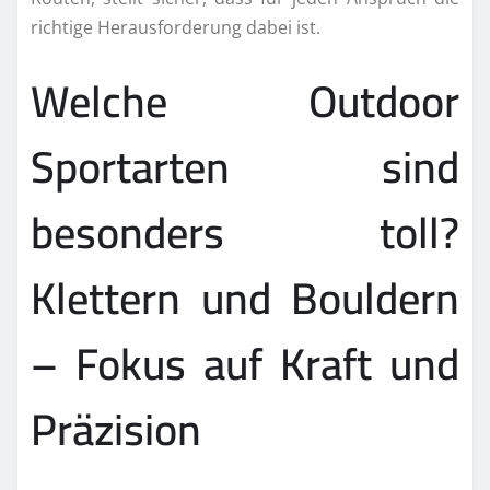
richtige Herausforderung dabei ist.
Welche Outdoor
Sportarten sind
besonders toll?
Klettern und Bouldern
– Fokus auf Kraft und
Präzision