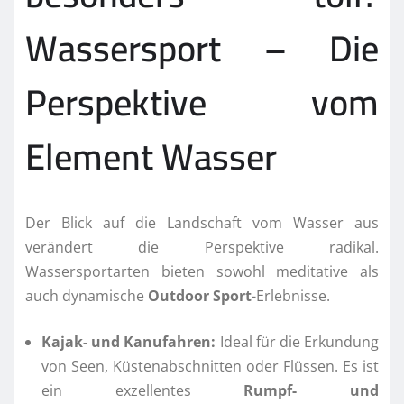
Wassersport – Die
Perspektive vom
Element Wasser
Der Blick auf die Landschaft vom Wasser aus
verändert die Perspektive radikal.
Wassersportarten bieten sowohl meditative als
auch dynamische
Outdoor Sport
-Erlebnisse.
Kajak- und Kanufahren:
Ideal für die Erkundung
von Seen, Küstenabschnitten oder Flüssen. Es ist
ein exzellentes
Rumpf- und