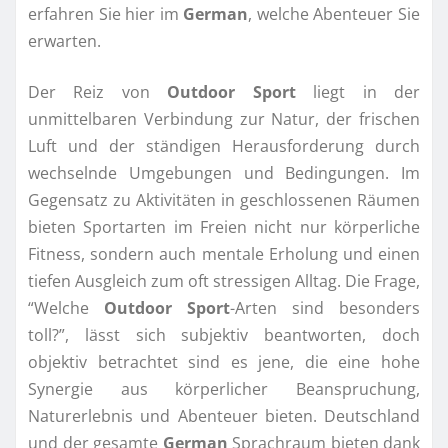
erfahren Sie hier im
German
, welche Abenteuer Sie
erwarten.
Der Reiz von
Outdoor Sport
liegt in der
unmittelbaren Verbindung zur Natur, der frischen
Luft und der ständigen Herausforderung durch
wechselnde Umgebungen und Bedingungen. Im
Gegensatz zu Aktivitäten in geschlossenen Räumen
bieten Sportarten im Freien nicht nur körperliche
Fitness, sondern auch mentale Erholung und einen
tiefen Ausgleich zum oft stressigen Alltag. Die Frage,
“Welche
Outdoor Sport
-Arten sind besonders
toll?”, lässt sich subjektiv beantworten, doch
objektiv betrachtet sind es jene, die eine hohe
Synergie aus körperlicher Beanspruchung,
Naturerlebnis und Abenteuer bieten. Deutschland
und der gesamte
German
Sprachraum bieten dank