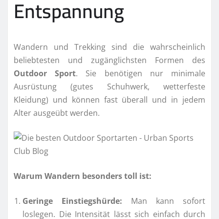
Entspannung
Wandern und Trekking sind die wahrscheinlich
beliebtesten und zugänglichsten Formen des
Outdoor Sport
. Sie benötigen nur minimale
Ausrüstung (gutes Schuhwerk, wetterfeste
Kleidung) und können fast überall und in jedem
Alter ausgeübt werden.
Warum Wandern besonders toll ist:
Geringe Einstiegshürde:
Man kann sofort
loslegen. Die Intensität lässt sich einfach durch