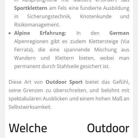
Sportklettern
am Fels eine fundierte Ausbildung
in Sicherungstechnik, Knotenkunde und
Risikomanagement.
Alpine Erfahrung:
In den
German
Alpenregionen gibt es zudem Klettersteige (Via
Ferrata), die eine spannende Mischung aus
Wandern und Klettern bieten, wobei man
permanent durch Stahlseile gesichert ist.
Diese Art von
Outdoor Sport
bietet das Gefühl,
seine Grenzen zu überschreiten, und belohnt mit
spektakulären Ausblicken und einem hohen Maß an
Selbstwirksamkeit.
Welche Outdoor