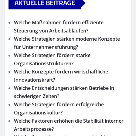
AKTUELLE BEITRÄGE
Welche Maßnahmen fördern effiziente
Steuerung von Arbeitsabläufen?
Welche Strategien stärken moderne Konzepte
für Unternehmensführung?
Welche Strategien fördern starke
Organisationsstrukturen?
Welche Konzepte fördern wirtschaftliche
Innovationskraft?
Welche Entscheidungen stärken Betriebe in
schwierigen Zeiten?
Welche Strategien fördern erfolgreiche
Organisationskultur?
Welche Faktoren erhöhen die Stabilität interner
Arbeitsprozesse?