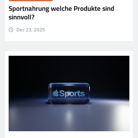
Sportnahrung welche Produkte sind
sinnvoll?
Dec 23, 2025