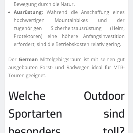
Bewegung durch die Natur.
Ausrüstung:
Während die Anschaffung eines
hochwertigen Mountainbikes und der
zugehörigen Sicherheitsausrüstung (Helm,
Protektoren) eine höhere Anfangsinvestition
erfordert, sind die Betriebskosten relativ gering.
Der
German
Mittelgebirgsraum ist mit seinen gut
ausgebauten Forst- und Radwegen ideal für MTB-
Touren geeignet.
Welche Outdoor
Sportarten sind
besonders toll?