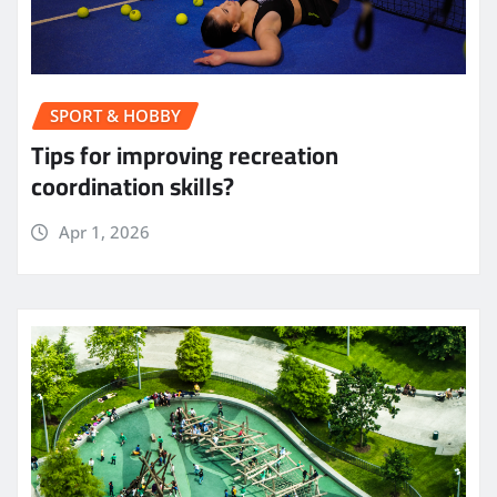
SPORT & HOBBY
Tips for improving recreation
coordination skills?
Apr 1, 2026