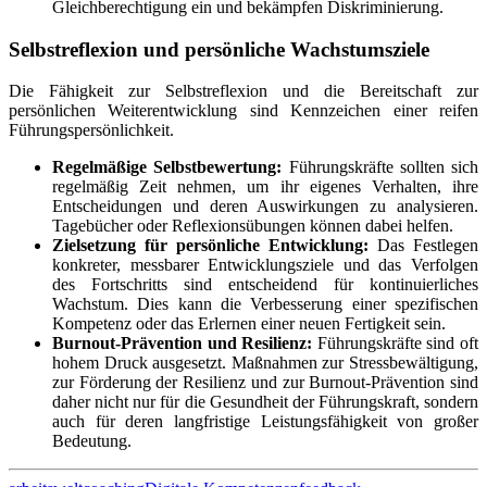
Gleichberechtigung ein und bekämpfen Diskriminierung.
Selbstreflexion und persönliche Wachstumsziele
Die Fähigkeit zur Selbstreflexion und die Bereitschaft zur
persönlichen Weiterentwicklung sind Kennzeichen einer reifen
Führungspersönlichkeit.
Regelmäßige Selbstbewertung:
Führungskräfte sollten sich
regelmäßig Zeit nehmen, um ihr eigenes Verhalten, ihre
Entscheidungen und deren Auswirkungen zu analysieren.
Tagebücher oder Reflexionsübungen können dabei helfen.
Zielsetzung für persönliche Entwicklung:
Das Festlegen
konkreter, messbarer Entwicklungsziele und das Verfolgen
des Fortschritts sind entscheidend für kontinuierliches
Wachstum. Dies kann die Verbesserung einer spezifischen
Kompetenz oder das Erlernen einer neuen Fertigkeit sein.
Burnout-Prävention und Resilienz:
Führungskräfte sind oft
hohem Druck ausgesetzt. Maßnahmen zur Stressbewältigung,
zur Förderung der Resilienz und zur Burnout-Prävention sind
daher nicht nur für die Gesundheit der Führungskraft, sondern
auch für deren langfristige Leistungsfähigkeit von großer
Bedeutung.