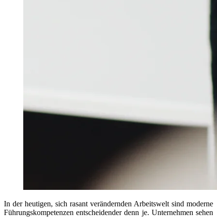
In der heutigen, sich rasant verändernden Arbeitswelt sind moderne
Führungskompetenzen entscheidender denn je. Unternehmen sehen