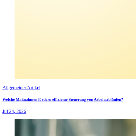
Allgemeiner Artikel
Welche Maßnahmen fördern effiziente Steuerung von Arbeitsabläufen?
Jul 24, 2026