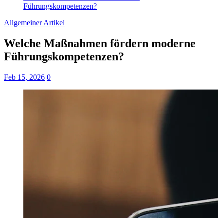
Führungskompetenzen?
Allgemeiner Artikel
Welche Maßnahmen fördern moderne
Führungskompetenzen?
Feb 15, 2026
0