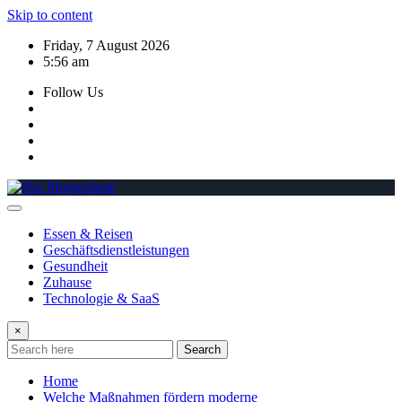
Skip to content
Friday, 7 August 2026
5:56 am
Follow Us
Essen & Reisen
Geschäftsdienstleistungen
Gesundheit
Zuhause
Technologie & SaaS
×
Search
Home
Welche Maßnahmen fördern moderne