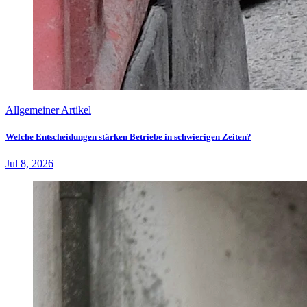
Allgemeiner Artikel
Welche Entscheidungen stärken Betriebe in schwierigen Zeiten?
Jul 8, 2026