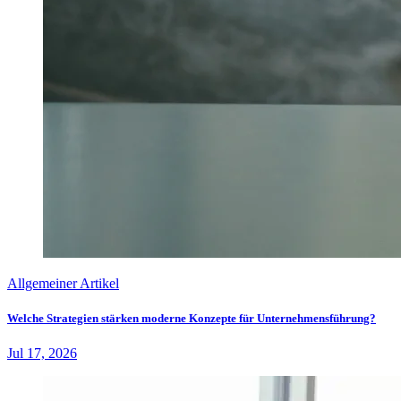
Allgemeiner Artikel
Welche Strategien stärken moderne Konzepte für Unternehmensführung?
Jul 17, 2026