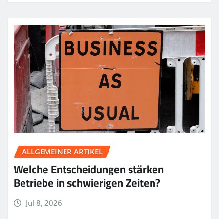
ALLGEMEINER ARTIKEL
Welche Entscheidungen stärken
Betriebe in schwierigen Zeiten?
Jul 8, 2026