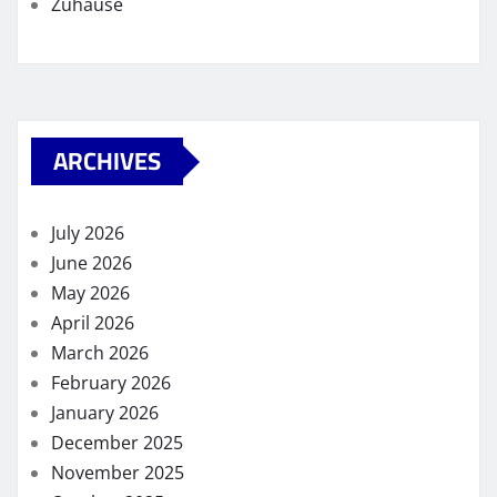
Zuhause
ARCHIVES
July 2026
June 2026
May 2026
April 2026
March 2026
February 2026
January 2026
December 2025
November 2025