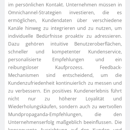
im persönlichen Kontakt. Unternehmen müssen in
Omnichannel-Strategien investieren, die es
ermöglichen, Kundendaten über verschiedene
Kanäle hinweg zu integrieren und zu nutzen, um
individuelle Bedürfnisse proaktiv zu adressieren.
Dazu gehören intuitive Benutzeroberflächen,
schneller und kompetenter Kundenservice,
personalisierte Empfehlungen und ein
reibungsloser Kaufprozess. Feedback-
Mechanismen sind entscheidend, um die
Kundenzufriedenheit kontinuierlich zu messen und
zu verbessern. Ein positives Kundenerlebnis führt
nicht nur zu höherer Loyalität und
Wiederholungskäufen, sondern auch zu wertvollen
Mundpropaganda-Empfehlungen, die den
Unternehmenserfolg maßgeblich beeinflussen. Die