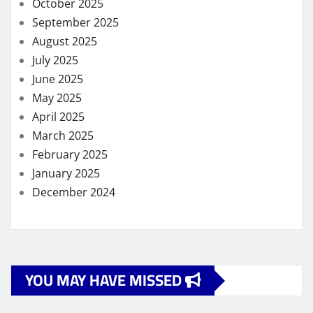
October 2025
September 2025
August 2025
July 2025
June 2025
May 2025
April 2025
March 2025
February 2025
January 2025
December 2024
YOU MAY HAVE MISSED