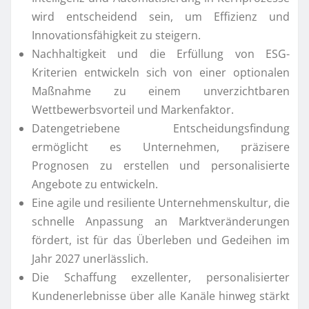
wird entscheidend sein, um Effizienz und
Innovationsfähigkeit zu steigern.
Nachhaltigkeit und die Erfüllung von ESG-
Kriterien entwickeln sich von einer optionalen
Maßnahme zu einem unverzichtbaren
Wettbewerbsvorteil und Markenfaktor.
Datengetriebene Entscheidungsfindung
ermöglicht es Unternehmen, präzisere
Prognosen zu erstellen und personalisierte
Angebote zu entwickeln.
Eine agile und resiliente Unternehmenskultur, die
schnelle Anpassung an Marktveränderungen
fördert, ist für das Überleben und Gedeihen im
Jahr 2027 unerlässlich.
Die Schaffung exzellenter, personalisierter
Kundenerlebnisse über alle Kanäle hinweg stärkt