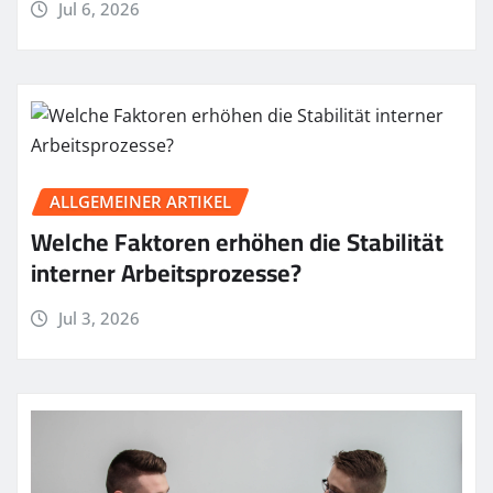
Jul 6, 2026
ALLGEMEINER ARTIKEL
Welche Faktoren erhöhen die Stabilität
interner Arbeitsprozesse?
Jul 3, 2026