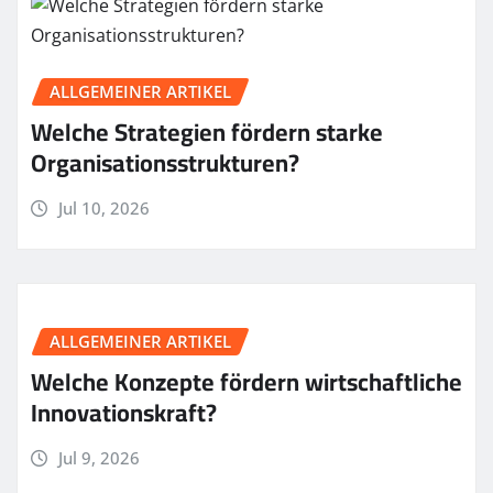
ALLGEMEINER ARTIKEL
Welche Strategien fördern starke
Organisationsstrukturen?
Jul 10, 2026
ALLGEMEINER ARTIKEL
Welche Konzepte fördern wirtschaftliche
Innovationskraft?
Jul 9, 2026