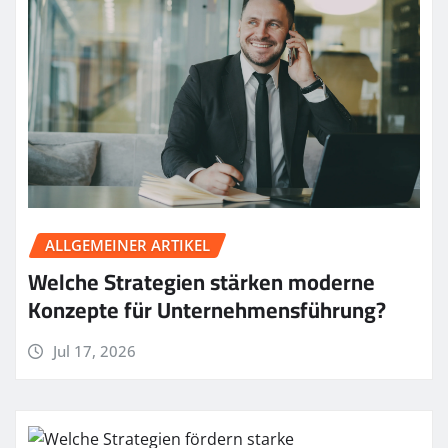
ALLGEMEINER ARTIKEL
Welche Strategien stärken moderne
Konzepte für Unternehmensführung?
Jul 17, 2026