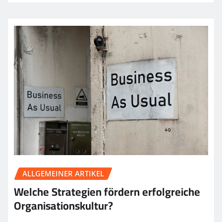
ALLGEMEINER ARTIKEL
Welche Strategien fördern erfolgreiche
Organisationskultur?