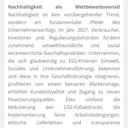
Nachhaltigkeit als Wettbewerbsvorteil
Nachhaltigkeit ist kein vorübergehender Trend,
sondern ein fundamentaler Pfeiler des
Unternehmenserfolgs im Jahr 2027. Verbraucher,
Investoren und Regulierungsbehörden fordern
zunehmend umweltfreundliche und sozial
verantwortliche Geschäftspraktiken. Unternehmen,
die sich glaubwürdig zu ESG-Kriterien (Umwelt,
Soziales und Unternehmensführung) bekennen
und diese in ihre Geschäftsstrategie integrieren,
profitieren von einem besseren Markenimage,
erhöhter Kundenloyalität und Zugang zu neuen
Finanzierungsquellen. Dies umfasst die
Reduzierung des CO2-Fußabdrucks, die
Implementierung fairer Arbeitsbedingungen,
ethische Lieferketten und transparente