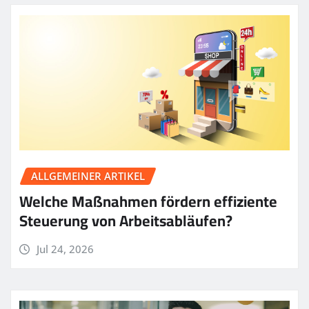
ALLGEMEINER ARTIKEL
Welche Maßnahmen fördern effiziente
Steuerung von Arbeitsabläufen?
Jul 24, 2026