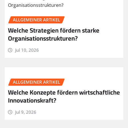
ALLGEMEINER ARTIKEL
Welche Strategien fördern starke
Organisationsstrukturen?
Jul 10, 2026
ALLGEMEINER ARTIKEL
Welche Konzepte fördern wirtschaftliche
Innovationskraft?
Jul 9, 2026