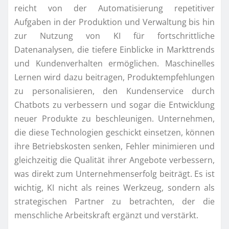
reicht von der Automatisierung repetitiver
Aufgaben in der Produktion und Verwaltung bis hin
zur Nutzung von KI für fortschrittliche
Datenanalysen, die tiefere Einblicke in Markttrends
und Kundenverhalten ermöglichen. Maschinelles
Lernen wird dazu beitragen, Produktempfehlungen
zu personalisieren, den Kundenservice durch
Chatbots zu verbessern und sogar die Entwicklung
neuer Produkte zu beschleunigen. Unternehmen,
die diese Technologien geschickt einsetzen, können
ihre Betriebskosten senken, Fehler minimieren und
gleichzeitig die Qualität ihrer Angebote verbessern,
was direkt zum Unternehmenserfolg beiträgt. Es ist
wichtig, KI nicht als reines Werkzeug, sondern als
strategischen Partner zu betrachten, der die
menschliche Arbeitskraft ergänzt und verstärkt.