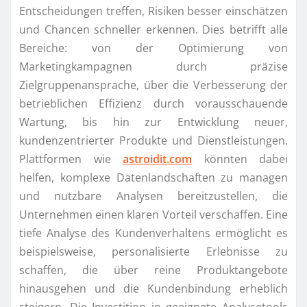
Entscheidungen treffen, Risiken besser einschätzen
und Chancen schneller erkennen. Dies betrifft alle
Bereiche: von der Optimierung von
Marketingkampagnen durch präzise
Zielgruppenansprache, über die Verbesserung der
betrieblichen Effizienz durch vorausschauende
Wartung, bis hin zur Entwicklung neuer,
kundenzentrierter Produkte und Dienstleistungen.
Plattformen wie
astroidit.com
könnten dabei
helfen, komplexe Datenlandschaften zu managen
und nutzbare Analysen bereitzustellen, die
Unternehmen einen klaren Vorteil verschaffen. Eine
tiefe Analyse des Kundenverhaltens ermöglicht es
beispielsweise, personalisierte Erlebnisse zu
schaffen, die über reine Produktangebote
hinausgehen und die Kundenbindung erheblich