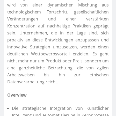
wird von einer dynamischen Mischung aus
technologischem Fortschritt, gesellschaftlichen
Veränderungen und einer verstärkten
Konzentration auf nachhaltige Praktiken geprägt
sein. Unternehmen, die in der Lage sind, sich
proaktiv an diese Entwicklungen anzupassen und
innovative Strategien umzusetzen, werden einen
deutlichen Wettbewerbsvorteil erzielen. Es geht
nicht mehr nur um Produkt oder Preis, sondern um
eine ganzheitliche Betrachtung, die von agilen
Arbeitsweisen bis hin zur ethischen
Datenverarbeitung reicht.
Overview
Die strategische Integration von Künstlicher
Intelligenz und Automatisierung in Kernprozesse