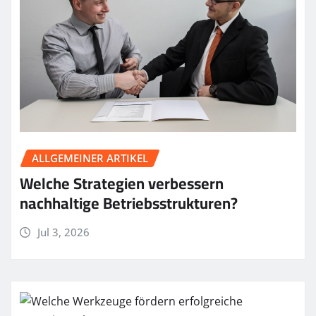
ALLGEMEINER ARTIKEL
Welche Strategien verbessern
nachhaltige Betriebsstrukturen?
Jul 3, 2026