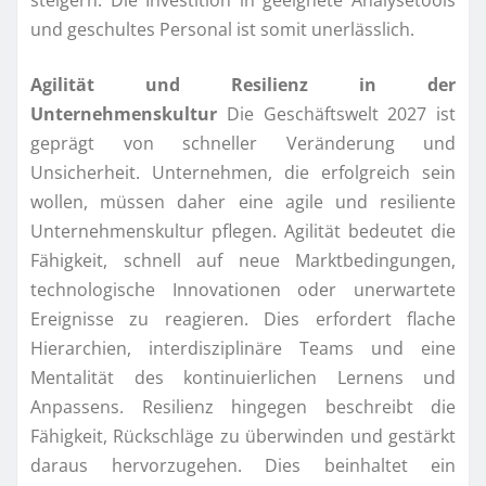
steigern. Die Investition in geeignete Analysetools
und geschultes Personal ist somit unerlässlich.
Agilität und Resilienz in der
Unternehmenskultur
Die Geschäftswelt 2027 ist
geprägt von schneller Veränderung und
Unsicherheit. Unternehmen, die erfolgreich sein
wollen, müssen daher eine agile und resiliente
Unternehmenskultur pflegen. Agilität bedeutet die
Fähigkeit, schnell auf neue Marktbedingungen,
technologische Innovationen oder unerwartete
Ereignisse zu reagieren. Dies erfordert flache
Hierarchien, interdisziplinäre Teams und eine
Mentalität des kontinuierlichen Lernens und
Anpassens. Resilienz hingegen beschreibt die
Fähigkeit, Rückschläge zu überwinden und gestärkt
daraus hervorzugehen. Dies beinhaltet ein