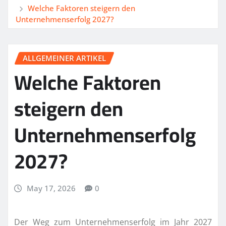
Welche Faktoren steigern den
Unternehmenserfolg 2027?
ALLGEMEINER ARTIKEL
Welche Faktoren
steigern den
Unternehmenserfolg
2027?
May 17, 2026
0
Der Weg zum Unternehmenserfolg im Jahr 2027