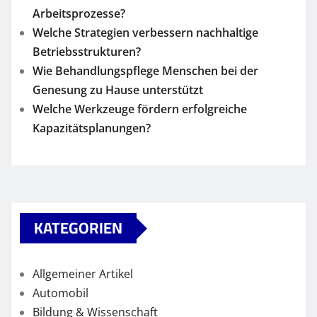
Arbeitsprozesse?
Welche Strategien verbessern nachhaltige
Betriebsstrukturen?
Wie Behandlungspflege Menschen bei der
Genesung zu Hause unterstützt
Welche Werkzeuge fördern erfolgreiche
Kapazitätsplanungen?
KATEGORIEN
Allgemeiner Artikel
Automobil
Bildung & Wissenschaft