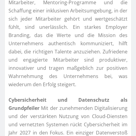
Mitarbeiter, Mentoring-Programme und die
Schaffung einer inklusiven Arbeitsumgebung, in der
sich jeder Mitarbeiter gehört und wertgeschätzt
fühlt, sind unerlässlich. Ein starkes Employer
Branding, das die Werte und die Mission des
Unternehmens authentisch kommuniziert, hilft
dabei, die richtigen Talente anzuziehen. Zufriedene
und engagierte Mitarbeiter sind produktiver,
innovativer und tragen maßgeblich zur positiven
Wahrnehmung des Unternehmens bei, was
wiederum den Erfolg steigert.
Cybersicherheit und Datenschutz als
Grundpfeiler
Mit der zunehmenden Digitalisierung
und der verstärkten Nutzung von Cloud-Diensten
und vernetzten Systemen rückt Cybersicherheit im
Jahr 2027 in den Fokus. Ein einziger Datenverstoß