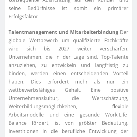
konsequente Ausrichtung auf den Kunden und
seine Bedürfnisse ist somit ein primärer
Erfolgsfaktor.
Talentmanagement und Mitarbeiterbindung
Der
globale Wettbewerb um qualifizierte Fachkräfte
wird sich bis 2027 weiter verschärfen.
Unternehmen, die in der Lage sind, Top-Talente
anzuziehen, zu entwickeln und langfristig zu
binden, werden einen entscheidenden Vorteil
haben. Dies erfordert mehr als nur ein
wettbewerbsfähiges Gehalt. Eine positive
Unternehmenskultur, die Wertschätzung,
Weiterbildungsmöglichkeiten, flexible
Arbeitsmodelle und eine gesunde Work-Life-
Balance fördert, ist von größter Bedeutung.
Investitionen in die berufliche Entwicklung der