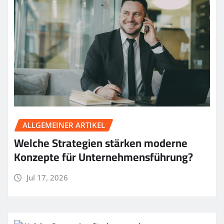
ALLGEMEINER ARTIKEL
Welche Strategien stärken moderne
Konzepte für Unternehmensführung?
Jul 17, 2026