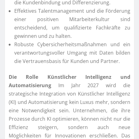
die Kundenbindung und Differenzierung.
Effektives Talentmanagement und die Förderung
einer positiven Mitarbeiterkultur sind
entscheidend, um qualifizierte Fachkräfte zu
gewinnen und zu halten.
Robuste Cybersicherheitsmaßnahmen und ein
verantwortungsvoller Umgang mit Daten bilden
die Vertrauensbasis für Kunden und Partner.
Die Rolle Künstlicher Intelligenz und
Automatisierung
Im Jahr 2027 wird die
strategische Integration von Künstlicher Intelligenz
(KI) und Automatisierung kein Luxus mehr, sondern
eine Notwendigkeit sein. Unternehmen, die ihre
Prozesse durch KI optimieren, können nicht nur die
Effizienz steigern, sondern auch neue
Möglichkeiten für Innovationen erschließen. Das