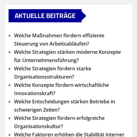
AKTUELLE BEITRÄGE
Welche Maßnahmen fördern effiziente
Steuerung von Arbeitsabläufen?
Welche Strategien stärken moderne Konzepte
für Unternehmensführung?
Welche Strategien fördern starke
Organisationsstrukturen?
Welche Konzepte fördern wirtschaftliche
Innovationskraft?
Welche Entscheidungen stärken Betriebe in
schwierigen Zeiten?
Welche Strategien fördern erfolgreiche
Organisationskultur?
Welche Faktoren erhöhen die Stabilität interner