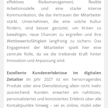
effektives Risikomanagement, flexible
Arbeitsmodelle und eine starke interne
Kommunikation, die das Vertrauen der Mitarbeiter
stärkt. Unternehmen, die eine solche Kultur
fördern, sind besser gerüstet, um Krisen zu
bewältigen, neue Chancen zu ergreifen und ihre
Wettbewerbsfähigkeit langfristig zu sichern. Das
Engagement der Mitarbeiter spielt hier eine
zentrale Rolle, da sie die treibende Kraft hinter
Innovation und Anpassung sind.
Exzellente Kundenerlebnisse im digitalen
Zeitalter
Im Jahr 2027 ist ein hervorragendes
Produkt oder eine Dienstleistung allein nicht mehr
ausreichend. Kunden erwarten ein nahtloses,
personalisiertes und konsistentes Erlebnis über alle
Kontaktpunkte hinweg – sei es online, mobil oder