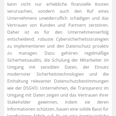
kann nicht nur erhebliche finanzielle Kosten
verursachen, sondern auch den Ruf eines
Unternehmens unwiderruflich schädigen und das
Vertrauen von Kunden und Partnern zerstören.
Daher ist es für den Unternehmenserfolg
entscheidend, robuste Cybersicherheitsstrategien
zu implementieren und den Datenschutz proaktiv
zu managen. Dazu gehören regelmäßige
Sicherheitsaudits, die Schulung der Mitarbeiter im
Umgang mit sensiblen Daten, der Einsatz
modernster Sicherheitstechnologien und die
Einhaltung relevanter Datenschutzbestimmungen
wie der DSGVO. Unternehmen, die Transparenz im
Umgang mit Daten zeigen und das Vertrauen ihrer
Stakeholder gewinnen, indem sie deren
Informationen schützen, bauen eine solide Basis für