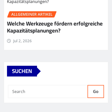
ALLGEMEINER ARTIKEL
Welche Werkzeuge fördern erfolgreiche
Kapazitätsplanungen?
Jul 2, 2026
SUCHEN
Go