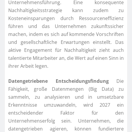
Unternehmensführung. Eine konsequente
Nachhaltigkeitsstrategie kann zudem zu
Kosteneinsparungen durch Ressourceneffizienz
führen und das Unternehmen zukunftssicher
machen, indem es sich auf kommende Vorschriften
und gesellschaftliche Erwartungen einstellt. Das
aktive Engagement für Nachhaltigkeit zieht auch
talentierte Mitarbeiter an, die Wert auf einen Sinn in
ihrer Arbeit legen.
Datengetriebene Entscheidungsfindung
Die
Fähigkeit, große Datenmengen (Big Data) zu
sammeln, zu analysieren und in umsetzbare
Erkenntnisse umzuwandeln, wird 2027 ein
entscheidender Faktor für den
Unternehmenserfolg sein. Unternehmen, die
datengetrieben agieren, können fundiertere