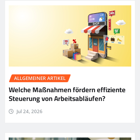
ALLGEMEINER ARTIKEL
Welche Maßnahmen fördern effiziente
Steuerung von Arbeitsabläufen?
Jul 24, 2026