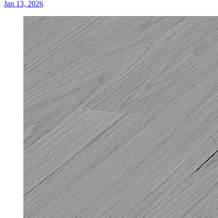
Jan 13, 2026