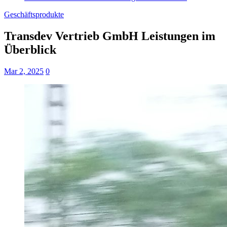
Geschäftsprodukte
Transdev Vertrieb GmbH Leistungen im
Überblick
Mar 2, 2025
0