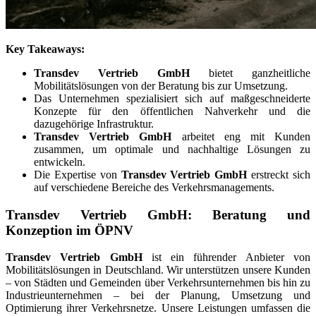
Key Takeaways:
Transdev Vertrieb GmbH
bietet ganzheitliche
Mobilitätslösungen von der Beratung bis zur Umsetzung.
Das Unternehmen spezialisiert sich auf maßgeschneiderte
Konzepte für den öffentlichen Nahverkehr und die
dazugehörige Infrastruktur.
Transdev Vertrieb GmbH
arbeitet eng mit Kunden
zusammen, um optimale und nachhaltige Lösungen zu
entwickeln.
Die Expertise von
Transdev Vertrieb GmbH
erstreckt sich
auf verschiedene Bereiche des Verkehrsmanagements.
Transdev Vertrieb GmbH: Beratung und
Konzeption im ÖPNV
Transdev Vertrieb GmbH
ist ein führender Anbieter von
Mobilitätslösungen in Deutschland. Wir unterstützen unsere Kunden
– von Städten und Gemeinden über Verkehrsunternehmen bis hin zu
Industrieunternehmen – bei der Planung, Umsetzung und
Optimierung ihrer Verkehrsnetze. Unsere Leistungen umfassen die