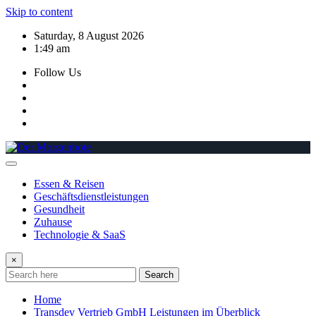
Skip to content
Saturday, 8 August 2026
1:49 am
Follow Us
Essen & Reisen
Geschäftsdienstleistungen
Gesundheit
Zuhause
Technologie & SaaS
×
Search
Home
Transdev Vertrieb GmbH Leistungen im Überblick