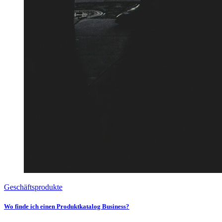
Geschäftsprodukte
Wo finde ich einen Produktkatalog Business?