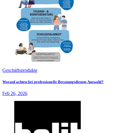
Geschäftsprodukte
Worauf achten bei professionelle Beratungsdienste Auswahl?
Feb 26, 2026