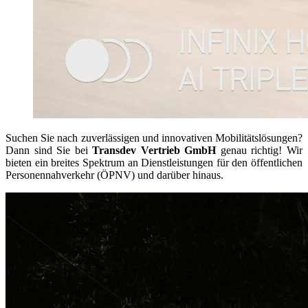
Suchen Sie nach zuverlässigen und innovativen Mobilitätslösungen?
Dann sind Sie bei
Transdev Vertrieb GmbH
genau richtig! Wir
bieten ein breites Spektrum an Dienstleistungen für den öffentlichen
Personennahverkehr (ÖPNV) und darüber hinaus.