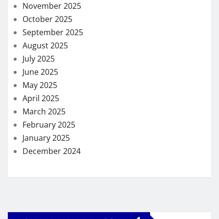
November 2025
October 2025
September 2025
August 2025
July 2025
June 2025
May 2025
April 2025
March 2025
February 2025
January 2025
December 2024