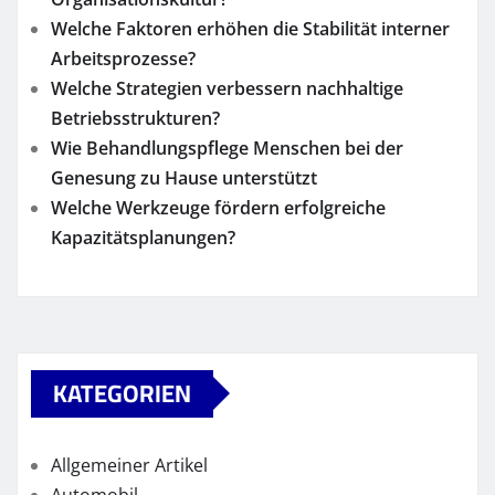
Welche Faktoren erhöhen die Stabilität interner
Arbeitsprozesse?
Welche Strategien verbessern nachhaltige
Betriebsstrukturen?
Wie Behandlungspflege Menschen bei der
Genesung zu Hause unterstützt
Welche Werkzeuge fördern erfolgreiche
Kapazitätsplanungen?
KATEGORIEN
Allgemeiner Artikel
Automobil