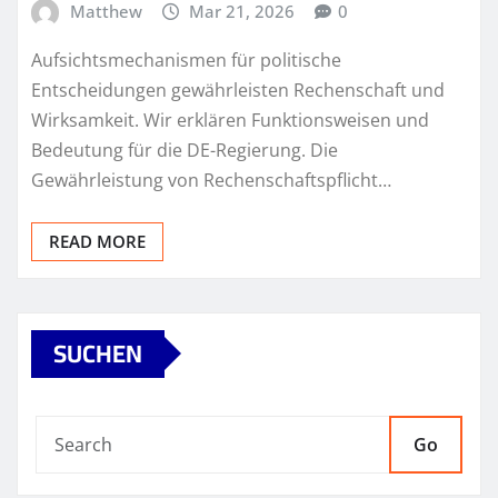
Matthew
Mar 21, 2026
0
Aufsichtsmechanismen für politische
Entscheidungen gewährleisten Rechenschaft und
Wirksamkeit. Wir erklären Funktionsweisen und
Bedeutung für die DE-Regierung. Die
Gewährleistung von Rechenschaftspflicht…
READ MORE
SUCHEN
Go