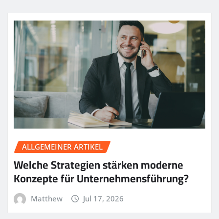
ALLGEMEINER ARTIKEL
Welche Strategien stärken moderne
Konzepte für Unternehmensführung?
Matthew
Jul 17, 2026