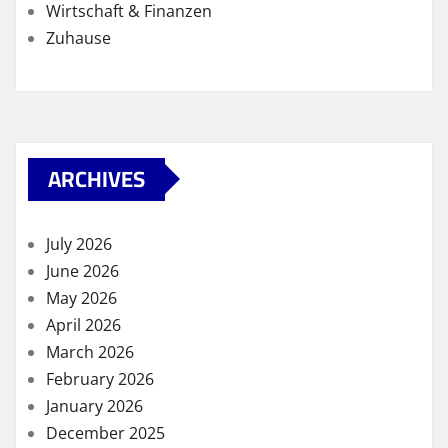
Wirtschaft & Finanzen
Zuhause
ARCHIVES
July 2026
June 2026
May 2026
April 2026
March 2026
February 2026
January 2026
December 2025