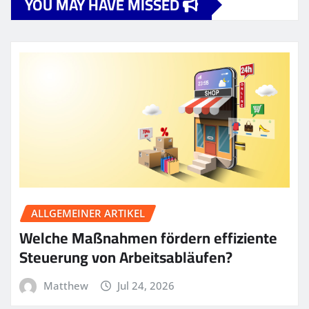
YOU MAY HAVE MISSED
ALLGEMEINER ARTIKEL
Welche Maßnahmen fördern effiziente
Steuerung von Arbeitsabläufen?
Matthew
Jul 24, 2026