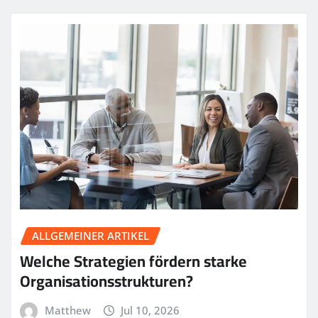
ALLGEMEINER ARTIKEL
Welche Strategien fördern starke
Organisationsstrukturen?
Matthew
Jul 10, 2026