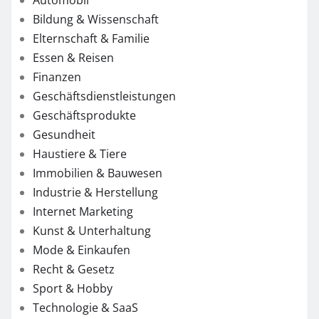
Bildung & Wissenschaft
Elternschaft & Familie
Essen & Reisen
Finanzen
Geschäftsdienstleistungen
Geschäftsprodukte
Gesundheit
Haustiere & Tiere
Immobilien & Bauwesen
Industrie & Herstellung
Internet Marketing
Kunst & Unterhaltung
Mode & Einkaufen
Recht & Gesetz
Sport & Hobby
Technologie & SaaS