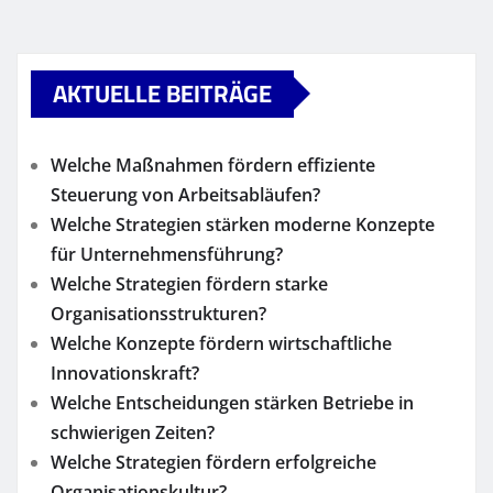
AKTUELLE BEITRÄGE
Welche Maßnahmen fördern effiziente
Steuerung von Arbeitsabläufen?
Welche Strategien stärken moderne Konzepte
für Unternehmensführung?
Welche Strategien fördern starke
Organisationsstrukturen?
Welche Konzepte fördern wirtschaftliche
Innovationskraft?
Welche Entscheidungen stärken Betriebe in
schwierigen Zeiten?
Welche Strategien fördern erfolgreiche
Organisationskultur?