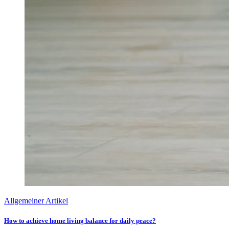
Allgemeiner Artikel
How to achieve home living balance for daily peace?