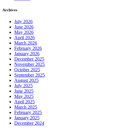
Archives
July 2026
June 2026
May 2026
April 2026
March 2026
February 2026
January 2026
December 2025
November 2025
October 2025
September 2025
August 2025
July 2025
June 2025
May 2025
April 2025
March 2025
February 2025
January 2025
December 2024