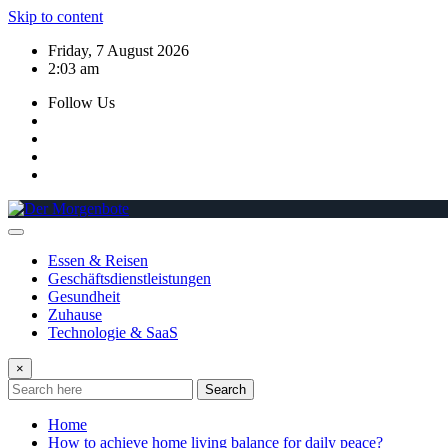
Skip to content
Friday, 7 August 2026
2:03 am
Follow Us
Essen & Reisen
Geschäftsdienstleistungen
Gesundheit
Zuhause
Technologie & SaaS
×
Search
Home
How to achieve home living balance for daily peace?