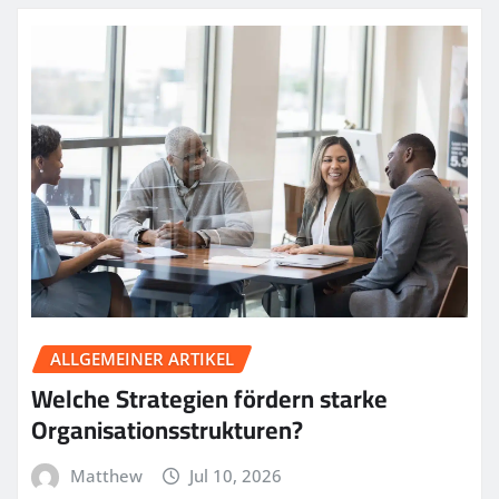
ALLGEMEINER ARTIKEL
Welche Strategien fördern starke
Organisationsstrukturen?
Matthew
Jul 10, 2026