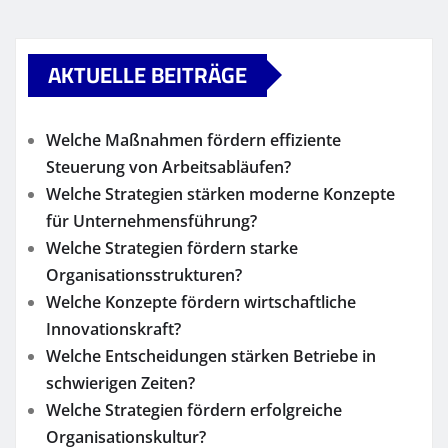
AKTUELLE BEITRÄGE
Welche Maßnahmen fördern effiziente
Steuerung von Arbeitsabläufen?
Welche Strategien stärken moderne Konzepte
für Unternehmensführung?
Welche Strategien fördern starke
Organisationsstrukturen?
Welche Konzepte fördern wirtschaftliche
Innovationskraft?
Welche Entscheidungen stärken Betriebe in
schwierigen Zeiten?
Welche Strategien fördern erfolgreiche
Organisationskultur?