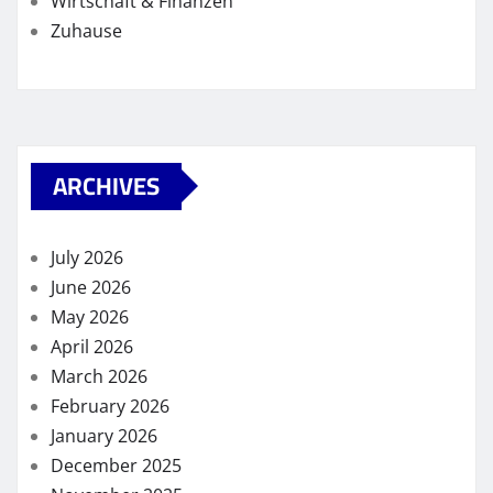
Wirtschaft & Finanzen
Zuhause
ARCHIVES
July 2026
June 2026
May 2026
April 2026
March 2026
February 2026
January 2026
December 2025