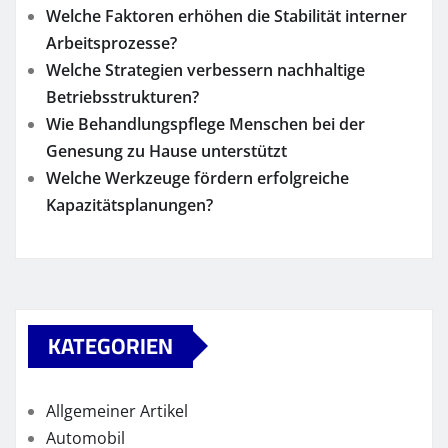
Welche Faktoren erhöhen die Stabilität interner
Arbeitsprozesse?
Welche Strategien verbessern nachhaltige
Betriebsstrukturen?
Wie Behandlungspflege Menschen bei der
Genesung zu Hause unterstützt
Welche Werkzeuge fördern erfolgreiche
Kapazitätsplanungen?
KATEGORIEN
Allgemeiner Artikel
Automobil