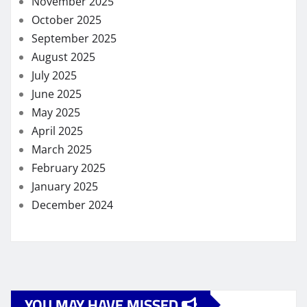
November 2025
October 2025
September 2025
August 2025
July 2025
June 2025
May 2025
April 2025
March 2025
February 2025
January 2025
December 2024
YOU MAY HAVE MISSED