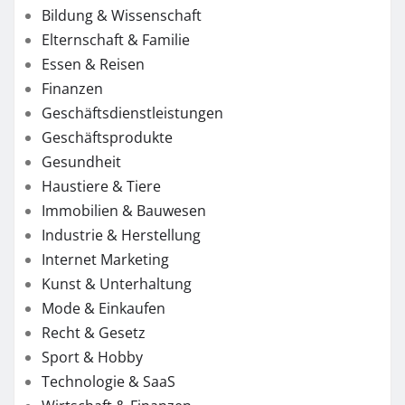
Bildung & Wissenschaft
Elternschaft & Familie
Essen & Reisen
Finanzen
Geschäftsdienstleistungen
Geschäftsprodukte
Gesundheit
Haustiere & Tiere
Immobilien & Bauwesen
Industrie & Herstellung
Internet Marketing
Kunst & Unterhaltung
Mode & Einkaufen
Recht & Gesetz
Sport & Hobby
Technologie & SaaS