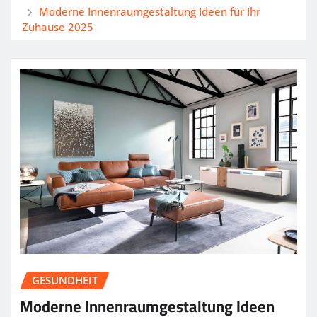
Moderne Innenraumgestaltung Ideen für Ihr
Zuhause 2025
GESUNDHEIT
Moderne Innenraumgestaltung Ideen