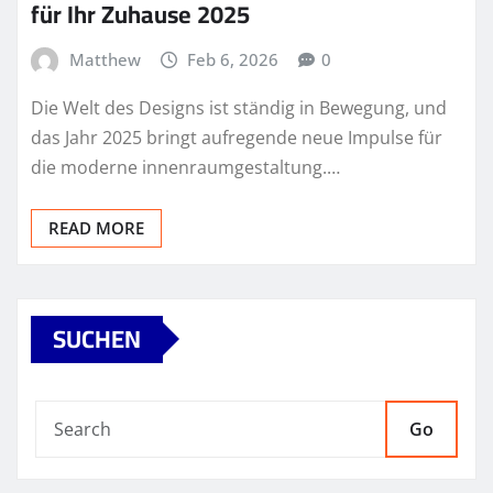
für Ihr Zuhause 2025
Matthew
Feb 6, 2026
0
Die Welt des Designs ist ständig in Bewegung, und
das Jahr 2025 bringt aufregende neue Impulse für
die moderne innenraumgestaltung.…
READ MORE
SUCHEN
Go