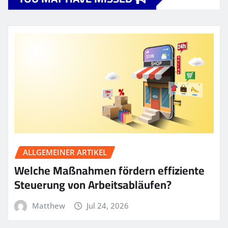
ALLGEMEINER ARTIKEL
Welche Maßnahmen fördern effiziente
Steuerung von Arbeitsabläufen?
Matthew
Jul 24, 2026