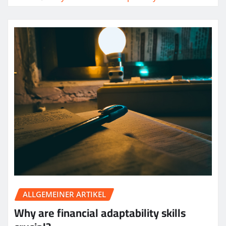
ALLGEMEINER ARTIKEL
Why are financial adaptability skills