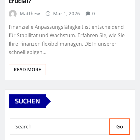
crucial?
Matthew
Mar 1, 2026
0
Finanzielle Anpassungsfähigkeit ist entscheidend
für Stabilität und Wachstum. Erfahren Sie, wie Sie
Ihre Finanzen flexibel managen. DE In unserer
schnelllebigen…
READ MORE
SUCHEN
Go