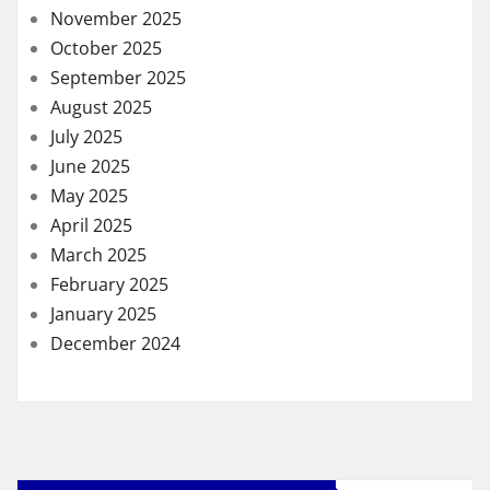
November 2025
October 2025
September 2025
August 2025
July 2025
June 2025
May 2025
April 2025
March 2025
February 2025
January 2025
December 2024