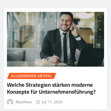
ALLGEMEINER ARTIKEL
Welche Strategien stärken moderne
Konzepte für Unternehmensführung?
Matthew
Jul 17, 2026