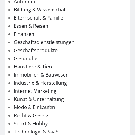
Automobil
Bildung & Wissenschaft
Elternschaft & Familie
Essen & Reisen
Finanzen
Geschäftsdienstleistungen
Geschäftsprodukte
Gesundheit
Haustiere & Tiere
Immobilien & Bauwesen
Industrie & Herstellung
Internet Marketing
Kunst & Unterhaltung
Mode & Einkaufen
Recht & Gesetz
Sport & Hobby
Technologie & SaaS