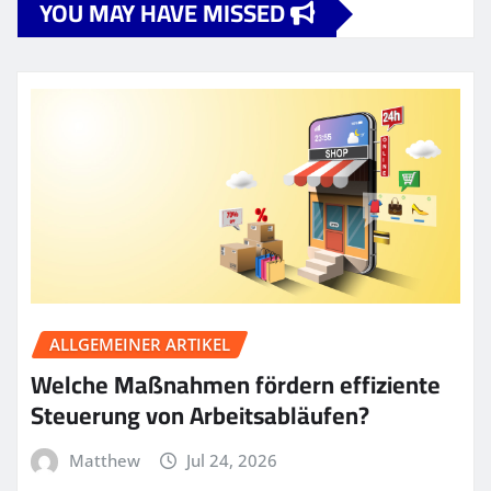
YOU MAY HAVE MISSED
ALLGEMEINER ARTIKEL
Welche Maßnahmen fördern effiziente
Steuerung von Arbeitsabläufen?
Matthew
Jul 24, 2026