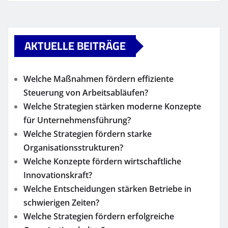
AKTUELLE BEITRÄGE
Welche Maßnahmen fördern effiziente
Steuerung von Arbeitsabläufen?
Welche Strategien stärken moderne Konzepte
für Unternehmensführung?
Welche Strategien fördern starke
Organisationsstrukturen?
Welche Konzepte fördern wirtschaftliche
Innovationskraft?
Welche Entscheidungen stärken Betriebe in
schwierigen Zeiten?
Welche Strategien fördern erfolgreiche