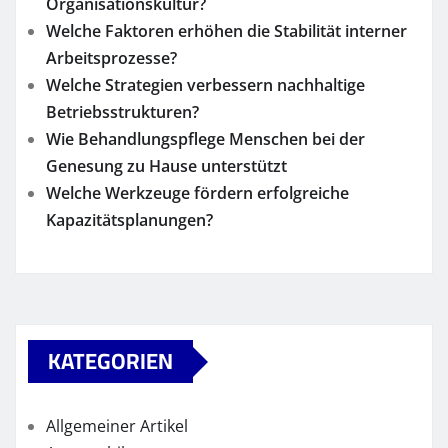
Organisationskultur?
Welche Faktoren erhöhen die Stabilität interner
Arbeitsprozesse?
Welche Strategien verbessern nachhaltige
Betriebsstrukturen?
Wie Behandlungspflege Menschen bei der
Genesung zu Hause unterstützt
Welche Werkzeuge fördern erfolgreiche
Kapazitätsplanungen?
KATEGORIEN
Allgemeiner Artikel