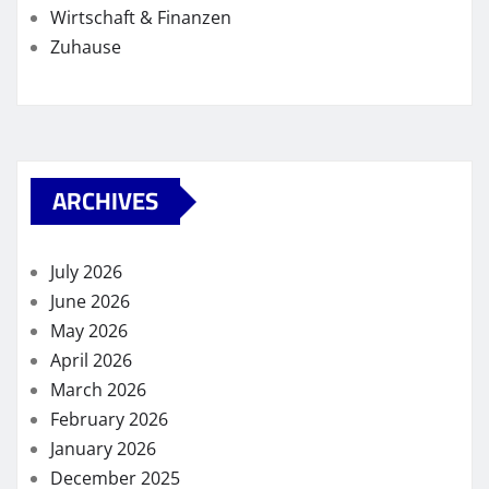
Wirtschaft & Finanzen
Zuhause
ARCHIVES
July 2026
June 2026
May 2026
April 2026
March 2026
February 2026
January 2026
December 2025