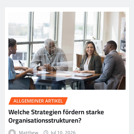
ALLGEMEINER ARTIKEL
Welche Strategien fördern starke
Organisationsstrukturen?
Matthew
Jul 10, 2026