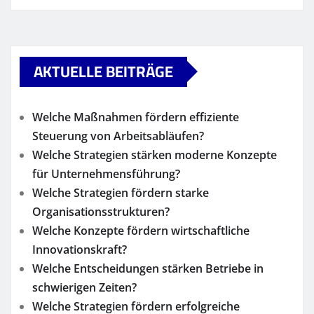
AKTUELLE BEITRÄGE
Welche Maßnahmen fördern effiziente
Steuerung von Arbeitsabläufen?
Welche Strategien stärken moderne Konzepte
für Unternehmensführung?
Welche Strategien fördern starke
Organisationsstrukturen?
Welche Konzepte fördern wirtschaftliche
Innovationskraft?
Welche Entscheidungen stärken Betriebe in
schwierigen Zeiten?
Welche Strategien fördern erfolgreiche