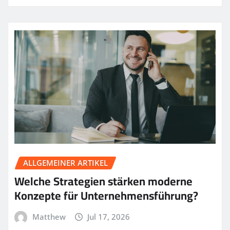
ALLGEMEINER ARTIKEL
Welche Strategien stärken moderne
Konzepte für Unternehmensführung?
Matthew
Jul 17, 2026