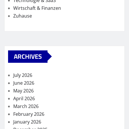
Technologie & SaaS
Wirtschaft & Finanzen
Zuhause
ARCHIVES
July 2026
June 2026
May 2026
April 2026
March 2026
February 2026
January 2026