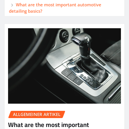
What are the most important automotive
detailing basics?
ALLGEMEINER ARTIKEL
What are the most important