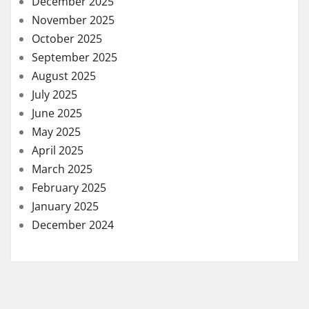
December 2025
November 2025
October 2025
September 2025
August 2025
July 2025
June 2025
May 2025
April 2025
March 2025
February 2025
January 2025
December 2024