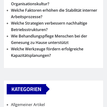
Organisationskultur?
Welche Faktoren erhöhen die Stabilität interner
Arbeitsprozesse?
Welche Strategien verbessern nachhaltige
Betriebsstrukturen?
Wie Behandlungspflege Menschen bei der
Genesung zu Hause unterstützt
Welche Werkzeuge fördern erfolgreiche
Kapazitätsplanungen?
KATEGORIEN
Allgemeiner Artikel