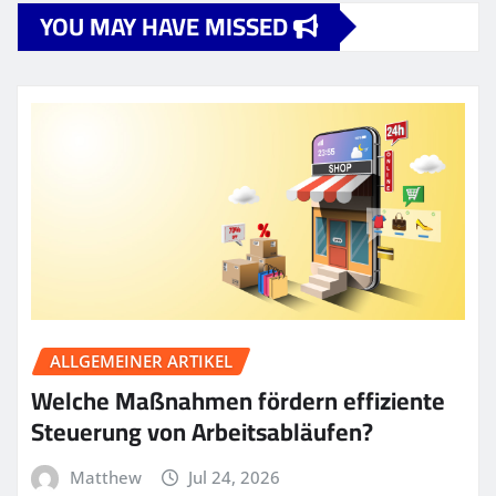
YOU MAY HAVE MISSED
ALLGEMEINER ARTIKEL
Welche Maßnahmen fördern effiziente
Steuerung von Arbeitsabläufen?
Matthew
Jul 24, 2026