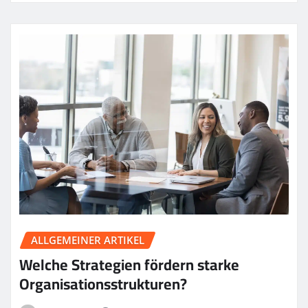
ALLGEMEINER ARTIKEL
Welche Strategien fördern starke
Organisationsstrukturen?