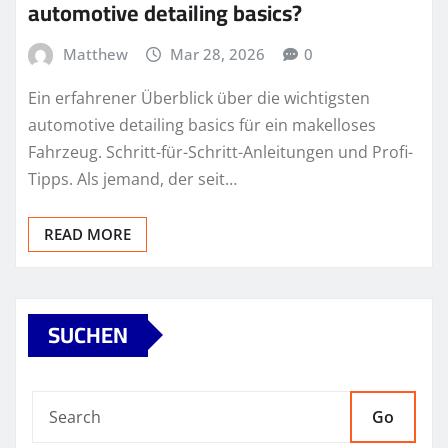
automotive detailing basics?
Matthew
Mar 28, 2026
0
Ein erfahrener Überblick über die wichtigsten
automotive detailing basics für ein makelloses
Fahrzeug. Schritt-für-Schritt-Anleitungen und Profi-
Tipps. Als jemand, der seit…
READ MORE
SUCHEN
Go