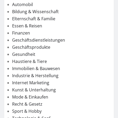
Automobil
Bildung & Wissenschaft
Elternschaft & Familie
Essen & Reisen
Finanzen
Geschäftsdienstleistungen
Geschäftsprodukte
Gesundheit
Haustiere & Tiere
Immobilien & Bauwesen
Industrie & Herstellung
Internet Marketing
Kunst & Unterhaltung
Mode & Einkaufen
Recht & Gesetz
Sport & Hobby