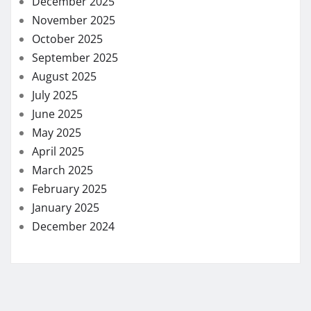
December 2025
November 2025
October 2025
September 2025
August 2025
July 2025
June 2025
May 2025
April 2025
March 2025
February 2025
January 2025
December 2024