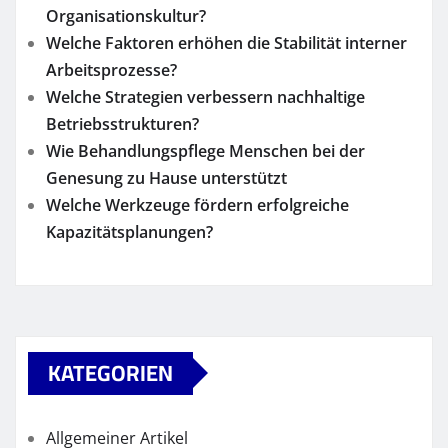
Organisationskultur?
Welche Faktoren erhöhen die Stabilität interner
Arbeitsprozesse?
Welche Strategien verbessern nachhaltige
Betriebsstrukturen?
Wie Behandlungspflege Menschen bei der
Genesung zu Hause unterstützt
Welche Werkzeuge fördern erfolgreiche
Kapazitätsplanungen?
KATEGORIEN
Allgemeiner Artikel