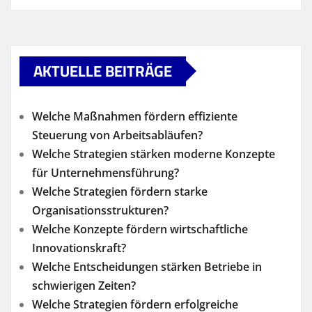
AKTUELLE BEITRÄGE
Welche Maßnahmen fördern effiziente
Steuerung von Arbeitsabläufen?
Welche Strategien stärken moderne Konzepte
für Unternehmensführung?
Welche Strategien fördern starke
Organisationsstrukturen?
Welche Konzepte fördern wirtschaftliche
Innovationskraft?
Welche Entscheidungen stärken Betriebe in
schwierigen Zeiten?
Welche Strategien fördern erfolgreiche