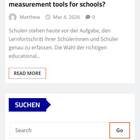
measurement tools for schools?
Matthew
Mar 4, 2026
0
Schulen stehen heute vor der Aufgabe, den
Lernfortschritt ihrer Schülerinnen und Schüler
genau zu erfassen. Die Wahl der richtigen
educational…
READ MORE
SUCHEN
Go