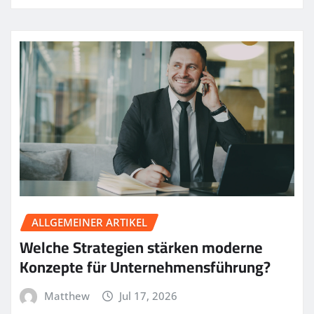
ALLGEMEINER ARTIKEL
Welche Strategien stärken moderne
Konzepte für Unternehmensführung?
Matthew
Jul 17, 2026