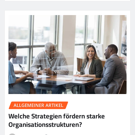
ALLGEMEINER ARTIKEL
Welche Strategien fördern starke
Organisationsstrukturen?