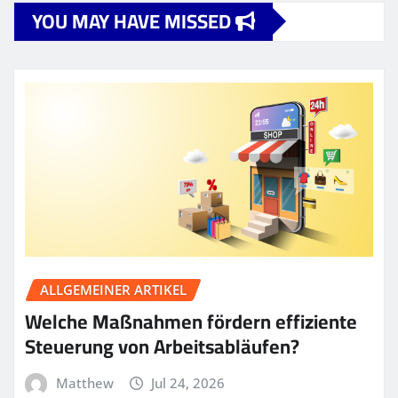
YOU MAY HAVE MISSED
ALLGEMEINER ARTIKEL
Welche Maßnahmen fördern effiziente
Steuerung von Arbeitsabläufen?
Matthew
Jul 24, 2026