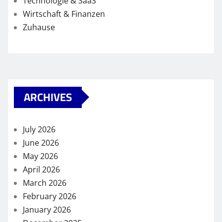
Technologie & SaaS
Wirtschaft & Finanzen
Zuhause
ARCHIVES
July 2026
June 2026
May 2026
April 2026
March 2026
February 2026
January 2026