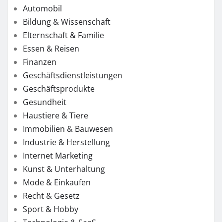
Automobil
Bildung & Wissenschaft
Elternschaft & Familie
Essen & Reisen
Finanzen
Geschäftsdienstleistungen
Geschäftsprodukte
Gesundheit
Haustiere & Tiere
Immobilien & Bauwesen
Industrie & Herstellung
Internet Marketing
Kunst & Unterhaltung
Mode & Einkaufen
Recht & Gesetz
Sport & Hobby