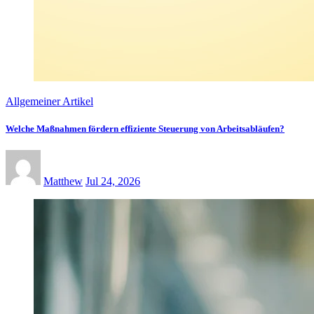
Allgemeiner Artikel
Welche Maßnahmen fördern effiziente Steuerung von Arbeitsabläufen?
Matthew
Jul 24, 2026