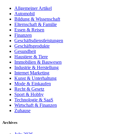
Allgemeiner Artikel
Automobil
Bildung & Wissenschaft
Elternschaft & Familie
Essen & Reisen
Finanzen
Geschäftsdienstleistungen
Geschäftsprodukte
Gesundheit
Haustiere & Tiere
Immobilien & Bauwesen
Industrie & Herstellung
Internet Marketing
Kunst & Unterhaltung
Mode & Einkaufen
Recht & Gesetz
Sport & Hobby
Technologie & SaaS
Wirtschaft & Finanzen
Zuhause
Archives