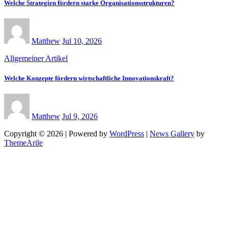
Welche Strategien fördern starke Organisationsstrukturen?
Matthew
Jul 10, 2026
Allgemeiner Artikel
Welche Konzepte fördern wirtschaftliche Innovationskraft?
Matthew
Jul 9, 2026
Copyright © 2026 | Powered by
WordPress
|
News Gallery
by
ThemeArile