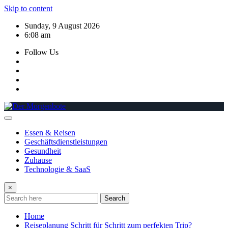
Skip to content
Sunday, 9 August 2026
6:08 am
Follow Us
Essen & Reisen
Geschäftsdienstleistungen
Gesundheit
Zuhause
Technologie & SaaS
×
Search
Home
Reiseplanung Schritt für Schritt zum perfekten Trip?