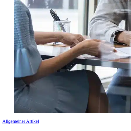
Allgemeiner Artikel