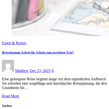
Essen & Reisen
Reiseplanung Schritt für Schritt zum perfekten Trip?
Matthew
Dec 23, 2025
0
Eine gelungene Reise beginnt lange vor dem eigentlichen Aufbruch.
Sie erfordert eine sorgfältige und durchdachte Reiseplanung, die den
Grundstein für…
Read More
Suchen