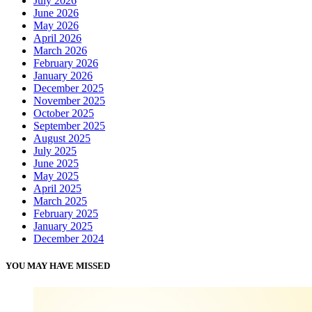
July 2026
June 2026
May 2026
April 2026
March 2026
February 2026
January 2026
December 2025
November 2025
October 2025
September 2025
August 2025
July 2025
June 2025
May 2025
April 2025
March 2025
February 2025
January 2025
December 2024
YOU MAY HAVE MISSED