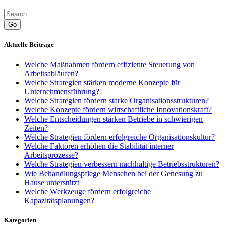
Go
Aktuelle Beiträge
Welche Maßnahmen fördern effiziente Steuerung von
Arbeitsabläufen?
Welche Strategien stärken moderne Konzepte für
Unternehmensführung?
Welche Strategien fördern starke Organisationsstrukturen?
Welche Konzepte fördern wirtschaftliche Innovationskraft?
Welche Entscheidungen stärken Betriebe in schwierigen
Zeiten?
Welche Strategien fördern erfolgreiche Organisationskultur?
Welche Faktoren erhöhen die Stabilität interner
Arbeitsprozesse?
Welche Strategien verbessern nachhaltige Betriebsstrukturen?
Wie Behandlungspflege Menschen bei der Genesung zu
Hause unterstützt
Welche Werkzeuge fördern erfolgreiche
Kapazitätsplanungen?
Kategorien