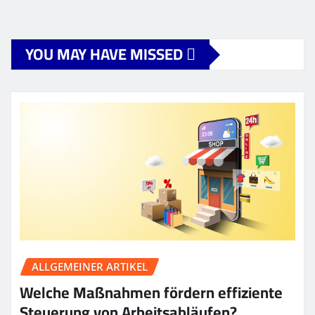
YOU MAY HAVE MISSED
ALLGEMEINER ARTIKEL
Welche Maßnahmen fördern effiziente
Steuerung von Arbeitsabläufen?