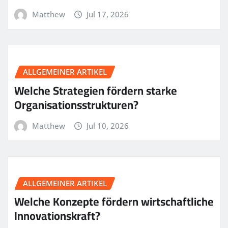
Matthew
Jul 17, 2026
ALLGEMEINER ARTIKEL
Welche Strategien fördern starke
Organisationsstrukturen?
Matthew
Jul 10, 2026
ALLGEMEINER ARTIKEL
Welche Konzepte fördern wirtschaftliche
Innovationskraft?