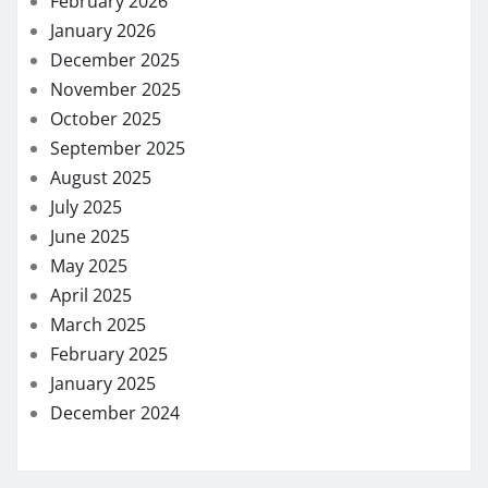
February 2026
January 2026
December 2025
November 2025
October 2025
September 2025
August 2025
July 2025
June 2025
May 2025
April 2025
March 2025
February 2025
January 2025
December 2024