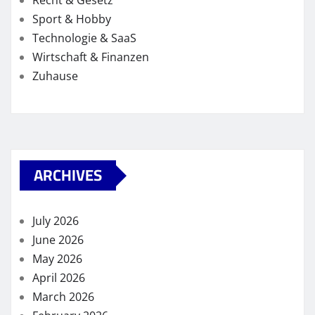
Recht & Gesetz
Sport & Hobby
Technologie & SaaS
Wirtschaft & Finanzen
Zuhause
ARCHIVES
July 2026
June 2026
May 2026
April 2026
March 2026