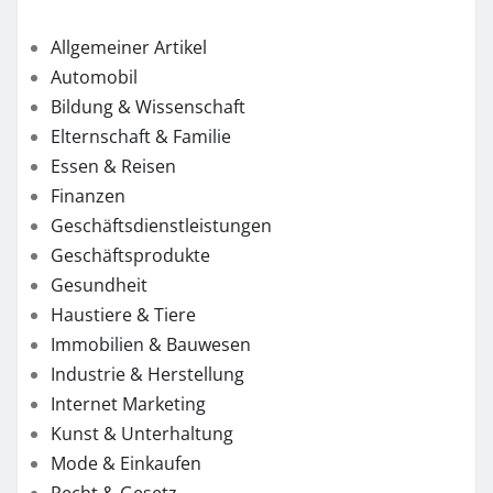
Allgemeiner Artikel
Automobil
Bildung & Wissenschaft
Elternschaft & Familie
Essen & Reisen
Finanzen
Geschäftsdienstleistungen
Geschäftsprodukte
Gesundheit
Haustiere & Tiere
Immobilien & Bauwesen
Industrie & Herstellung
Internet Marketing
Kunst & Unterhaltung
Mode & Einkaufen