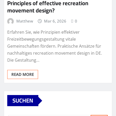
Principles of effective recreation
movement design?
Matthew
Mar 6, 2026
0
Erfahren Sie, wie Prinzipien effektiver
Freizeitbewegungsgestaltung vitale
Gemeinschaften fördern. Praktische Ansätze für
nachhaltiges recreation movement design in DE.
Die Gestaltung…
READ MORE
SUCHEN