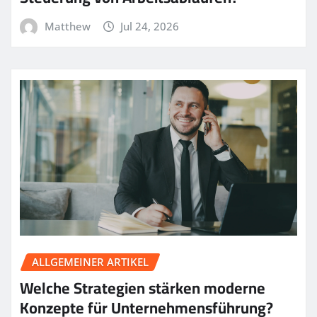
Matthew
Jul 24, 2026
ALLGEMEINER ARTIKEL
Welche Strategien stärken moderne
Konzepte für Unternehmensführung?