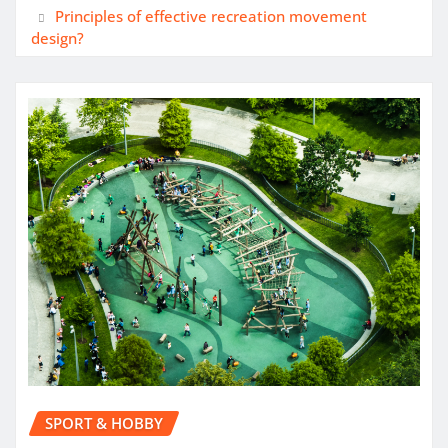
Principles of effective recreation movement
design?
SPORT & HOBBY