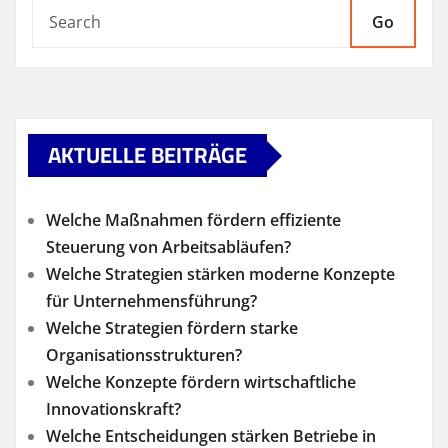
Go
AKTUELLE BEITRÄGE
Welche Maßnahmen fördern effiziente
Steuerung von Arbeitsabläufen?
Welche Strategien stärken moderne Konzepte
für Unternehmensführung?
Welche Strategien fördern starke
Organisationsstrukturen?
Welche Konzepte fördern wirtschaftliche
Innovationskraft?
Welche Entscheidungen stärken Betriebe in