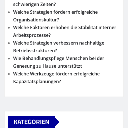
schwierigen Zeiten?
Welche Strategien fördern erfolgreiche
Organisationskultur?
Welche Faktoren erhöhen die Stabilität interner
Arbeitsprozesse?
Welche Strategien verbessern nachhaltige
Betriebsstrukturen?
Wie Behandlungspflege Menschen bei der
Genesung zu Hause unterstützt
Welche Werkzeuge fördern erfolgreiche
Kapazitätsplanungen?
KATEGORIEN