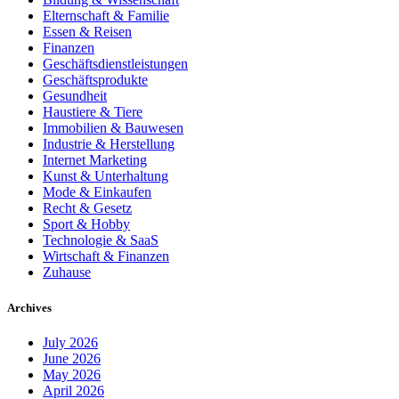
Elternschaft & Familie
Essen & Reisen
Finanzen
Geschäftsdienstleistungen
Geschäftsprodukte
Gesundheit
Haustiere & Tiere
Immobilien & Bauwesen
Industrie & Herstellung
Internet Marketing
Kunst & Unterhaltung
Mode & Einkaufen
Recht & Gesetz
Sport & Hobby
Technologie & SaaS
Wirtschaft & Finanzen
Zuhause
Archives
July 2026
June 2026
May 2026
April 2026