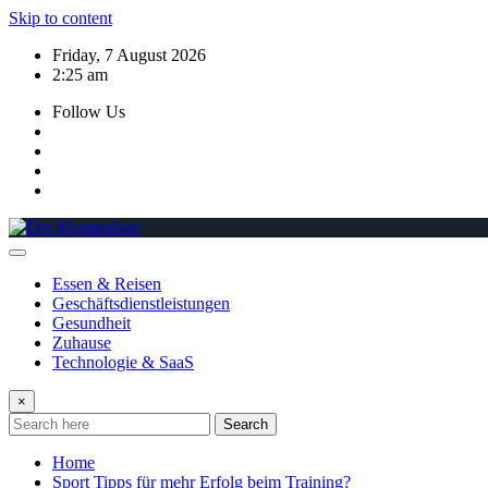
Skip to content
Friday, 7 August 2026
2:25 am
Follow Us
Essen & Reisen
Geschäftsdienstleistungen
Gesundheit
Zuhause
Technologie & SaaS
×
Search
Home
Sport Tipps für mehr Erfolg beim Training?