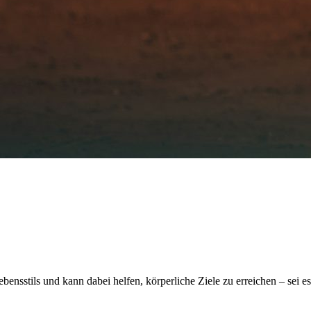
bensstils und kann dabei helfen, körperliche Ziele zu erreichen – sei 