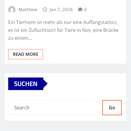
Matthew
Jan 7, 2026
0
Ein Tierheim ist mehr als nur eine Auffangstation;
es ist ein Zufluchtsort für Tiere in Not, eine Brücke
zu einem…
READ MORE
SUCHEN
Go