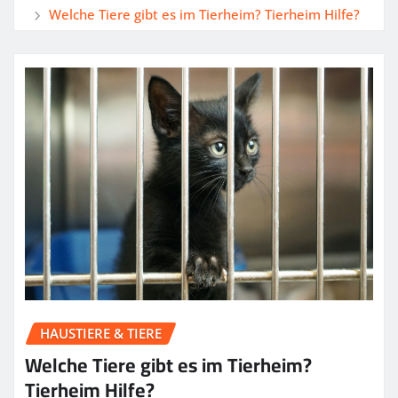
Welche Tiere gibt es im Tierheim? Tierheim Hilfe?
HAUSTIERE & TIERE
Welche Tiere gibt es im Tierheim?
Tierheim Hilfe?