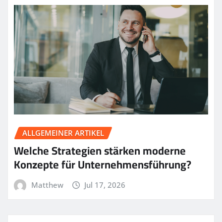
ALLGEMEINER ARTIKEL
Welche Strategien stärken moderne
Konzepte für Unternehmensführung?
Matthew
Jul 17, 2026