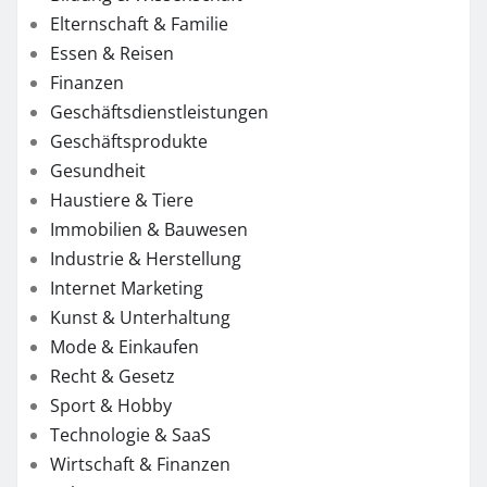
Elternschaft & Familie
Essen & Reisen
Finanzen
Geschäftsdienstleistungen
Geschäftsprodukte
Gesundheit
Haustiere & Tiere
Immobilien & Bauwesen
Industrie & Herstellung
Internet Marketing
Kunst & Unterhaltung
Mode & Einkaufen
Recht & Gesetz
Sport & Hobby
Technologie & SaaS
Wirtschaft & Finanzen