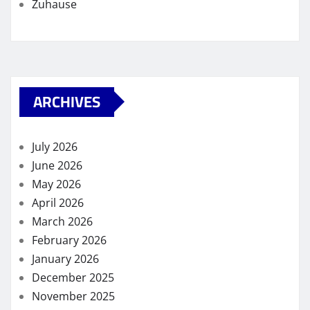
Zuhause
ARCHIVES
July 2026
June 2026
May 2026
April 2026
March 2026
February 2026
January 2026
December 2025
November 2025