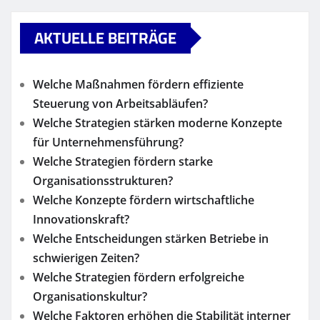
AKTUELLE BEITRÄGE
Welche Maßnahmen fördern effiziente
Steuerung von Arbeitsabläufen?
Welche Strategien stärken moderne Konzepte
für Unternehmensführung?
Welche Strategien fördern starke
Organisationsstrukturen?
Welche Konzepte fördern wirtschaftliche
Innovationskraft?
Welche Entscheidungen stärken Betriebe in
schwierigen Zeiten?
Welche Strategien fördern erfolgreiche
Organisationskultur?
Welche Faktoren erhöhen die Stabilität interner