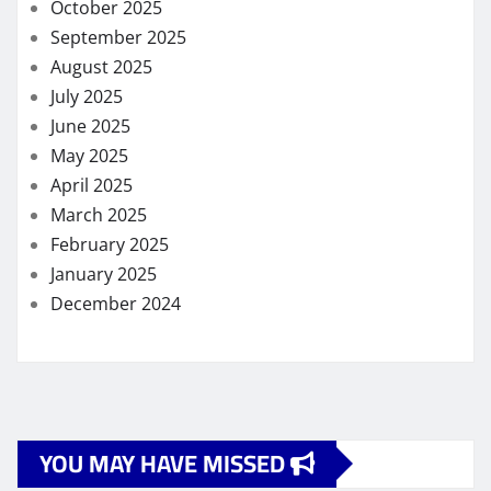
October 2025
September 2025
August 2025
July 2025
June 2025
May 2025
April 2025
March 2025
February 2025
January 2025
December 2024
YOU MAY HAVE MISSED