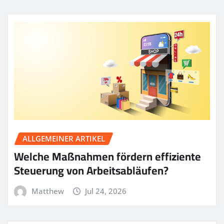
ALLGEMEINER ARTIKEL
Welche Maßnahmen fördern effiziente
Steuerung von Arbeitsabläufen?
Matthew
Jul 24, 2026