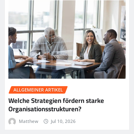
ALLGEMEINER ARTIKEL
Welche Strategien fördern starke
Organisationsstrukturen?
Matthew
Jul 10, 2026