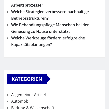
Arbeitsprozesse?
Welche Strategien verbessern nachhaltige
Betriebsstrukturen?
Wie Behandlungspflege Menschen bei der
Genesung zu Hause unterstützt
Welche Werkzeuge fördern erfolgreiche
Kapazitätsplanungen?
KATEGORIEN
Allgemeiner Artikel
Automobil
Bildung & Wissenschaft