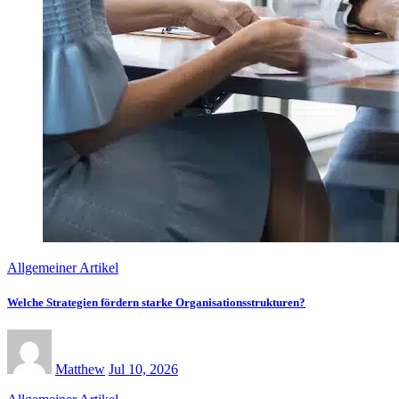
Allgemeiner Artikel
Welche Strategien fördern starke Organisationsstrukturen?
Matthew
Jul 10, 2026