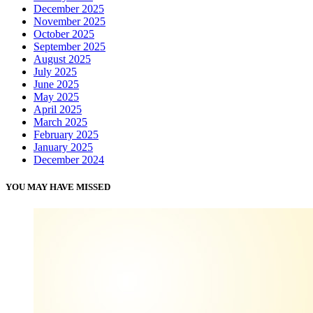
December 2025
November 2025
October 2025
September 2025
August 2025
July 2025
June 2025
May 2025
April 2025
March 2025
February 2025
January 2025
December 2024
YOU MAY HAVE MISSED