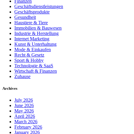
Finanzen
Geschäftsdienstleistungen
Geschäftsprodukte
Gesundheit
Haustiere & Tiere
Immobilien & Bauwesen
Industrie & Herstellung
Internet Marketing
Kunst & Unterhaltung
Mode & Einkaufen
Recht & Gesetz
Sport & Hobby
Technologie & SaaS
Wirtschaft & Finanzen
Zuhause
Archives
July 2026
June 2026
May 2026
April 2026
March 2026
February 2026
January 2026