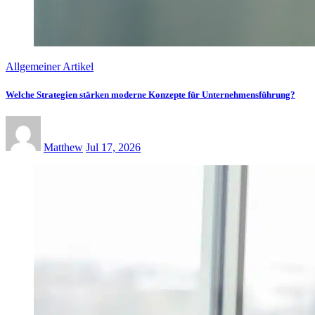
Allgemeiner Artikel
Welche Strategien stärken moderne Konzepte für Unternehmensführung?
Matthew
Jul 17, 2026