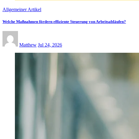
Allgemeiner Artikel
Welche Maßnahmen fördern effiziente Steuerung von Arbeitsabläufen?
Matthew
Jul 24, 2026