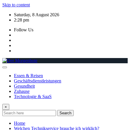
Skip to content
Saturday, 8 August 2026
2:28 pm
Follow Us
Essen & Reisen
Geschäftsdienstleistungen
Gesundheit
Zuhause
Technologie & SaaS
×
Search
Home
Welchen Technikservice brauche ich wirklich?