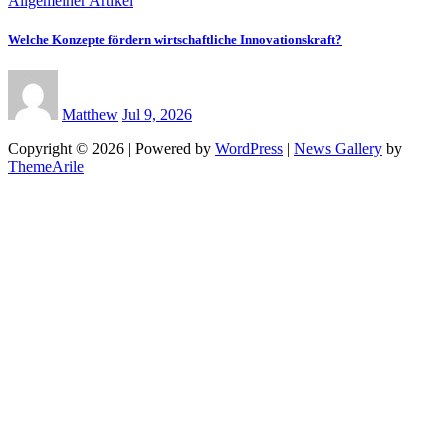
Allgemeiner Artikel
Welche Konzepte fördern wirtschaftliche Innovationskraft?
Matthew
Jul 9, 2026
Copyright © 2026 | Powered by
WordPress
|
News Gallery
by
ThemeArile