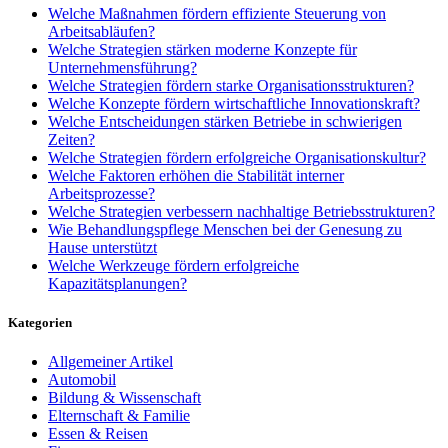
Welche Maßnahmen fördern effiziente Steuerung von
Arbeitsabläufen?
Welche Strategien stärken moderne Konzepte für
Unternehmensführung?
Welche Strategien fördern starke Organisationsstrukturen?
Welche Konzepte fördern wirtschaftliche Innovationskraft?
Welche Entscheidungen stärken Betriebe in schwierigen
Zeiten?
Welche Strategien fördern erfolgreiche Organisationskultur?
Welche Faktoren erhöhen die Stabilität interner
Arbeitsprozesse?
Welche Strategien verbessern nachhaltige Betriebsstrukturen?
Wie Behandlungspflege Menschen bei der Genesung zu
Hause unterstützt
Welche Werkzeuge fördern erfolgreiche
Kapazitätsplanungen?
Kategorien
Allgemeiner Artikel
Automobil
Bildung & Wissenschaft
Elternschaft & Familie
Essen & Reisen