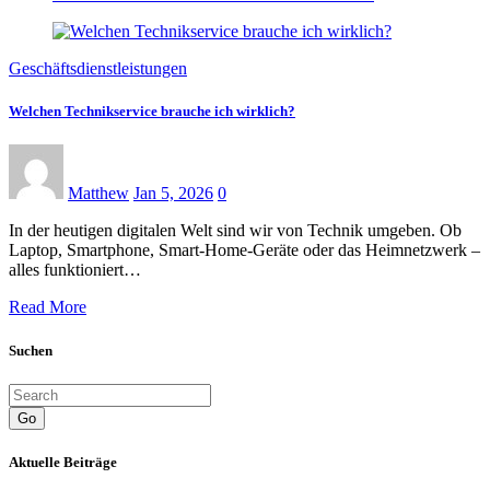
Geschäftsdienstleistungen
Welchen Technikservice brauche ich wirklich?
Matthew
Jan 5, 2026
0
In der heutigen digitalen Welt sind wir von Technik umgeben. Ob
Laptop, Smartphone, Smart-Home-Geräte oder das Heimnetzwerk –
alles funktioniert…
Read More
Suchen
Go
Aktuelle Beiträge