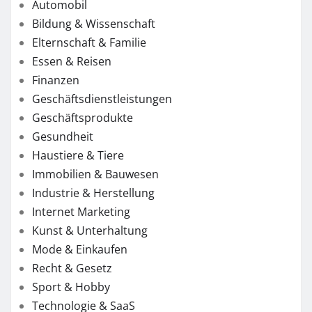
Automobil
Bildung & Wissenschaft
Elternschaft & Familie
Essen & Reisen
Finanzen
Geschäftsdienstleistungen
Geschäftsprodukte
Gesundheit
Haustiere & Tiere
Immobilien & Bauwesen
Industrie & Herstellung
Internet Marketing
Kunst & Unterhaltung
Mode & Einkaufen
Recht & Gesetz
Sport & Hobby
Technologie & SaaS