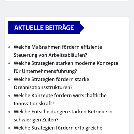
AKTUELLE BEITRÄGE
Welche Maßnahmen fördern effiziente
Steuerung von Arbeitsabläufen?
Welche Strategien stärken moderne Konzepte
für Unternehmensführung?
Welche Strategien fördern starke
Organisationsstrukturen?
Welche Konzepte fördern wirtschaftliche
Innovationskraft?
Welche Entscheidungen stärken Betriebe in
schwierigen Zeiten?
Welche Strategien fördern erfolgreiche