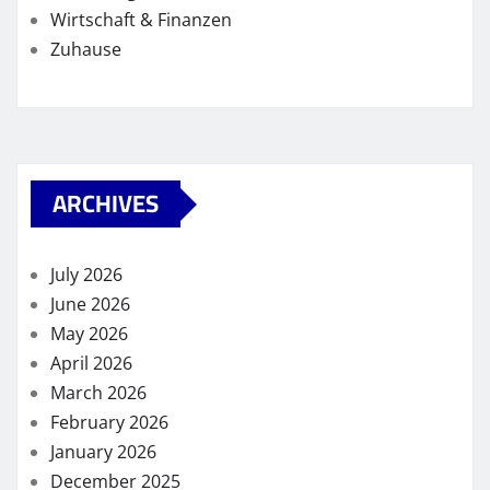
Wirtschaft & Finanzen
Zuhause
ARCHIVES
July 2026
June 2026
May 2026
April 2026
March 2026
February 2026
January 2026
December 2025