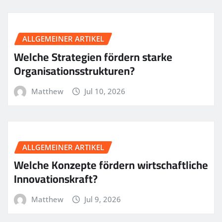
ALLGEMEINER ARTIKEL
Welche Strategien fördern starke
Organisationsstrukturen?
Matthew
Jul 10, 2026
ALLGEMEINER ARTIKEL
Welche Konzepte fördern wirtschaftliche
Innovationskraft?
Matthew
Jul 9, 2026