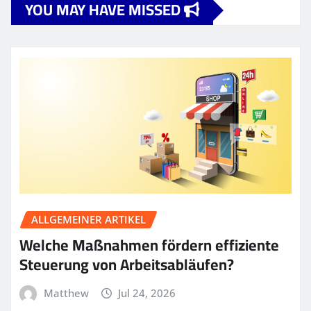
YOU MAY HAVE MISSED
ALLGEMEINER ARTIKEL
Welche Maßnahmen fördern effiziente
Steuerung von Arbeitsabläufen?
Matthew
Jul 24, 2026