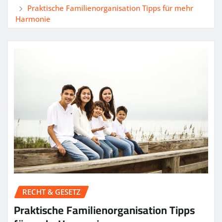
Praktische Familienorganisation Tipps für mehr
Harmonie
RECHT & GESETZ
Praktische Familienorganisation Tipps