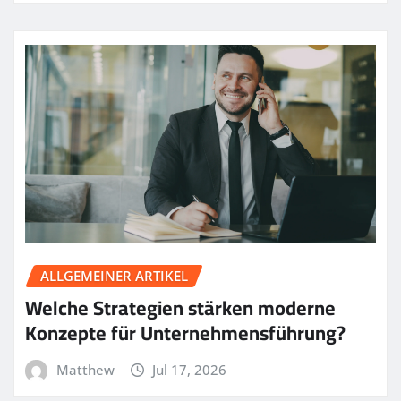
ALLGEMEINER ARTIKEL
Welche Strategien stärken moderne
Konzepte für Unternehmensführung?
Matthew
Jul 17, 2026