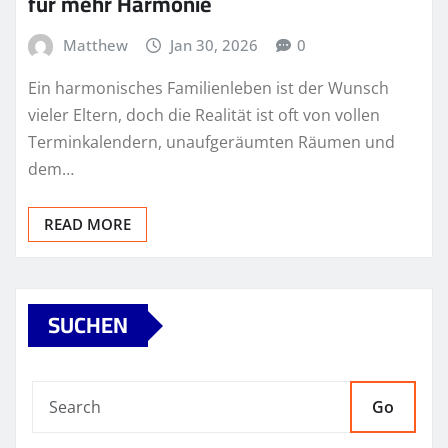
für mehr Harmonie
Matthew
Jan 30, 2026
0
Ein harmonisches Familienleben ist der Wunsch
vieler Eltern, doch die Realität ist oft von vollen
Terminkalendern, unaufgeräumten Räumen und
dem…
READ MORE
SUCHEN
Go