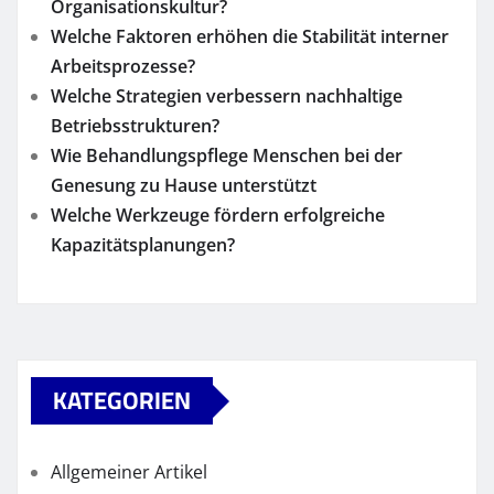
Organisationskultur?
Welche Faktoren erhöhen die Stabilität interner
Arbeitsprozesse?
Welche Strategien verbessern nachhaltige
Betriebsstrukturen?
Wie Behandlungspflege Menschen bei der
Genesung zu Hause unterstützt
Welche Werkzeuge fördern erfolgreiche
Kapazitätsplanungen?
KATEGORIEN
Allgemeiner Artikel