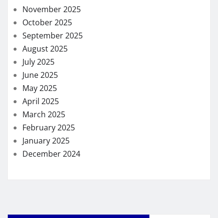
November 2025
October 2025
September 2025
August 2025
July 2025
June 2025
May 2025
April 2025
March 2025
February 2025
January 2025
December 2024