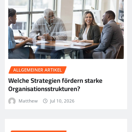
ALLGEMEINER ARTIKEL
Welche Strategien fördern starke
Organisationsstrukturen?
Matthew
Jul 10, 2026