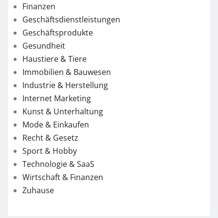
Finanzen
Geschäftsdienstleistungen
Geschäftsprodukte
Gesundheit
Haustiere & Tiere
Immobilien & Bauwesen
Industrie & Herstellung
Internet Marketing
Kunst & Unterhaltung
Mode & Einkaufen
Recht & Gesetz
Sport & Hobby
Technologie & SaaS
Wirtschaft & Finanzen
Zuhause