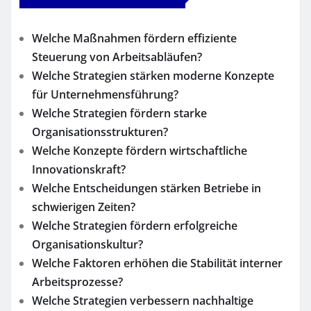
Welche Maßnahmen fördern effiziente
Steuerung von Arbeitsabläufen?
Welche Strategien stärken moderne Konzepte
für Unternehmensführung?
Welche Strategien fördern starke
Organisationsstrukturen?
Welche Konzepte fördern wirtschaftliche
Innovationskraft?
Welche Entscheidungen stärken Betriebe in
schwierigen Zeiten?
Welche Strategien fördern erfolgreiche
Organisationskultur?
Welche Faktoren erhöhen die Stabilität interner
Arbeitsprozesse?
Welche Strategien verbessern nachhaltige