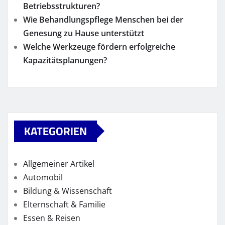
Betriebsstrukturen?
Wie Behandlungspflege Menschen bei der
Genesung zu Hause unterstützt
Welche Werkzeuge fördern erfolgreiche
Kapazitätsplanungen?
KATEGORIEN
Allgemeiner Artikel
Automobil
Bildung & Wissenschaft
Elternschaft & Familie
Essen & Reisen