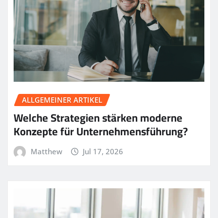
ALLGEMEINER ARTIKEL
Welche Strategien stärken moderne
Konzepte für Unternehmensführung?
Matthew
Jul 17, 2026