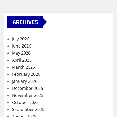
ARCHIVES
July 2026
June 2026
May 2026
April 2026
March 2026
February 2026
January 2026
December 2025
November 2025
October 2025
September 2025
August 2025