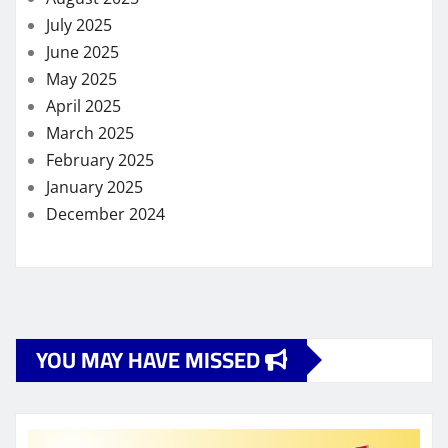
July 2025
June 2025
May 2025
April 2025
March 2025
February 2025
January 2025
December 2024
YOU MAY HAVE MISSED