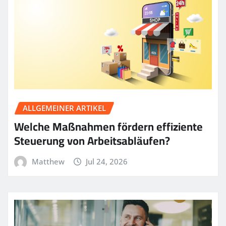
ALLGEMEINER ARTIKEL
Welche Maßnahmen fördern effiziente
Steuerung von Arbeitsabläufen?
Matthew
Jul 24, 2026