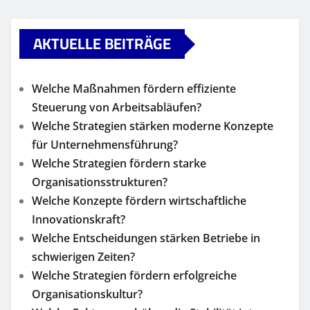
AKTUELLE BEITRÄGE
Welche Maßnahmen fördern effiziente
Steuerung von Arbeitsabläufen?
Welche Strategien stärken moderne Konzepte
für Unternehmensführung?
Welche Strategien fördern starke
Organisationsstrukturen?
Welche Konzepte fördern wirtschaftliche
Innovationskraft?
Welche Entscheidungen stärken Betriebe in
schwierigen Zeiten?
Welche Strategien fördern erfolgreiche
Organisationskultur?