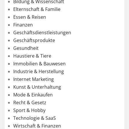
Bildung & Wissenschaft
Elternschaft & Familie
Essen & Reisen
Finanzen
Geschäftsdienstleistungen
Geschäftsprodukte
Gesundheit
Haustiere & Tiere
Immobilien & Bauwesen
Industrie & Herstellung
Internet Marketing
Kunst & Unterhaltung
Mode & Einkaufen
Recht & Gesetz
Sport & Hobby
Technologie & SaaS
Wirtschaft & Finanzen