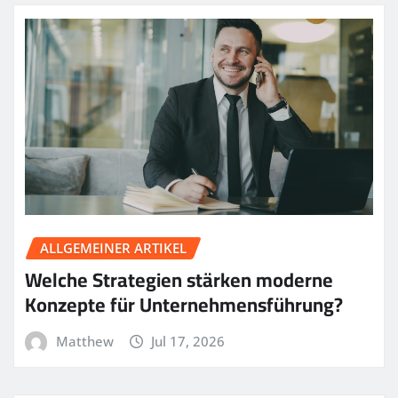
ALLGEMEINER ARTIKEL
Welche Strategien stärken moderne
Konzepte für Unternehmensführung?
Matthew
Jul 17, 2026