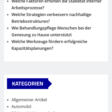
Welche Faktoren erhöhen die Stabilität interner
Arbeitsprozesse?
Welche Strategien verbessern nachhaltige
Betriebsstrukturen?
Wie Behandlungspflege Menschen bei der
Genesung zu Hause unterstützt
Welche Werkzeuge fördern erfolgreiche
Kapazitätsplanungen?
KATEGORIEN
Allgemeiner Artikel
Automobil