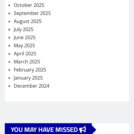
October 2025
September 2025
August 2025
July 2025
June 2025
May 2025
April 2025
March 2025
February 2025
January 2025
December 2024
YOU MAY HAVE MISSED