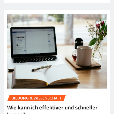
BILDUNG & WISSENSCHAFT
Wie kann ich effektiver und schneller