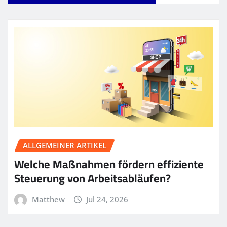
ALLGEMEINER ARTIKEL
Welche Maßnahmen fördern effiziente
Steuerung von Arbeitsabläufen?
Matthew
Jul 24, 2026