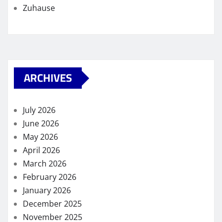
Zuhause
ARCHIVES
July 2026
June 2026
May 2026
April 2026
March 2026
February 2026
January 2026
December 2025
November 2025