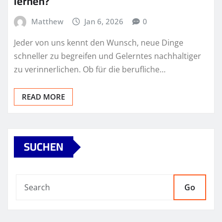
lernen?
Matthew
Jan 6, 2026
0
Jeder von uns kennt den Wunsch, neue Dinge
schneller zu begreifen und Gelerntes nachhaltiger
zu verinnerlichen. Ob für die berufliche…
READ MORE
SUCHEN
Go