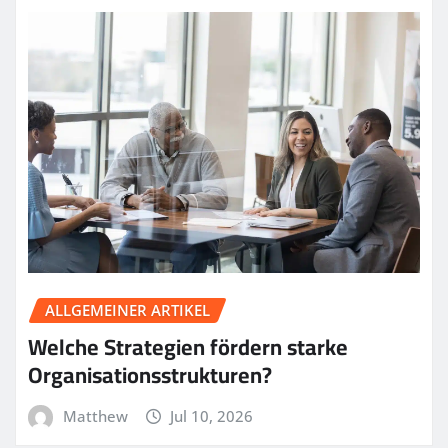
ALLGEMEINER ARTIKEL
Welche Strategien fördern starke
Organisationsstrukturen?
Matthew
Jul 10, 2026