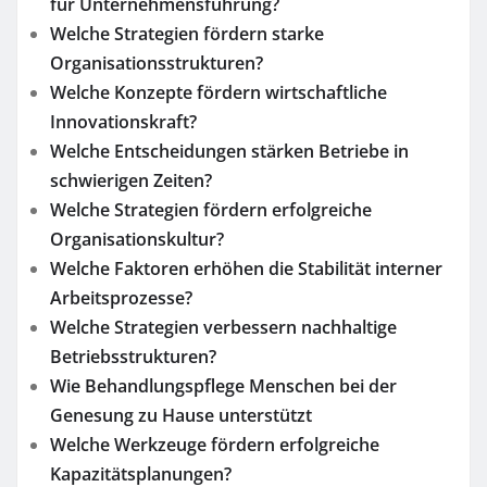
für Unternehmensführung?
Welche Strategien fördern starke
Organisationsstrukturen?
Welche Konzepte fördern wirtschaftliche
Innovationskraft?
Welche Entscheidungen stärken Betriebe in
schwierigen Zeiten?
Welche Strategien fördern erfolgreiche
Organisationskultur?
Welche Faktoren erhöhen die Stabilität interner
Arbeitsprozesse?
Welche Strategien verbessern nachhaltige
Betriebsstrukturen?
Wie Behandlungspflege Menschen bei der
Genesung zu Hause unterstützt
Welche Werkzeuge fördern erfolgreiche
Kapazitätsplanungen?