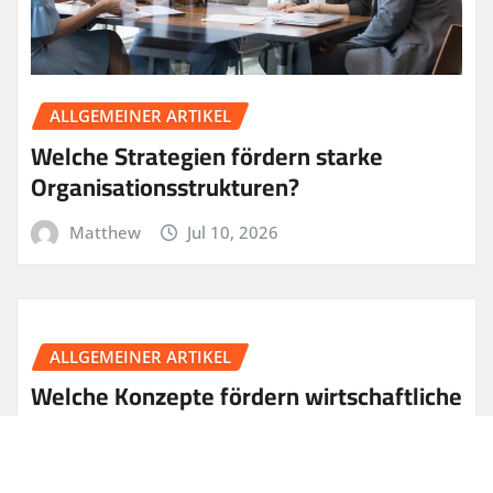
ALLGEMEINER ARTIKEL
Welche Strategien fördern starke
Organisationsstrukturen?
Matthew
Jul 10, 2026
ALLGEMEINER ARTIKEL
Welche Konzepte fördern wirtschaftliche
Innovationskraft?
Matthew
Jul 9, 2026