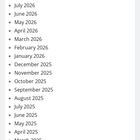
July 2026
June 2026
May 2026
April 2026
March 2026
February 2026
January 2026
December 2025
November 2025
October 2025
September 2025
August 2025
July 2025
June 2025
May 2025
April 2025