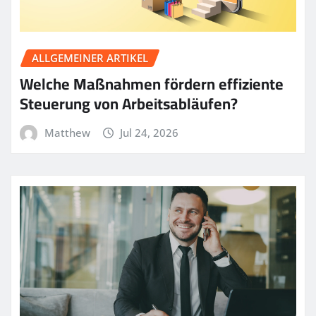
ALLGEMEINER ARTIKEL
Welche Maßnahmen fördern effiziente
Steuerung von Arbeitsabläufen?
Matthew
Jul 24, 2026