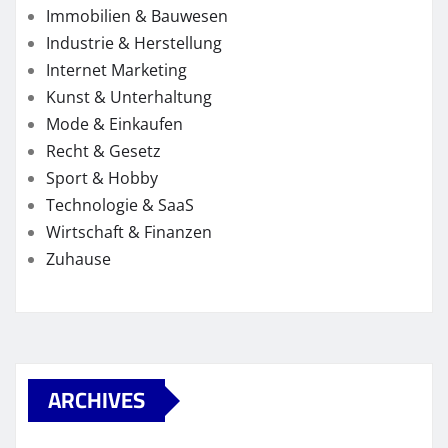
Immobilien & Bauwesen
Industrie & Herstellung
Internet Marketing
Kunst & Unterhaltung
Mode & Einkaufen
Recht & Gesetz
Sport & Hobby
Technologie & SaaS
Wirtschaft & Finanzen
Zuhause
ARCHIVES