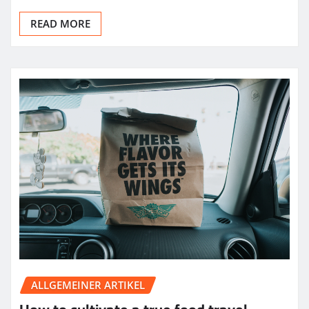
READ MORE
ALLGEMEINER ARTIKEL