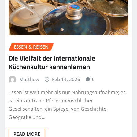
ESSEN & REISEN
Die Vielfalt der internationale
Küchenkultur kennenlernen
Matthew
Feb 14, 2026
0
Essen ist weit mehr als nur Nahrungsaufnahme; es
ist ein zentraler Pfeiler menschlicher
Gesellschaften, ein Spiegel von Geschichte,
Geografie und…
READ MORE