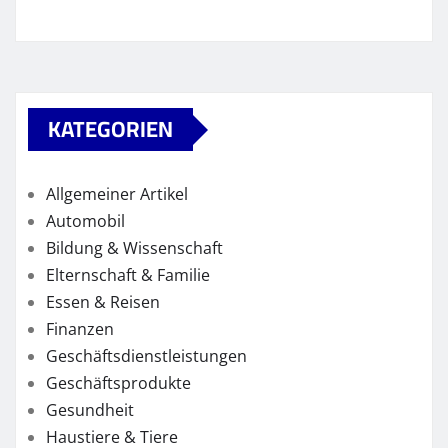
KATEGORIEN
Allgemeiner Artikel
Automobil
Bildung & Wissenschaft
Elternschaft & Familie
Essen & Reisen
Finanzen
Geschäftsdienstleistungen
Geschäftsprodukte
Gesundheit
Haustiere & Tiere