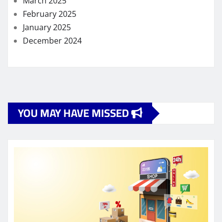
March 2025
February 2025
January 2025
December 2024
YOU MAY HAVE MISSED