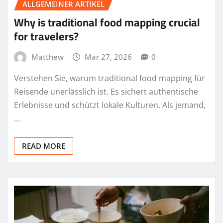
ALLGEMEINER ARTIKEL
Why is traditional food mapping crucial
for travelers?
Matthew
Mar 27, 2026
0
Verstehen Sie, warum traditional food mapping für
Reisende unerlässlich ist. Es sichert authentische
Erlebnisse und schützt lokale Kulturen. Als jemand,
…
READ MORE