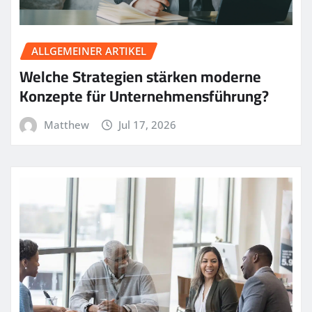
ALLGEMEINER ARTIKEL
Welche Strategien stärken moderne
Konzepte für Unternehmensführung?
Matthew
Jul 17, 2026