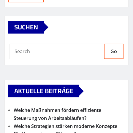
SUCHEN
Go
AKTUELLE BEITRÄGE
Welche Maßnahmen fördern effiziente
Steuerung von Arbeitsabläufen?
Welche Strategien stärken moderne Konzepte