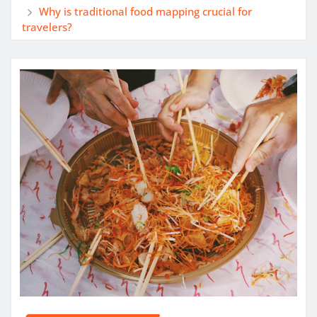
Why is traditional food mapping crucial for
travelers?