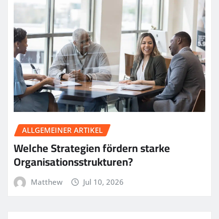
ALLGEMEINER ARTIKEL
Welche Strategien fördern starke
Organisationsstrukturen?
Matthew
Jul 10, 2026