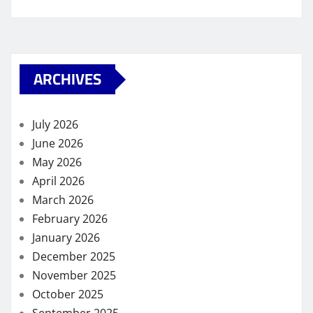
ARCHIVES
July 2026
June 2026
May 2026
April 2026
March 2026
February 2026
January 2026
December 2025
November 2025
October 2025