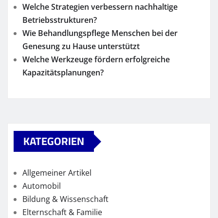
Welche Strategien verbessern nachhaltige
Betriebsstrukturen?
Wie Behandlungspflege Menschen bei der
Genesung zu Hause unterstützt
Welche Werkzeuge fördern erfolgreiche
Kapazitätsplanungen?
KATEGORIEN
Allgemeiner Artikel
Automobil
Bildung & Wissenschaft
Elternschaft & Familie