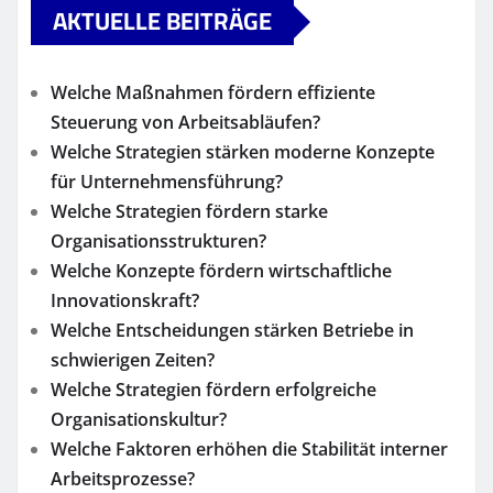
AKTUELLE BEITRÄGE
Welche Maßnahmen fördern effiziente
Steuerung von Arbeitsabläufen?
Welche Strategien stärken moderne Konzepte
für Unternehmensführung?
Welche Strategien fördern starke
Organisationsstrukturen?
Welche Konzepte fördern wirtschaftliche
Innovationskraft?
Welche Entscheidungen stärken Betriebe in
schwierigen Zeiten?
Welche Strategien fördern erfolgreiche
Organisationskultur?
Welche Faktoren erhöhen die Stabilität interner
Arbeitsprozesse?