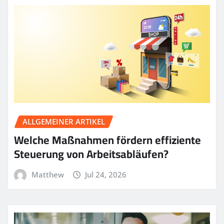
ALLGEMEINER ARTIKEL
Welche Maßnahmen fördern effiziente
Steuerung von Arbeitsabläufen?
Matthew
Jul 24, 2026