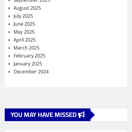
September 2025
August 2025
July 2025
June 2025
May 2025
April 2025
March 2025
February 2025
January 2025
December 2024
YOU MAY HAVE MISSED