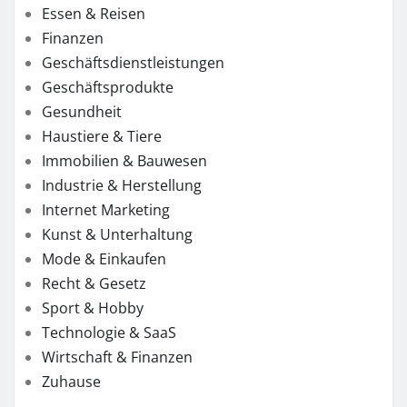
Essen & Reisen
Finanzen
Geschäftsdienstleistungen
Geschäftsprodukte
Gesundheit
Haustiere & Tiere
Immobilien & Bauwesen
Industrie & Herstellung
Internet Marketing
Kunst & Unterhaltung
Mode & Einkaufen
Recht & Gesetz
Sport & Hobby
Technologie & SaaS
Wirtschaft & Finanzen
Zuhause