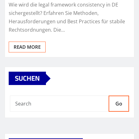
Wie wird die legal framework consistency in DE
sichergestellt? Erfahren Sie Methoden,
Herausforderungen und Best Practices für stabile
Rechtsordnungen. Die…
READ MORE
SUCHEN
Go