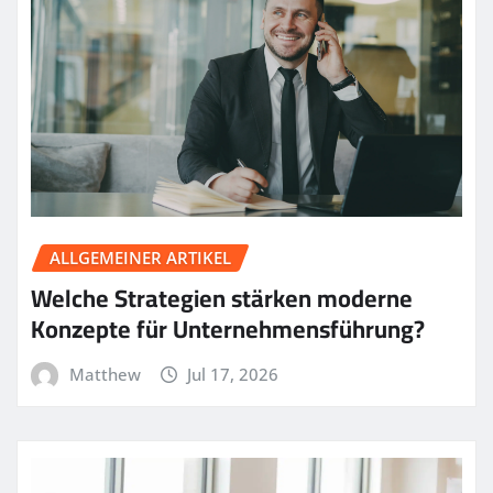
ALLGEMEINER ARTIKEL
Welche Strategien stärken moderne
Konzepte für Unternehmensführung?
Matthew
Jul 17, 2026