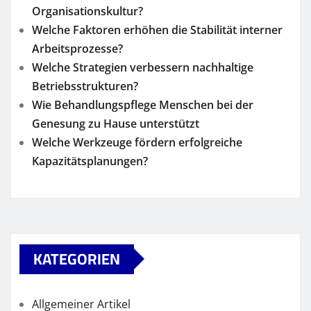
Organisationskultur?
Welche Faktoren erhöhen die Stabilität interner
Arbeitsprozesse?
Welche Strategien verbessern nachhaltige
Betriebsstrukturen?
Wie Behandlungspflege Menschen bei der
Genesung zu Hause unterstützt
Welche Werkzeuge fördern erfolgreiche
Kapazitätsplanungen?
KATEGORIEN
Allgemeiner Artikel