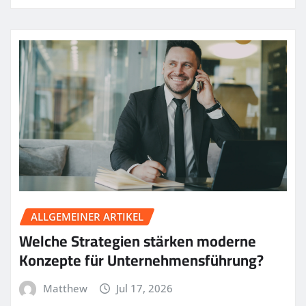
ALLGEMEINER ARTIKEL
Welche Strategien stärken moderne
Konzepte für Unternehmensführung?
Matthew
Jul 17, 2026