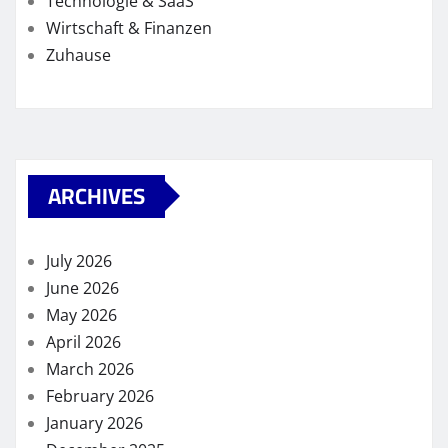
Technologie & SaaS
Wirtschaft & Finanzen
Zuhause
ARCHIVES
July 2026
June 2026
May 2026
April 2026
March 2026
February 2026
January 2026