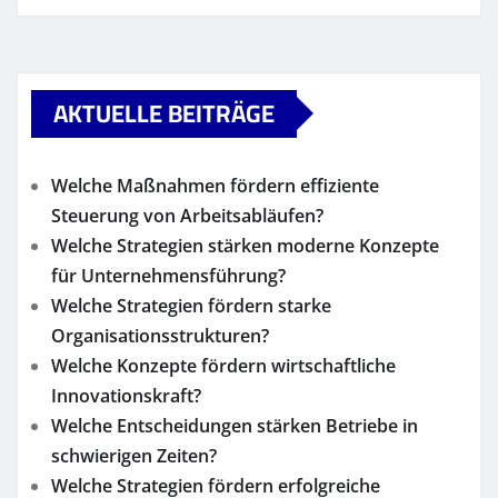
AKTUELLE BEITRÄGE
Welche Maßnahmen fördern effiziente
Steuerung von Arbeitsabläufen?
Welche Strategien stärken moderne Konzepte
für Unternehmensführung?
Welche Strategien fördern starke
Organisationsstrukturen?
Welche Konzepte fördern wirtschaftliche
Innovationskraft?
Welche Entscheidungen stärken Betriebe in
schwierigen Zeiten?
Welche Strategien fördern erfolgreiche