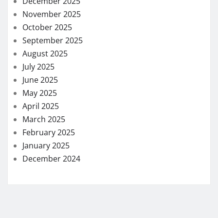
December 2025
November 2025
October 2025
September 2025
August 2025
July 2025
June 2025
May 2025
April 2025
March 2025
February 2025
January 2025
December 2024