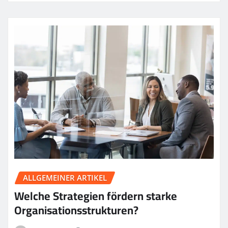
ALLGEMEINER ARTIKEL
Welche Strategien fördern starke
Organisationsstrukturen?