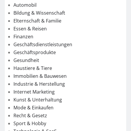
Automobil
Bildung & Wissenschaft
Elternschaft & Familie
Essen & Reisen
Finanzen
Geschäftsdienstleistungen
Geschäftsprodukte
Gesundheit
Haustiere & Tiere
Immobilien & Bauwesen
Industrie & Herstellung
Internet Marketing
Kunst & Unterhaltung
Mode & Einkaufen
Recht & Gesetz
Sport & Hobby