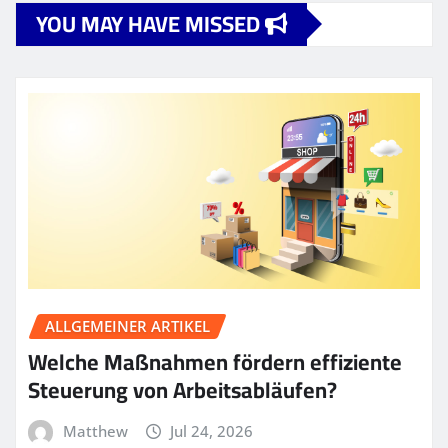
YOU MAY HAVE MISSED
ALLGEMEINER ARTIKEL
Welche Maßnahmen fördern effiziente
Steuerung von Arbeitsabläufen?
Matthew
Jul 24, 2026