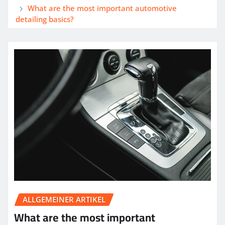
What are the most important automotive
detailing basics?
ALLGEMEINER ARTIKEL
What are the most important