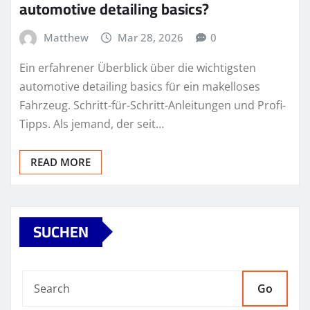
automotive detailing basics?
Matthew
Mar 28, 2026
0
Ein erfahrener Überblick über die wichtigsten
automotive detailing basics für ein makelloses
Fahrzeug. Schritt-für-Schritt-Anleitungen und Profi-
Tipps. Als jemand, der seit…
READ MORE
SUCHEN
Go