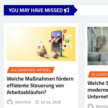
YOU MAY HAVE MISSED
ALLGEMEINER ARTIKEL
ALLGEME
Welche Maßnahmen fördern
Welche S
effiziente Steuerung von
moderne
Arbeitsabläufen?
Unterne
Matthew
Jul 24, 2026
Matth