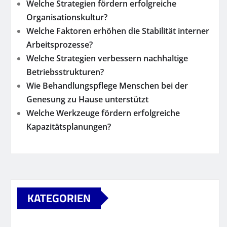
Welche Strategien fördern erfolgreiche
Organisationskultur?
Welche Faktoren erhöhen die Stabilität interner
Arbeitsprozesse?
Welche Strategien verbessern nachhaltige
Betriebsstrukturen?
Wie Behandlungspflege Menschen bei der
Genesung zu Hause unterstützt
Welche Werkzeuge fördern erfolgreiche
Kapazitätsplanungen?
KATEGORIEN