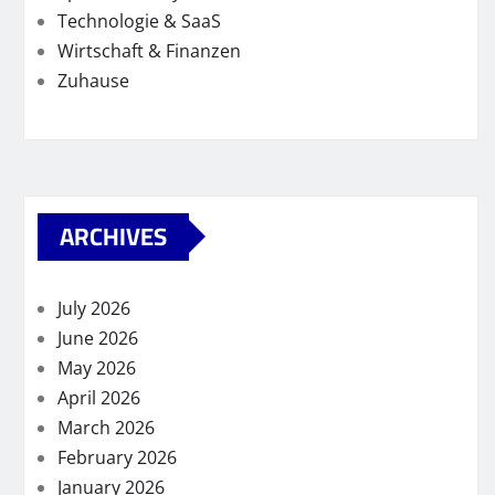
Technologie & SaaS
Wirtschaft & Finanzen
Zuhause
ARCHIVES
July 2026
June 2026
May 2026
April 2026
March 2026
February 2026
January 2026