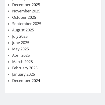
December 2025
November 2025
October 2025
September 2025
August 2025
July 2025
June 2025
May 2025
April 2025
March 2025
February 2025
January 2025
December 2024