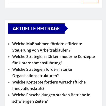
AKTUELLE BEITRÄGE
Welche Maßnahmen fördern effiziente
Steuerung von Arbeitsabläufen?
Welche Strategien stärken moderne Konzepte
für Unternehmensführung?
Welche Strategien fördern starke
Organisationsstrukturen?
Welche Konzepte fördern wirtschaftliche
Innovationskraft?
Welche Entscheidungen stärken Betriebe in
schwierigen Zeiten?