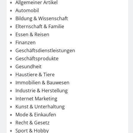
Allgemeiner Artikel
Automobil
Bildung & Wissenschaft
Elternschaft & Familie
Essen & Reisen
Finanzen
Geschäftsdienstleistungen
Geschäftsprodukte
Gesundheit
Haustiere & Tiere
Immobilien & Bauwesen
Industrie & Herstellung
Internet Marketing
Kunst & Unterhaltung
Mode & Einkaufen
Recht & Gesetz
Sport & Hobby