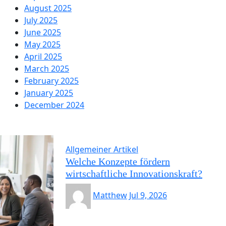
August 2025
July 2025
June 2025
May 2025
April 2025
March 2025
February 2025
January 2025
December 2024
Allgemeiner Artikel
Welche Konzepte fördern
wirtschaftliche Innovationskraft?
Matthew
Jul 9, 2026