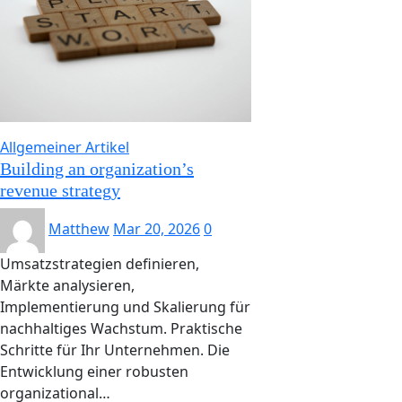
Allgemeiner Artikel
Building an organization’s
revenue strategy
Matthew
Mar 20, 2026
0
Umsatzstrategien definieren,
Märkte analysieren,
Implementierung und Skalierung für
nachhaltiges Wachstum. Praktische
Schritte für Ihr Unternehmen. Die
Entwicklung einer robusten
organizational…