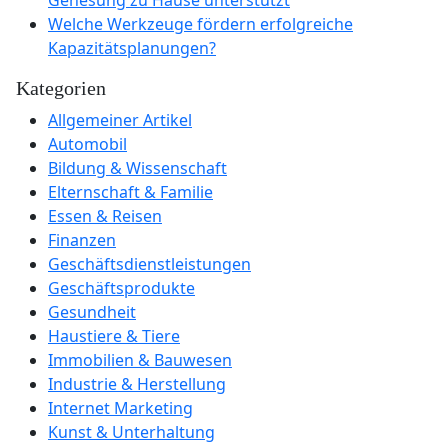
Welche Werkzeuge fördern erfolgreiche
Kapazitätsplanungen?
Kategorien
Allgemeiner Artikel
Automobil
Bildung & Wissenschaft
Elternschaft & Familie
Essen & Reisen
Finanzen
Geschäftsdienstleistungen
Geschäftsprodukte
Gesundheit
Haustiere & Tiere
Immobilien & Bauwesen
Industrie & Herstellung
Internet Marketing
Kunst & Unterhaltung