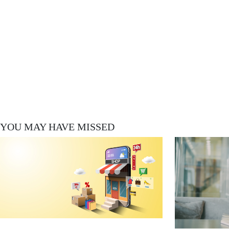
YOU MAY HAVE MISSED