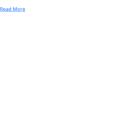
Read More