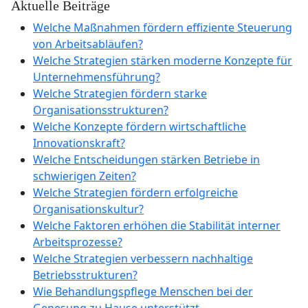
Aktuelle Beiträge
Welche Maßnahmen fördern effiziente Steuerung
von Arbeitsabläufen?
Welche Strategien stärken moderne Konzepte für
Unternehmensführung?
Welche Strategien fördern starke
Organisationsstrukturen?
Welche Konzepte fördern wirtschaftliche
Innovationskraft?
Welche Entscheidungen stärken Betriebe in
schwierigen Zeiten?
Welche Strategien fördern erfolgreiche
Organisationskultur?
Welche Faktoren erhöhen die Stabilität interner
Arbeitsprozesse?
Welche Strategien verbessern nachhaltige
Betriebsstrukturen?
Wie Behandlungspflege Menschen bei der
Genesung zu Hause unterstützt