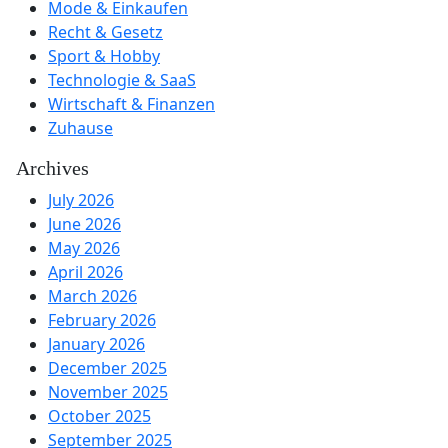
Mode & Einkaufen
Recht & Gesetz
Sport & Hobby
Technologie & SaaS
Wirtschaft & Finanzen
Zuhause
Archives
July 2026
June 2026
May 2026
April 2026
March 2026
February 2026
January 2026
December 2025
November 2025
October 2025
September 2025