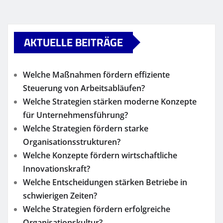
AKTUELLE BEITRÄGE
Welche Maßnahmen fördern effiziente
Steuerung von Arbeitsabläufen?
Welche Strategien stärken moderne Konzepte
für Unternehmensführung?
Welche Strategien fördern starke
Organisationsstrukturen?
Welche Konzepte fördern wirtschaftliche
Innovationskraft?
Welche Entscheidungen stärken Betriebe in
schwierigen Zeiten?
Welche Strategien fördern erfolgreiche
Organisationskultur?