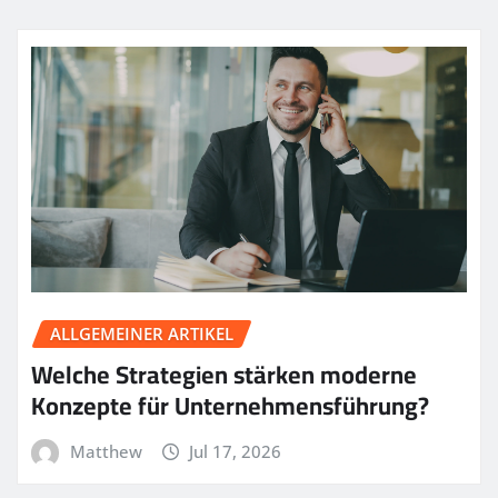
ALLGEMEINER ARTIKEL
Welche Strategien stärken moderne
Konzepte für Unternehmensführung?
Matthew
Jul 17, 2026