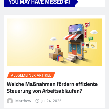
YOU MAY HAVE MISSED
ALLGEMEINER ARTIKEL
Welche Maßnahmen fördern effiziente
Steuerung von Arbeitsabläufen?
Matthew
Jul 24, 2026