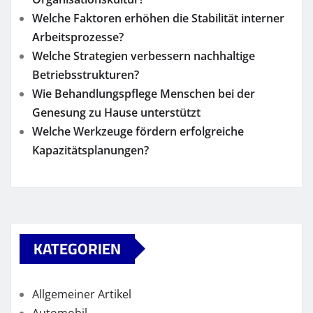
Welche Faktoren erhöhen die Stabilität interner
Arbeitsprozesse?
Welche Strategien verbessern nachhaltige
Betriebsstrukturen?
Wie Behandlungspflege Menschen bei der
Genesung zu Hause unterstützt
Welche Werkzeuge fördern erfolgreiche
Kapazitätsplanungen?
KATEGORIEN
Allgemeiner Artikel
Automobil