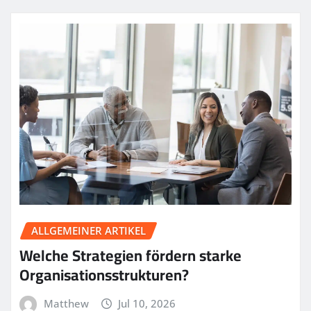
ALLGEMEINER ARTIKEL
Welche Strategien fördern starke
Organisationsstrukturen?
Matthew
Jul 10, 2026