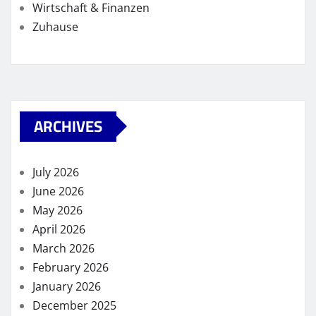
Wirtschaft & Finanzen
Zuhause
ARCHIVES
July 2026
June 2026
May 2026
April 2026
March 2026
February 2026
January 2026
December 2025