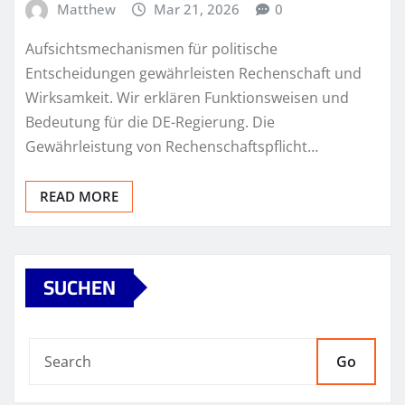
Matthew
Mar 21, 2026
0
Aufsichtsmechanismen für politische
Entscheidungen gewährleisten Rechenschaft und
Wirksamkeit. Wir erklären Funktionsweisen und
Bedeutung für die DE-Regierung. Die
Gewährleistung von Rechenschaftspflicht…
READ MORE
SUCHEN
Go