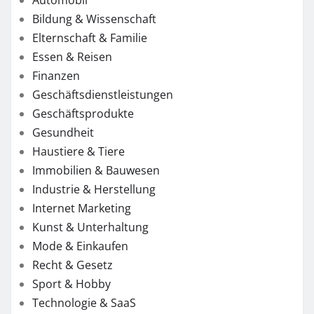
Bildung & Wissenschaft
Elternschaft & Familie
Essen & Reisen
Finanzen
Geschäftsdienstleistungen
Geschäftsprodukte
Gesundheit
Haustiere & Tiere
Immobilien & Bauwesen
Industrie & Herstellung
Internet Marketing
Kunst & Unterhaltung
Mode & Einkaufen
Recht & Gesetz
Sport & Hobby
Technologie & SaaS