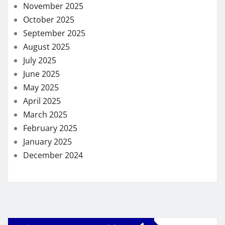
November 2025
October 2025
September 2025
August 2025
July 2025
June 2025
May 2025
April 2025
March 2025
February 2025
January 2025
December 2024