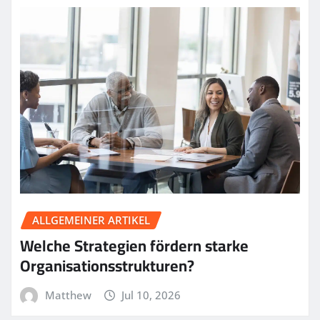
ALLGEMEINER ARTIKEL
Welche Strategien fördern starke
Organisationsstrukturen?
Matthew
Jul 10, 2026