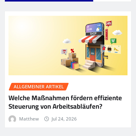
ALLGEMEINER ARTIKEL
Welche Maßnahmen fördern effiziente
Steuerung von Arbeitsabläufen?
Matthew
Jul 24, 2026