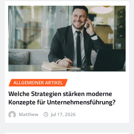
ALLGEMEINER ARTIKEL
Welche Strategien stärken moderne
Konzepte für Unternehmensführung?
Matthew
Jul 17, 2026