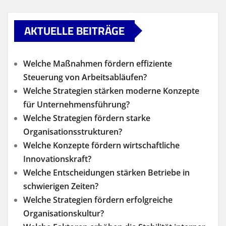
AKTUELLE BEITRÄGE
Welche Maßnahmen fördern effiziente
Steuerung von Arbeitsabläufen?
Welche Strategien stärken moderne Konzepte
für Unternehmensführung?
Welche Strategien fördern starke
Organisationsstrukturen?
Welche Konzepte fördern wirtschaftliche
Innovationskraft?
Welche Entscheidungen stärken Betriebe in
schwierigen Zeiten?
Welche Strategien fördern erfolgreiche
Organisationskultur?