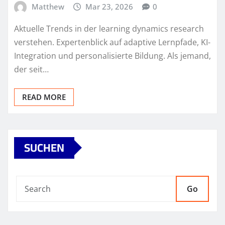
Matthew
Mar 23, 2026
0
Aktuelle Trends in der learning dynamics research
verstehen. Expertenblick auf adaptive Lernpfade, KI-
Integration und personalisierte Bildung. Als jemand,
der seit…
READ MORE
SUCHEN
Go