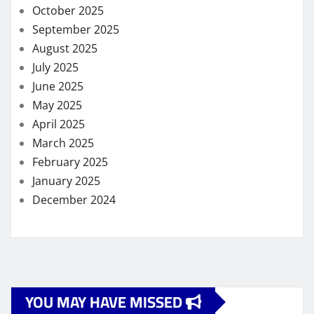
October 2025
September 2025
August 2025
July 2025
June 2025
May 2025
April 2025
March 2025
February 2025
January 2025
December 2024
YOU MAY HAVE MISSED