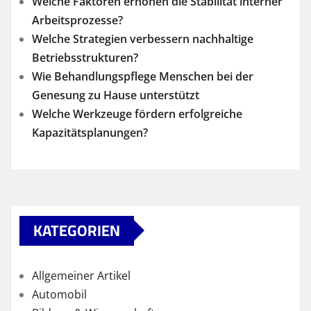
Welche Faktoren erhöhen die Stabilität interner
Arbeitsprozesse?
Welche Strategien verbessern nachhaltige
Betriebsstrukturen?
Wie Behandlungspflege Menschen bei der
Genesung zu Hause unterstützt
Welche Werkzeuge fördern erfolgreiche
Kapazitätsplanungen?
KATEGORIEN
Allgemeiner Artikel
Automobil