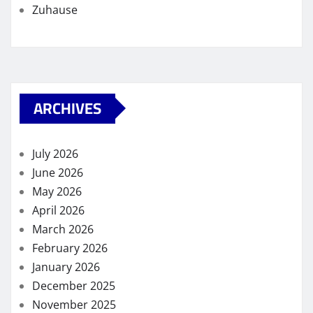
Zuhause
ARCHIVES
July 2026
June 2026
May 2026
April 2026
March 2026
February 2026
January 2026
December 2025
November 2025