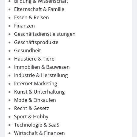
Bildung & Wissenschaft
Elternschaft & Familie
Essen & Reisen
Finanzen
Geschäftsdienstleistungen
Geschäftsprodukte
Gesundheit
Haustiere & Tiere
Immobilien & Bauwesen
Industrie & Herstellung
Internet Marketing
Kunst & Unterhaltung
Mode & Einkaufen
Recht & Gesetz
Sport & Hobby
Technologie & SaaS
Wirtschaft & Finanzen