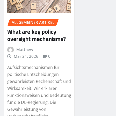
ALLGEMEINER ARTIKEL
What are key policy
oversight mechanisms?
Matthew
Mar 21, 2026
0
Aufsichtsmechanismen für
politische Entscheidungen
gewährleisten Rechenschaft und
Wirksamkeit. Wir erklären
Funktionsweisen und Bedeutung
für die DE-Regierung. Die
Gewährleistung von