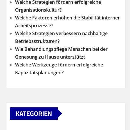
Welche Strategien fördern erfolgreiche
Organisationskultur?
Welche Faktoren erhöhen die Stabilität interner
Arbeitsprozesse?
Welche Strategien verbessern nachhaltige
Betriebsstrukturen?
Wie Behandlungspflege Menschen bei der
Genesung zu Hause unterstützt
Welche Werkzeuge fördern erfolgreiche
Kapazitätsplanungen?
KATEGORIEN