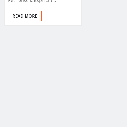
Rechenschaftspflicht…
READ MORE