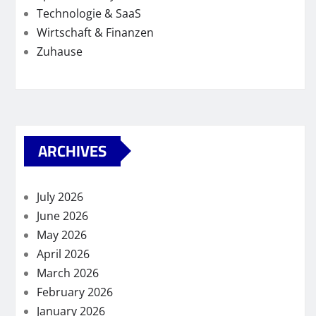
Technologie & SaaS
Wirtschaft & Finanzen
Zuhause
ARCHIVES
July 2026
June 2026
May 2026
April 2026
March 2026
February 2026
January 2026