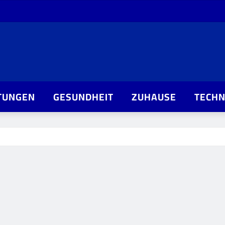
TUNGEN
GESUNDHEIT
ZUHAUSE
TECHN