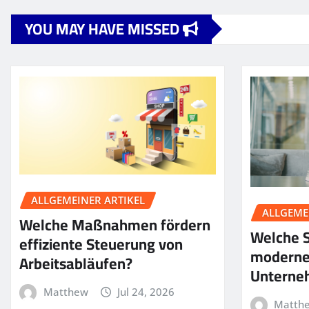
YOU MAY HAVE MISSED
ALLGEMEINER ARTIKEL
ALLGEME
Welche Maßnahmen fördern
Welche S
effiziente Steuerung von
moderne
Arbeitsabläufen?
Unterne
Matthew
Jul 24, 2026
Matth