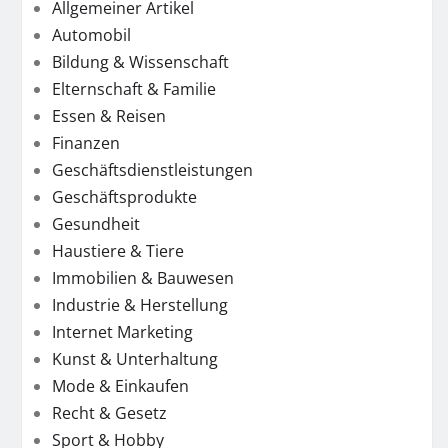
Allgemeiner Artikel
Automobil
Bildung & Wissenschaft
Elternschaft & Familie
Essen & Reisen
Finanzen
Geschäftsdienstleistungen
Geschäftsprodukte
Gesundheit
Haustiere & Tiere
Immobilien & Bauwesen
Industrie & Herstellung
Internet Marketing
Kunst & Unterhaltung
Mode & Einkaufen
Recht & Gesetz
Sport & Hobby