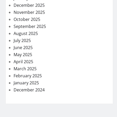
December 2025
November 2025
October 2025
September 2025
August 2025
July 2025
June 2025
May 2025
April 2025
March 2025
February 2025
January 2025
December 2024