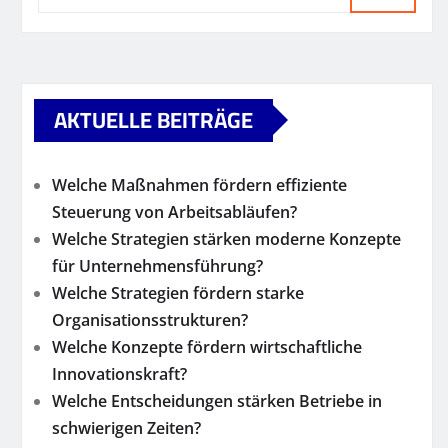
AKTUELLE BEITRÄGE
Welche Maßnahmen fördern effiziente
Steuerung von Arbeitsabläufen?
Welche Strategien stärken moderne Konzepte
für Unternehmensführung?
Welche Strategien fördern starke
Organisationsstrukturen?
Welche Konzepte fördern wirtschaftliche
Innovationskraft?
Welche Entscheidungen stärken Betriebe in
schwierigen Zeiten?