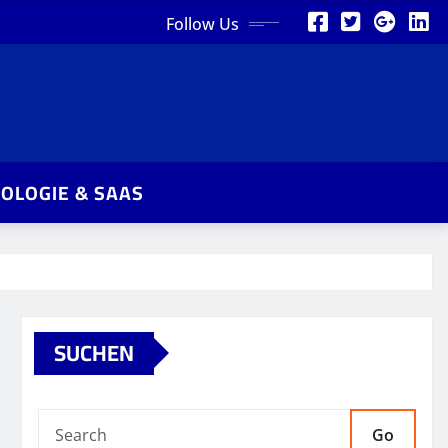
Follow Us
OLOGIE & SAAS
SUCHEN
Go