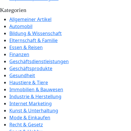
Kategorien
Allgemeiner Artikel
Automobil
Bildung & Wissenschaft
Elternschaft & Familie
Essen & Reisen
Finanzen
Geschäftsdienstleistungen
Geschäftsprodukte
Gesundheit
Haustiere & Tiere
Immobilien & Bauwesen
Industrie & Herstellung
Internet Marketing
Kunst & Unterhaltung
Mode & Einkaufen
Recht & Gesetz