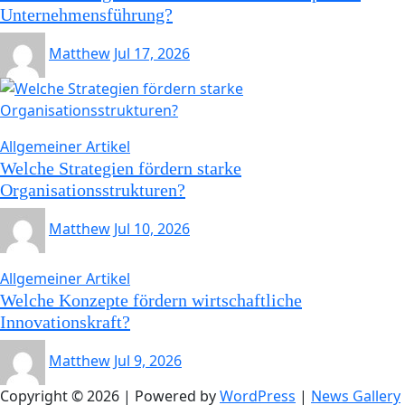
Unternehmensführung?
Matthew
Jul 17, 2026
Allgemeiner Artikel
Welche Strategien fördern starke
Organisationsstrukturen?
Matthew
Jul 10, 2026
Allgemeiner Artikel
Welche Konzepte fördern wirtschaftliche
Innovationskraft?
Matthew
Jul 9, 2026
Copyright © 2026 | Powered by
WordPress
|
News Gallery