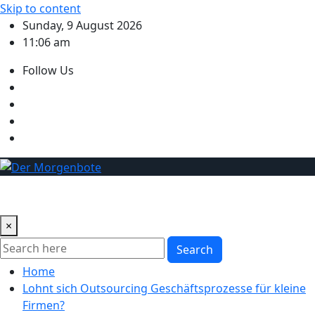
Skip to content
Sunday, 9 August 2026
11:06 am
Follow Us
×
Search
Home
Lohnt sich Outsourcing Geschäftsprozesse für kleine
Firmen?