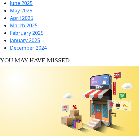
June 2025
May 2025
April 2025
March 2025
February 2025
January 2025
December 2024
YOU MAY HAVE MISSED