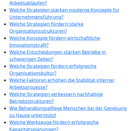
Arbeitsabläufen?
Welche Strategien stärken moderne Konzepte für
Unternehmensführung?
Welche Strategien fördern starke
Organisationsstrukturen?
Welche Konzepte fördern wirtschaftliche
Innovationskraft?
Welche Entscheidungen stärken Betriebe in
schwierigen Zeiten?
Welche Strategien fördern erfolgreiche
Organisationskultur?
Welche Faktoren erhöhen die Stabilität interner
Arbeitsprozesse?
Welche Strategien verbessern nachhaltige
Betriebsstrukturen?
Wie Behandlungspflege Menschen bei der Genesung
zu Hause unterstützt
Welche Werkzeuge fördern erfolgreiche
Kapazitätsplanungen?