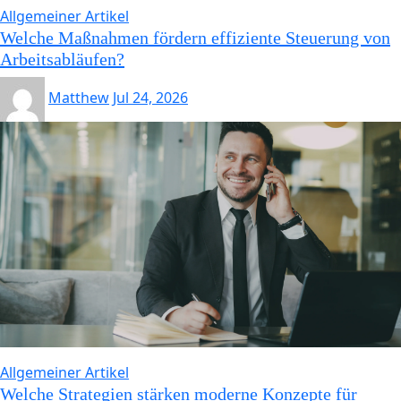
Allgemeiner Artikel
Welche Maßnahmen fördern effiziente Steuerung von
Arbeitsabläufen?
Matthew
Jul 24, 2026
Allgemeiner Artikel
Welche Strategien stärken moderne Konzepte für