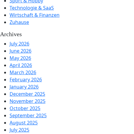
Sport & Hobby
Technologie & SaaS
Wirtschaft & Finanzen
Zuhause
Archives
July 2026
June 2026
May 2026
April 2026
March 2026
February 2026
January 2026
December 2025
November 2025
October 2025
September 2025
August 2025
July 2025