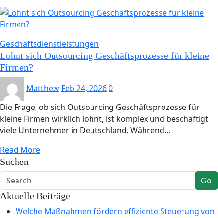
Geschäftsdienstleistungen
Lohnt sich Outsourcing Geschäftsprozesse für kleine
Firmen?
Matthew
Feb 24, 2026
0
Die Frage, ob sich Outsourcing Geschäftsprozesse für
kleine Firmen wirklich lohnt, ist komplex und beschäftigt
viele Unternehmer in Deutschland. Während…
Read More
Suchen
Go
Aktuelle Beiträge
Welche Maßnahmen fördern effiziente Steuerung von