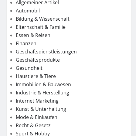
Allgemeiner Artikel
Automobil
Bildung & Wissenschaft
Elternschaft & Familie
Essen & Reisen
Finanzen
Geschäftsdienstleistungen
Geschäftsprodukte
Gesundheit
Haustiere & Tiere
Immobilien & Bauwesen
Industrie & Herstellung
Internet Marketing
Kunst & Unterhaltung
Mode & Einkaufen
Recht & Gesetz
Sport & Hobby