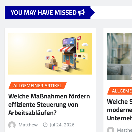
YOU MAY HAVE MISSED
ALLGEMEINER ARTIKEL
ALLGEME
Welche Maßnahmen fördern
Welche S
effiziente Steuerung von
moderne
Arbeitsabläufen?
Unterne
Matthew
Jul 24, 2026
Matth