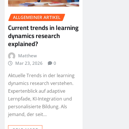
ALLGEMEINER ARTIKEL
Current trends in learning
dynamics research
explained?
Matthew
Mar 23, 2026
0
Aktuelle Trends in der learning
dynamics research verstehen.
Expertenblick auf adaptive
Lernpfade, KI-Integration und
personalisierte Bildung. Als
jemand, der seit…