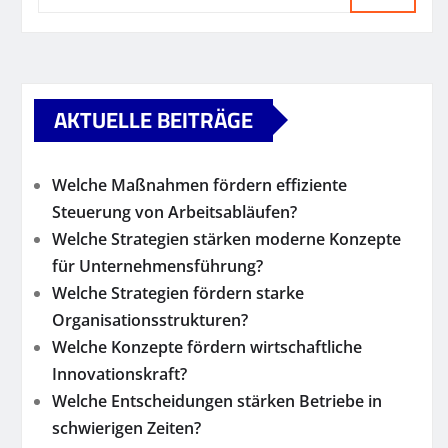
AKTUELLE BEITRÄGE
Welche Maßnahmen fördern effiziente
Steuerung von Arbeitsabläufen?
Welche Strategien stärken moderne Konzepte
für Unternehmensführung?
Welche Strategien fördern starke
Organisationsstrukturen?
Welche Konzepte fördern wirtschaftliche
Innovationskraft?
Welche Entscheidungen stärken Betriebe in
schwierigen Zeiten?