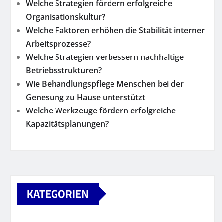
Welche Strategien fördern erfolgreiche
Organisationskultur?
Welche Faktoren erhöhen die Stabilität interner
Arbeitsprozesse?
Welche Strategien verbessern nachhaltige
Betriebsstrukturen?
Wie Behandlungspflege Menschen bei der
Genesung zu Hause unterstützt
Welche Werkzeuge fördern erfolgreiche
Kapazitätsplanungen?
KATEGORIEN