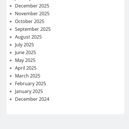
December 2025
November 2025
October 2025
September 2025
August 2025
July 2025
June 2025
May 2025
April 2025
March 2025
February 2025
January 2025
December 2024