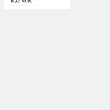
READ MORE