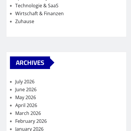
Technologie & SaaS
Wirtschaft & Finanzen
Zuhause
ARCHIVES
July 2026
June 2026
May 2026
April 2026
March 2026
February 2026
January 2026