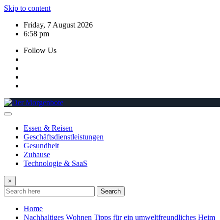
Skip to content
Friday, 7 August 2026
6:58 pm
Follow Us
Essen & Reisen
Geschäftsdienstleistungen
Gesundheit
Zuhause
Technologie & SaaS
×
Search
Home
Nachhaltiges Wohnen Tipps für ein umweltfreundliches Heim