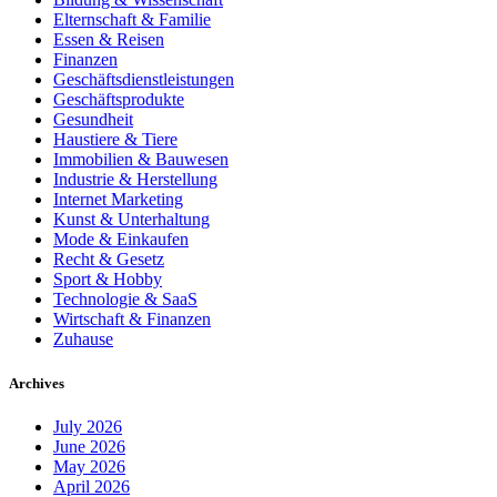
Elternschaft & Familie
Essen & Reisen
Finanzen
Geschäftsdienstleistungen
Geschäftsprodukte
Gesundheit
Haustiere & Tiere
Immobilien & Bauwesen
Industrie & Herstellung
Internet Marketing
Kunst & Unterhaltung
Mode & Einkaufen
Recht & Gesetz
Sport & Hobby
Technologie & SaaS
Wirtschaft & Finanzen
Zuhause
Archives
July 2026
June 2026
May 2026
April 2026