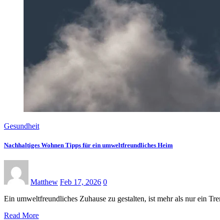
Gesundheit
Nachhaltiges Wohnen Tipps für ein umweltfreundliches Heim
Matthew
Feb 17, 2026
0
Ein umweltfreundliches Zuhause zu gestalten, ist mehr als nur ein Tre
Read More