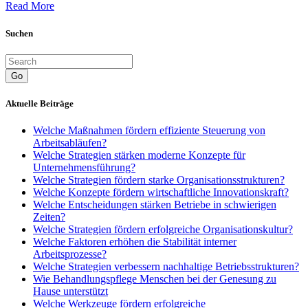
Read More
Suchen
Go
Aktuelle Beiträge
Welche Maßnahmen fördern effiziente Steuerung von
Arbeitsabläufen?
Welche Strategien stärken moderne Konzepte für
Unternehmensführung?
Welche Strategien fördern starke Organisationsstrukturen?
Welche Konzepte fördern wirtschaftliche Innovationskraft?
Welche Entscheidungen stärken Betriebe in schwierigen
Zeiten?
Welche Strategien fördern erfolgreiche Organisationskultur?
Welche Faktoren erhöhen die Stabilität interner
Arbeitsprozesse?
Welche Strategien verbessern nachhaltige Betriebsstrukturen?
Wie Behandlungspflege Menschen bei der Genesung zu
Hause unterstützt
Welche Werkzeuge fördern erfolgreiche