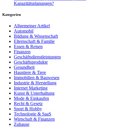
Kapazitätsplanungen?
Kategorien
Allgemeiner Artikel
Automobil
Bildung & Wissenschaft
Elternschaft & Familie
Essen & Reisen
Finanzen
Geschäftsdienstleistungen
Geschäftsprodukte
Gesundheit
Haustiere & Tiere
Immobilien & Bauwesen
Industrie & Herstellung
Internet Marketing
Kunst & Unterhaltung
Mode & Einkaufen
Recht & Gesetz
Sport & Hobby
Technologie & SaaS
Wirtschaft & Finanzen
Zuhause