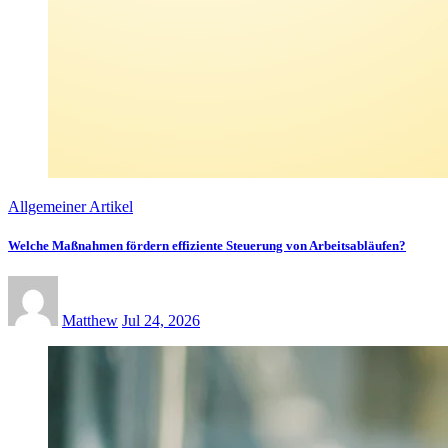
Allgemeiner Artikel
Welche Maßnahmen fördern effiziente Steuerung von Arbeitsabläufen?
Matthew
Jul 24, 2026