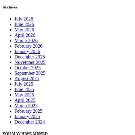
Archives
July 2026
June 2026
May 2026
April 2026
March 2026
February 2026
January 2026
December 2025
November 2025
October 2025
September 2025
August 2025
July 2025
June 2025
May 2025
April 2025
March 2025
February 2025
January 2025
December 2024
YOU MAY HAVE MISSED