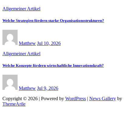
Allgemeiner Artikel
Welche Strategien fördern starke Organisationsstrukturen?
Matthew
Jul 10, 2026
Allgemeiner Artikel
Welche Konzepte fördern wirtschaftliche Innovationskraft?
Matthew
Jul 9, 2026
Copyright © 2026 | Powered by
WordPress
|
News Gallery
by
ThemeArile