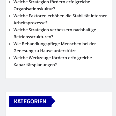
Welche Strategien fördern erfolgreiche
Organisationskultur?
Welche Faktoren erhöhen die Stabilität interner
Arbeitsprozesse?
Welche Strategien verbessern nachhaltige
Betriebsstrukturen?
Wie Behandlungspflege Menschen bei der
Genesung zu Hause unterstützt
Welche Werkzeuge fördern erfolgreiche
Kapazitätsplanungen?
KATEGORIEN