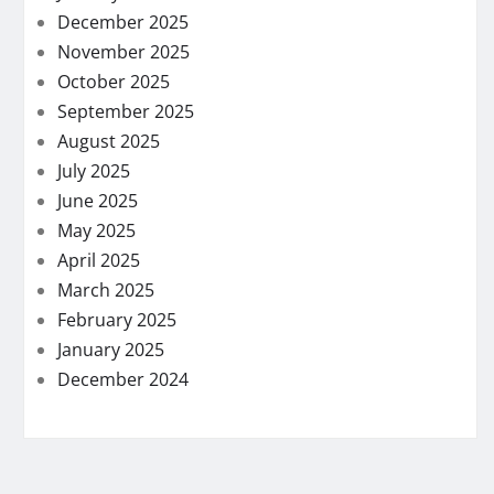
December 2025
November 2025
October 2025
September 2025
August 2025
July 2025
June 2025
May 2025
April 2025
March 2025
February 2025
January 2025
December 2024