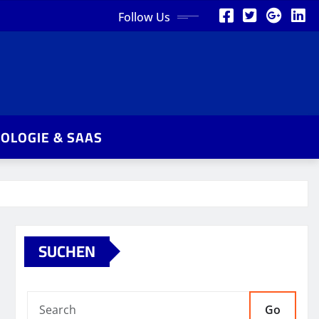
Follow Us
OLOGIE & SAAS
SUCHEN
Go