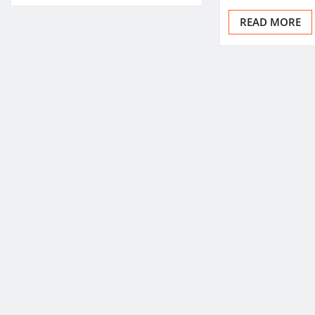
READ MORE