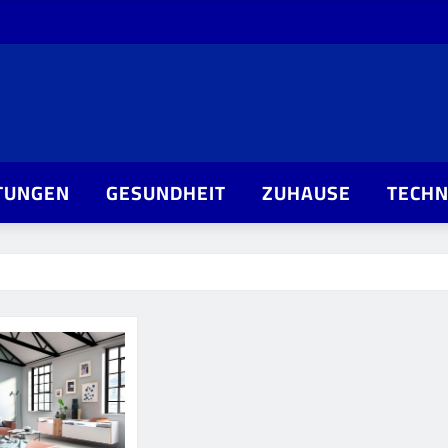
TUNGEN
GESUNDHEIT
ZUHAUSE
TECHN