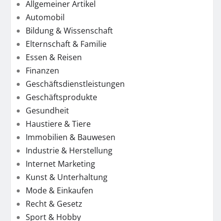
Allgemeiner Artikel
Automobil
Bildung & Wissenschaft
Elternschaft & Familie
Essen & Reisen
Finanzen
Geschäftsdienstleistungen
Geschäftsprodukte
Gesundheit
Haustiere & Tiere
Immobilien & Bauwesen
Industrie & Herstellung
Internet Marketing
Kunst & Unterhaltung
Mode & Einkaufen
Recht & Gesetz
Sport & Hobby