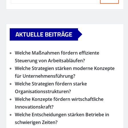
AKTUELLE BEITRÄGE
Welche Maßnahmen fördern effiziente
Steuerung von Arbeitsabläufen?
Welche Strategien stärken moderne Konzepte
für Unternehmensführung?
Welche Strategien fördern starke
Organisationsstrukturen?
Welche Konzepte fördern wirtschaftliche
Innovationskraft?
Welche Entscheidungen stärken Betriebe in
schwierigen Zeiten?