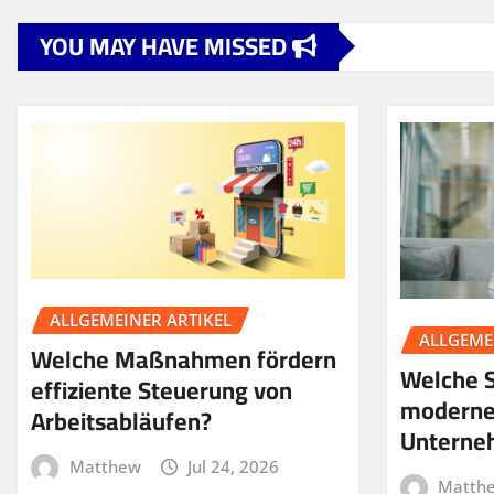
YOU MAY HAVE MISSED
ALLGEMEINER ARTIKEL
ALLGEME
Welche Maßnahmen fördern
Welche S
effiziente Steuerung von
moderne
Arbeitsabläufen?
Unterne
Matthew
Jul 24, 2026
Matth