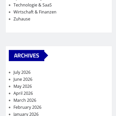
Technologie & SaaS
Wirtschaft & Finanzen
Zuhause
ARCHIVES
July 2026
June 2026
May 2026
April 2026
March 2026
February 2026
January 2026